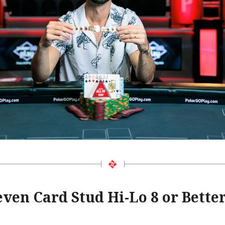
even Card Stud Hi-Lo 8 or Bette