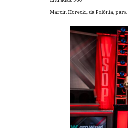
Marcin Horecki, da Polônia, para