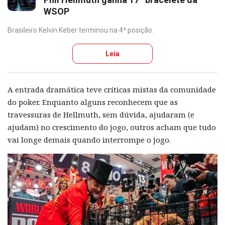
WSOP
Brasileiro Kelvin Keber terminou na 4ª posição.
Leia
A entrada dramática teve críticas mistas da comunidade
do poker. Enquanto alguns reconhecem que as
travessuras de Hellmuth, sem dúvida, ajudaram (e
ajudam) no crescimento do jogo, outros acham que tudo
vai longe demais quando interrompe o jogo.