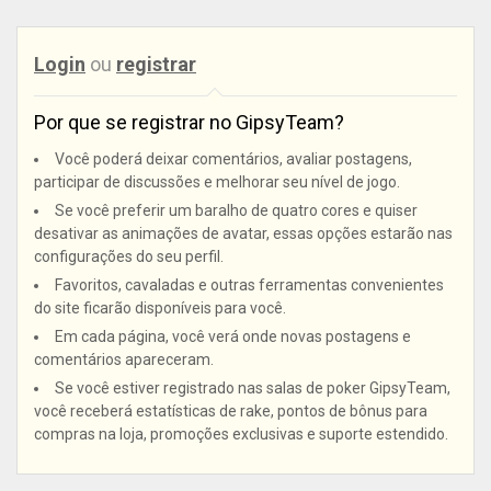
Login
ou
registrar
Por que se registrar no GipsyTeam?
Você poderá deixar comentários, avaliar postagens,
participar de discussões e melhorar seu nível de jogo.
Se você preferir um baralho de quatro cores e quiser
desativar as animações de avatar, essas opções estarão nas
configurações do seu perfil.
Favoritos, cavaladas e outras ferramentas convenientes
do site ficarão disponíveis para você.
Em cada página, você verá onde novas postagens e
comentários apareceram.
Se você estiver registrado nas salas de poker GipsyTeam,
você receberá estatísticas de rake, pontos de bônus para
compras na loja, promoções exclusivas e suporte estendido.