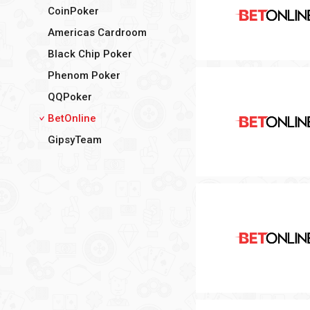
CoinPoker
Americas Cardroom
Black Chip Poker
Phenom Poker
QQPoker
BetOnline
GipsyTeam