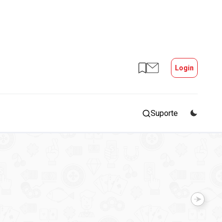
Login
Suporte