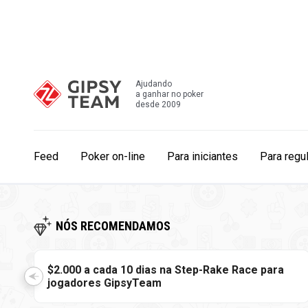
Ajudando
a ganhar no poker
desde 2009
Feed
Poker on-line
Para iniciantes
Para regu
NÓS RECOMENDAMOS
$2.000 a cada 10 dias na Step-Rake Race para
jogadores GipsyTeam