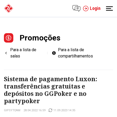
Login
Promoções
Para a lista de
Para a lista de
salas
compartilhamentos
Sistema de pagamento Luxon:
transferências gratuitas e
depósitos no GGPoker e no
partypoker
GIPSYTEAM
28.04.2022 16:59
11.09.2023 14:35