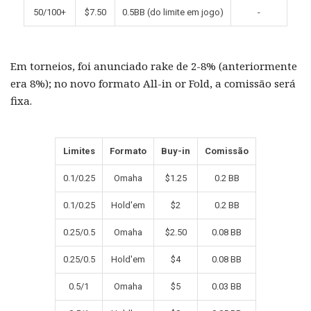
50/100+
$7.50
0.5BB (do limite em jogo)
-
Em torneios, foi anunciado rake de 2-8% (anteriormente
era 8%); no novo formato All-in or Fold, a comissão será
fixa.
Limites
Formato
Buy-in
Comissão
0.1/0.25
Omaha
$1.25
0.2 BB
0.1/0.25
Hold'em
$2
0.2 BB
0.25/0.5
Omaha
$2.50
0.08 BB
0.25/0.5
Hold'em
$4
0.08 BB
0.5/1
Omaha
$5
0.03 BB