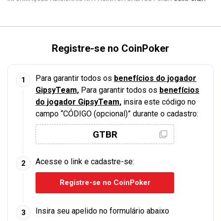
Registre-se no CoinPoker
Para garantir todos os
benefícios do jogador
1
GipsyTeam,
Para garantir todos os
benefícios
do jogador GipsyTeam,
insira este código no
campo “CÓDIGO (opcional)” durante o cadastro:
Copiado
GTBR
Acesse o link e cadastre-se:
2
Registre-se no CoinPoker
Insira seu apelido no formulário abaixo
3