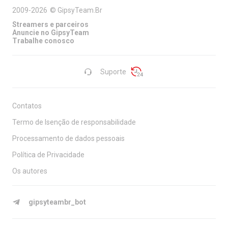
2009-2026
©
GipsyTeam.Br
Streamers e parceiros
Anuncie no GipsyTeam
Trabalhe conosco
Suporte
Contatos
Termo de Isenção de responsabilidade
Processamento de dados pessoais
Política de Privacidade
Os autores
gipsyteambr_bot