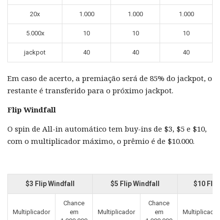
20x
1.000
1.000
1.000
5.000x
10
10
10
jackpot
40
40
40
Em caso de acerto, a premiação será de 85% do jackpot, o
restante é transferido para o próximo jackpot.
Flip Windfall
O spin de All-in automático tem buy-ins de $3, $5 e $10,
com o multiplicador máximo, o prêmio é de $10.000.
$3 Flip Windfall
$5 Flip Windfall
$10 Flip
Chance
Chance
Multiplicador
em
Multiplicador
em
Multiplicador