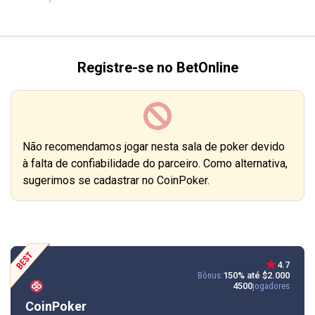
Registre-se no BetOnline
Não recomendamos jogar nesta sala de poker devido
à falta de confiabilidade do parceiro. Como alternativa,
sugerimos se cadastrar no CoinPoker.
4.7
Bônus:
150% até $2.000
4500
jogadores
CoinPoker