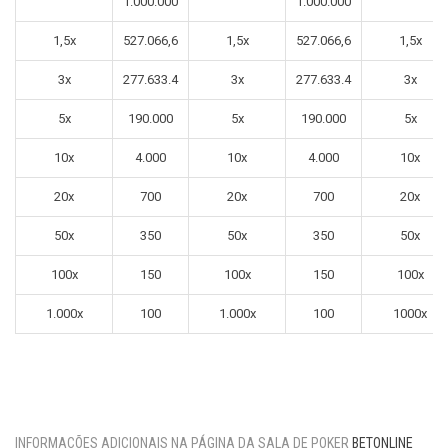
1.000.000
1.000.000
1,5x
527.066,6
1,5x
527.066,6
1,5x
3x
277.633.4
3x
277.633.4
3x
5x
190.000
5x
190.000
5x
10x
4.000
10x
4.000
10x
20x
700
20x
700
20x
50x
350
50x
350
50x
100x
150
100x
150
100x
1.000x
100
1.000x
100
1000x
INFORMAÇÕES ADICIONAIS NA PÁGINA DA SALA DE POKER
BETONLINE