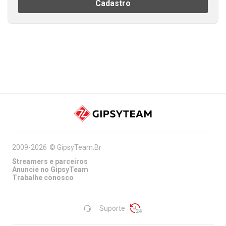
Cadastro
2009-2026
©
GipsyTeam.Br
Streamers e parceiros
Anuncie no GipsyTeam
Trabalhe conosco
Suporte