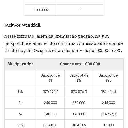
100.000x
1
Jackpot Windfall
Nesse formato, além da premiação padrão, há um
jackpot. Ele é abastecido com uma comissão adicional de
2% do buy-in. Os spins estão disponíveis por $3, $5 e $30.
Multiplicador
Chance em 1.000.000
Jackpot de
Jackpot de
Jackpot de
$3
$5
$30
1,5x
570.576,5
570.576,5
581.414,3
3x
250.000
250.000
245.000
5x
140.000
140.000
134.575,7
10x
38.413,5
38.413,5
38.000