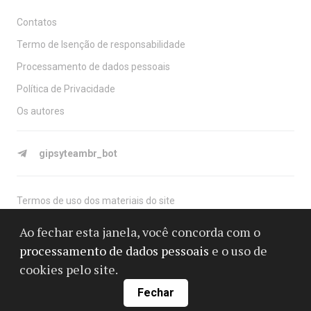
Contatos
Termo de Isenção de responsabilidade
Processamento de dados pessoais
Política de Privacidade
Os autores
gipsyteambr_bot
Termos de uso dos materiais do site
O site é destinado a maiores de 18 anos, é apenas para fins
Ao fechar esta janela, você concorda com o
informativos e não organiza jogos de azar. Conduzimos nossas
processamento de dados pessoais
e o uso de
atividades em total conformidade com a legislação brasileira.
cookies pelo site.
Fechar