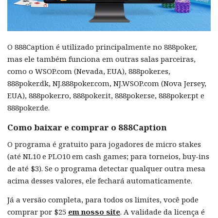
O 888Caption é utilizado principalmente no 888poker,
mas ele também funciona em outras salas parceiras,
como o WSOP.com (Nevada, EUA), 888poker.es,
888poker.dk, NJ.888poker.com, NJ.WSOP.com (Nova Jersey,
EUA), 888poker.ro, 888poker.it, 888poker.se, 888poker.pt e
888poker.de.
Como baixar e comprar o 888Caption
O programa é gratuito para jogadores de micro stakes
(até NL10 e PLO10 em cash games; para torneios, buy-ins
de até $3). Se o programa detectar qualquer outra mesa
acima desses valores, ele fechará automaticamente.
Já a versão completa, para todos os limites, você pode
comprar por $25
em nosso site
. A validade da licença é