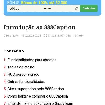
BÔNUS:
Bônus de 100% até $2.000
Código
Cadastro
GTBR
Introdução ao 888Caption
GIPSYTEAM
16.02.2023 02:24
9 FEVEREIRO, 10:15
1034
Conteúdo
Funcionalidades para apostas
Teclas de atalho
HUD personalizado
Outras funcionalidades
Sites suportados pelo 888Caption
Como baixar e comprar o 888Caption
Entenda mais o poker com o GipsyTeam