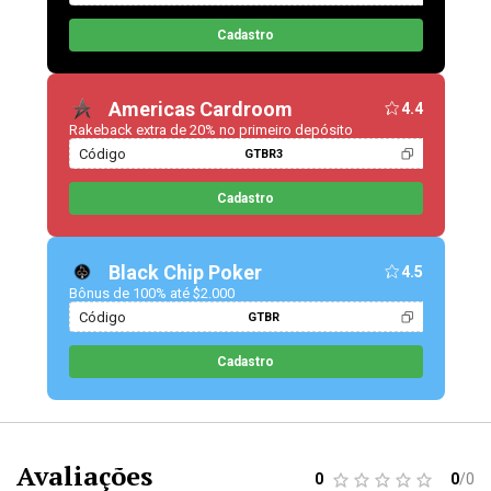
Cadastro
Americas Cardroom
4.4
Rakeback extra de 20% no primeiro depósito
Código
GTBR3
Cadastro
Black Chip Poker
4.5
Bônus de 100% até $2.000
Código
GTBR
Cadastro
Avaliações
0
0
/
0