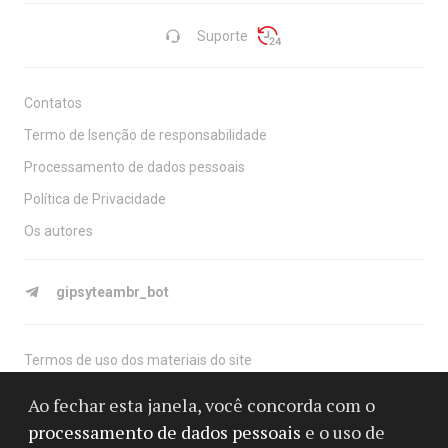
Suporte
Contatos
Termo de Isenção de responsabilidade
Processamento de dados pessoais
Política de Privacidade
Os autores
gipsyteambr_bot
Termos de uso dos materiais do site
O site é destinado a maiores de 18 anos, é apenas para fins
Ao fechar esta janela, você concorda com o
informativos e não organiza jogos de azar. Conduzimos nossas
processamento de dados pessoais
e o uso de
atividades em total conformidade com a legislação brasileira.