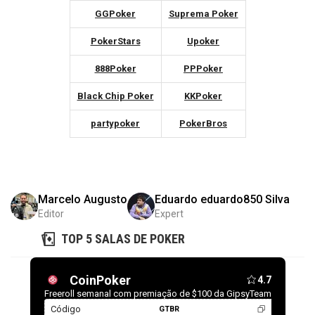
GGPoker
Suprema Poker
PokerStars
Upoker
888Poker
PPPoker
Black Chip Poker
KKPoker
partypoker
PokerBros
Marcelo Augusto
Eduardo eduardo850 Silva
Editor
Expert
TOP 5 SALAS DE POKER
CoinPoker
4.7
Freeroll semanal com premiação de $100 da GipsyTeam
Código
GTBR