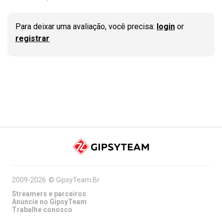
Para deixar uma avaliação, você precisa:
login
or
registrar
2009-2026
©
GipsyTeam.Br
Streamers e parceiros
Anuncie no GipsyTeam
Trabalhe conosco