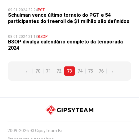
09.01.2024 22:24
PGT
Schulman vence último torneio do PGT e 54
participantes do freeroll de $1 milhão são definidos
08.01.2024 21:13
BSOP
BSOP divulga calendário completo da temporada
2024
←
70
71
72
73
74
75
76
→
2009-2026
©
GipsyTeam.Br