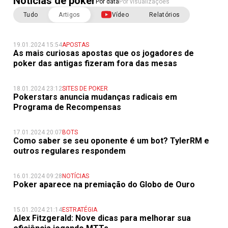
Notícias de poker
Por data
Por visualizações
Tudo
Artigos
Vídeo
Relatórios
19.01.2024 15:54
APOSTAS
As mais curiosas apostas que os jogadores de
poker das antigas fizeram fora das mesas
18.01.2024 23:12
SITES DE POKER
Pokerstars anuncia mudanças radicais em
Programa de Recompensas
17.01.2024 20:07
BOTS
Como saber se seu oponente é um bot? TylerRM e
outros regulares respondem
16.01.2024 09:28
NOTÍCIAS
Poker aparece na premiação do Globo de Ouro
15.01.2024 21:14
ESTRATÉGIA
Alex Fitzgerald: Nove dicas para melhorar sua