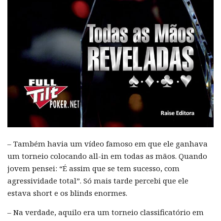
– Também havia um vídeo famoso em que ele ganhava
um torneio colocando all-in em todas as mãos. Quando
jovem pensei: “É assim que se tem sucesso, com
agressividade total”. Só mais tarde percebi que ele
estava short e os blinds enormes.
– Na verdade, aquilo era um torneio classificatório em