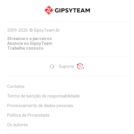
2009-2026
©
GipsyTeam.Br
Streamers e parceiros
Anuncie no GipsyTeam
Trabalhe conosco
Suporte
Contatos
Termo de Isenção de responsabilidade
Processamento de dados pessoais
Política de Privacidade
Os autores