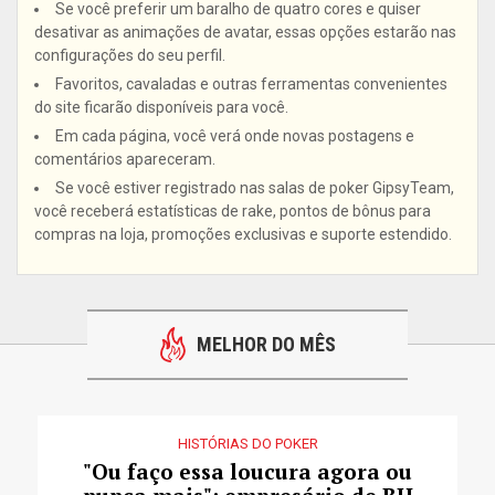
Se você preferir um baralho de quatro cores e quiser
desativar as animações de avatar, essas opções estarão nas
configurações do seu perfil.
Favoritos, cavaladas e outras ferramentas convenientes
do site ficarão disponíveis para você.
Em cada página, você verá onde novas postagens e
comentários apareceram.
Se você estiver registrado nas salas de poker GipsyTeam,
você receberá estatísticas de rake, pontos de bônus para
compras na loja, promoções exclusivas e suporte estendido.
MELHOR DO MÊS
HISTÓRIAS DO POKER
"Ou faço essa loucura agora ou