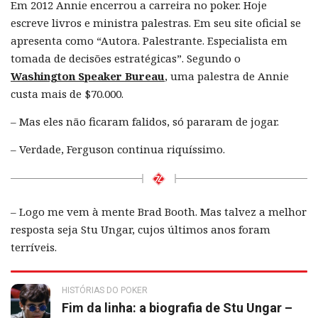
Em 2012 Annie encerrou a carreira no poker. Hoje
escreve livros e ministra palestras. Em seu site oficial se
apresenta como “Autora. Palestrante. Especialista em
tomada de decisões estratégicas”. Segundo o
Washington Speaker Bureau
, uma palestra de Annie
custa mais de $70.000.
– Mas eles não ficaram falidos, só pararam de jogar.
– Verdade, Ferguson continua riquíssimo.
– Logo me vem à mente Brad Booth. Mas talvez a melhor
resposta seja Stu Ungar, cujos últimos anos foram
terríveis.
HISTÓRIAS DO POKER
Fim da linha: a biografia de Stu Ungar –