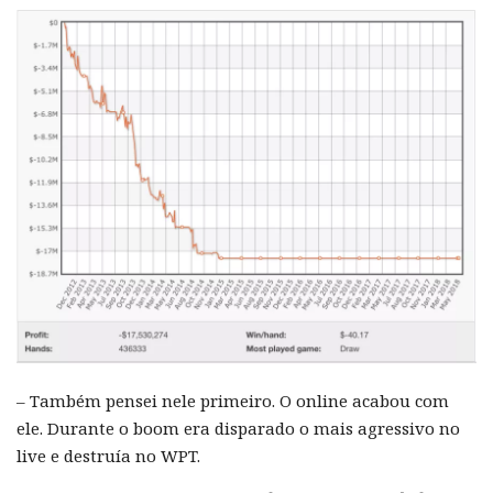
– Também pensei nele primeiro. O online acabou com
ele. Durante o boom era disparado o mais agressivo no
live e destruía no WPT.