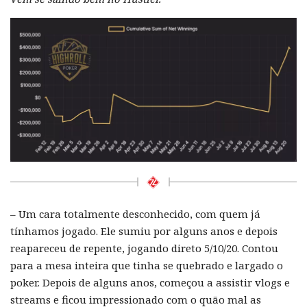
– Um cara totalmente desconhecido, com quem já
tínhamos jogado. Ele sumiu por alguns anos e depois
reapareceu de repente, jogando direto 5/10/20. Contou
para a mesa inteira que tinha se quebrado e largado o
poker. Depois de alguns anos, começou a assistir vlogs e
streams e ficou impressionado com o quão mal as