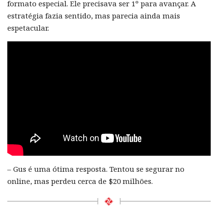
formato especial. Ele precisava ser 1º para avançar. A
estratégia fazia sentido, mas parecia ainda mais
espetacular.
– Gus é uma ótima resposta. Tentou se segurar no
online, mas perdeu cerca de $20 milhões.