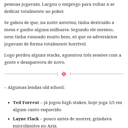
pessoas jogavam. Largou o emprego para voltar a se
dedicar totalmente ao poker.
Se gabou de que, na noite anterior, tinha destruído a
mesa e ganho alguns milhares. Segundo ele mesmo,
nem tinha runnado muito bem, só que os adversários
jogavam de forma totalmente horrível.
Logo perdeu alguns stacks, aguentou três sessões com a
gente e desapareceu de novo.
– Algumas lendas old school:
Ted Forrest
– já jogou high stakes, hoje joga 5/5 em
algum canto esquecido.
Layne Flack
– pouco antes de morrer, grindava
microlimites no Aria.