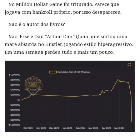
– No Million Dollar Game foi triturado. Parece que
jogava com bankroll próprio, por isso desapareceu.
– Não é o autor dos livros?
– Não. Esse é Dan “Action Dan” Quan, que surfou uma
maré absurda no Hustler, jogando estilo hiperagressivo.
Em uma semana perdeu tudo e mais um pouco.