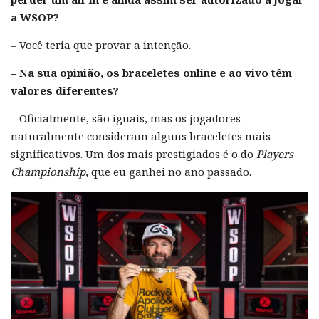
a WSOP?
– Você teria que provar a intenção.
– Na sua opinião, os braceletes online e ao vivo têm
valores diferentes?
– Oficialmente, são iguais, mas os jogadores
naturalmente consideram alguns braceletes mais
significativos. Um dos mais prestigiados é o do
Players
Championship
, que eu ganhei no ano passado.