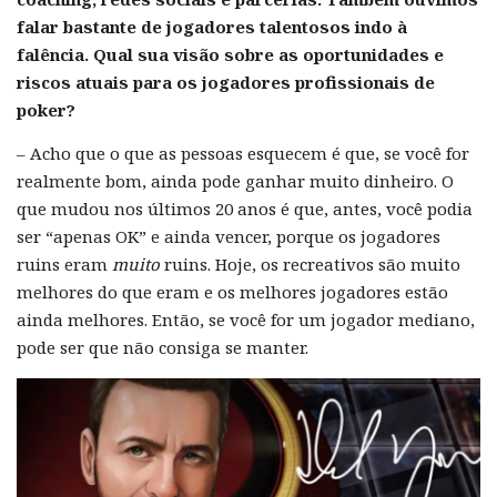
falar bastante de jogadores talentosos indo à
falência. Qual sua visão sobre as oportunidades e
riscos atuais para os jogadores profissionais de
poker?
– Acho que o que as pessoas esquecem é que, se você for
realmente bom, ainda pode ganhar muito dinheiro. O
que mudou nos últimos 20 anos é que, antes, você podia
ser “apenas OK” e ainda vencer, porque os jogadores
ruins eram
muito
ruins. Hoje, os recreativos são muito
melhores do que eram e os melhores jogadores estão
ainda melhores. Então, se você for um jogador mediano,
pode ser que não consiga se manter.