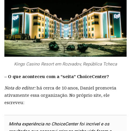
Kings Casino Resort em Rozvadov, República Tcheca
– O que aconteceu com a “seita” ChoiceCenter?
Nota do editor:
há cerca de 10 anos, Daniel promovia
ativamente essa organização. No próprio site, ele
escreveu:
Minha experiência no ChoiceCenter foi incrível e os