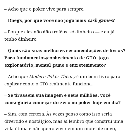
– Acho que o poker vive para sempre.
– Dnegs, por que você não joga mais
cash games
?
– Porque eles não dão troféus, só dinheiro — e eu já
tenho dinheiro.
– Quais são suas melhores recomendações de livros?
Para fundamentos/conhecimento de GTO, jogo
exploratório, mental game e entretenimento?
– Acho que
Modern Poker Theory
é um bom livro para
explicar como o GTO realmente funciona.
– Se tirassem sua imagem e seus milhões, você
conseguiria começar do zero no poker hoje em dia?
– Sim, com certeza. Às vezes penso como isso seria
divertido e nostálgico, mas aí lembro que construí uma
vida ótima e não quero viver em um motel de novo,