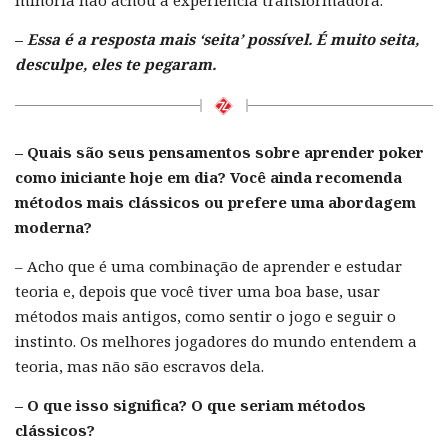
minoria não achou a experiência transformadora.
–
Essa é a resposta mais ‘seita’ possível. É muito seita,
desculpe, eles te pegaram.
– Quais são seus pensamentos sobre aprender poker
como iniciante hoje em dia? Você ainda recomenda
métodos mais clássicos ou prefere uma abordagem
moderna?
– Acho que é uma combinação de aprender e estudar
teoria e, depois que você tiver uma boa base, usar
métodos mais antigos, como sentir o jogo e seguir o
instinto. Os melhores jogadores do mundo entendem a
teoria, mas não são escravos dela.
– O que isso significa? O que seriam métodos
clássicos?