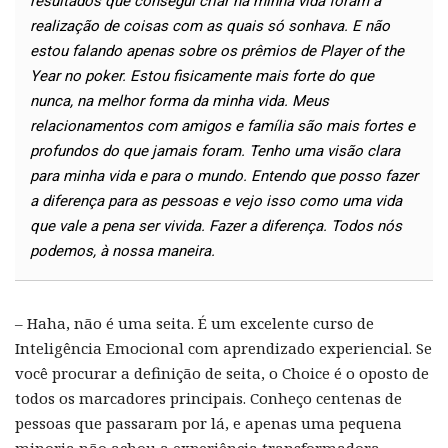
resultados que consegui criar na minha vida foram a
realização de coisas com as quais só sonhava. E não
estou falando apenas sobre os prêmios de Player of the
Year no poker. Estou fisicamente mais forte do que
nunca, na melhor forma da minha vida. Meus
relacionamentos com amigos e família são mais fortes e
profundos do que jamais foram. Tenho uma visão clara
para minha vida e para o mundo. Entendo que posso fazer
a diferença para as pessoas e vejo isso como uma vida
que vale a pena ser vivida. Fazer a diferença. Todos nós
podemos, à nossa maneira.
– Haha, não é uma seita. É um excelente curso de
Inteligência Emocional com aprendizado experiencial. Se
você procurar a definição de seita, o Choice é o oposto de
todos os marcadores principais. Conheço centenas de
pessoas que passaram por lá, e apenas uma pequena