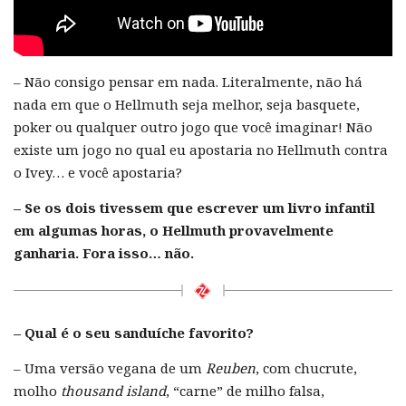
– Não consigo pensar em nada. Literalmente, não há
nada em que o Hellmuth seja melhor, seja basquete,
poker ou qualquer outro jogo que você imaginar! Não
existe um jogo no qual eu apostaria no Hellmuth contra
o Ivey… e você apostaria?
– Se os dois tivessem que escrever um livro infantil
em algumas horas, o Hellmuth provavelmente
ganharia. Fora isso… não.
– Qual é o seu sanduíche favorito?
– Uma versão vegana de um
Reuben
, com chucrute,
molho
thousand island
, “carne” de milho falsa,