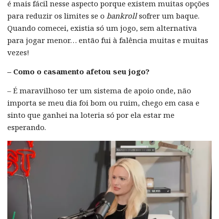
é mais fácil nesse aspecto porque existem muitas opções
para reduzir os limites se o
bankroll
sofrer um baque.
Quando comecei, existia só um jogo, sem alternativa
para jogar menor… então fui à falência muitas e muitas
vezes!
– Como o casamento afetou seu jogo?
– É maravilhoso ter um sistema de apoio onde, não
importa se meu dia foi bom ou ruim, chego em casa e
sinto que ganhei na loteria só por ela estar me
esperando.