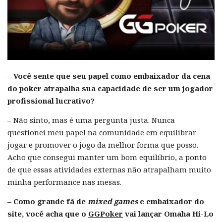
– Você sente que seu papel como embaixador da cena
do poker atrapalha sua capacidade de ser um jogador
profissional lucrativo?
– Não sinto, mas é uma pergunta justa. Nunca
questionei meu papel na comunidade em equilibrar
jogar e promover o jogo da melhor forma que posso.
Acho que consegui manter um bom equilíbrio, a ponto
de que essas atividades externas não atrapalham muito
minha performance nas mesas.
– Como grande fã de
mixed games
e embaixador do
site, você acha que o
GGPoker
vai lançar Omaha Hi-Lo