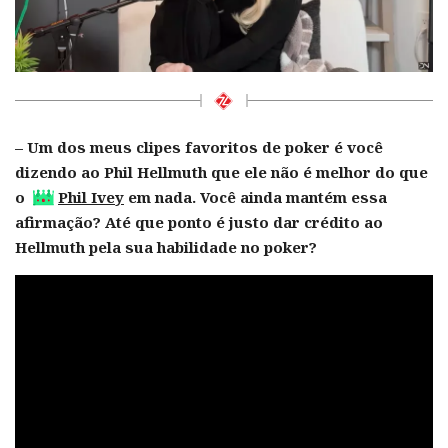
– Um dos meus clipes favoritos de poker é você
dizendo ao Phil Hellmuth que ele não é melhor do que
o
Phil Ivey
em nada. Você ainda mantém essa
afirmação? Até que ponto é justo dar crédito ao
Hellmuth pela sua habilidade no poker?