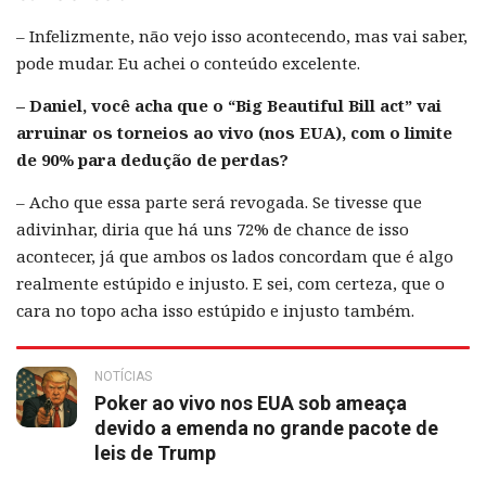
– Infelizmente, não vejo isso acontecendo, mas vai saber,
pode mudar. Eu achei o conteúdo excelente.
– Daniel, você acha que o “Big Beautiful Bill act” vai
arruinar os torneios ao vivo (nos EUA), com o limite
de 90% para dedução de perdas?
– Acho que essa parte será revogada. Se tivesse que
adivinhar, diria que há uns 72% de chance de isso
acontecer, já que ambos os lados concordam que é algo
realmente estúpido e injusto. E sei, com certeza, que o
cara no topo acha isso estúpido e injusto também.
NOTÍCIAS
Poker ao vivo nos EUA sob ameaça
devido a emenda no grande pacote de
leis de Trump