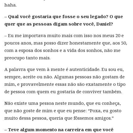
haha.
– Qual você gostaria que fosse o seu legado? O que
quer que as pessoas digam sobre você, Daniel?
– Eu me importava muito mais com isso nos meus 20 e
poucos anos, mas posso dizer honestamente que, aos 50,
com a esposa dos sonhos e a vida dos sonhos, não me
preocupo tanto mais.
A palavra que vem à mente é autenticidade. Eu sou eu,
sempre, aceite ou não. Algumas pessoas não gostam de
mim, e provavelmente essas não são exatamente o tipo
de pessoa com quem eu gostaria de conviver também.
Não existe uma pessoa neste mundo, que eu conheça,
que não goste de mim e que eu pense: “Poxa, eu gosto
muito dessa pessoa, queria que fôssemos amigos.”
– Teve algum momento na carreira em que você