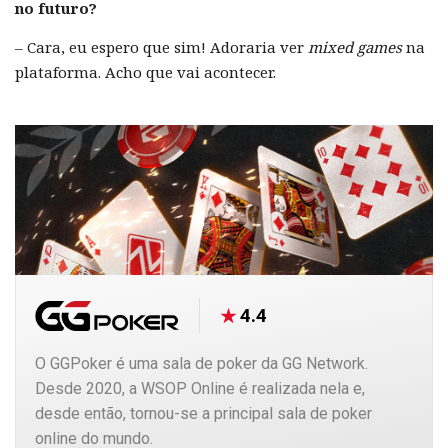
no futuro?
– Cara, eu espero que sim! Adoraria ver
mixed games
na
plataforma. Acho que vai acontecer.
4.4
O GGPoker é uma sala de poker da GG Network.
Desde 2020, a WSOP Online é realizada nela e,
desde então, tornou-se a principal sala de poker
online do mundo.