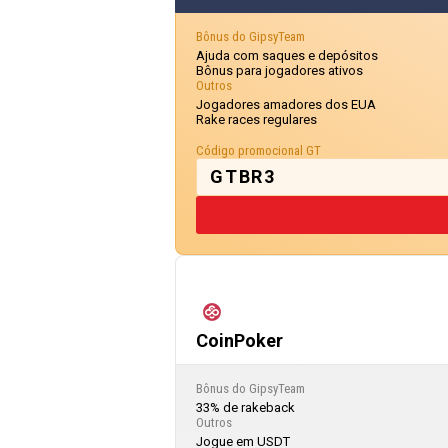
Bônus do GipsyTeam
Ajuda com saques e depósitos
Bônus para jogadores ativos
Outros
Jogadores amadores dos EUA
Rake races regulares
Código promocional GT
GTBR3
CoinPoker
Bônus do GipsyTeam
33% de rakeback
Outros
Jogue em USDT