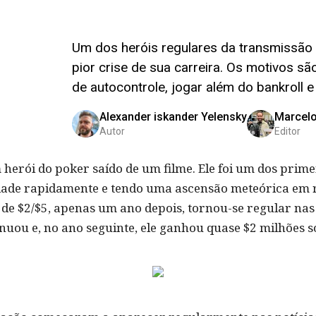
Um dos heróis regulares da transmissão 
pior crise de sua carreira. Os motivos são
de autocontrole, jogar além do bankroll e
Alexander iskander Yelensky
Marcel
Autor
Editor
erói do poker saído de um filme. Ele foi um dos primei
de rapidamente e tendo uma ascensão meteórica em re
s de $2/$5, apenas um ano depois, tornou-se regular na
tinuou e, no ano seguinte, ele ganhou quase $2 milhões