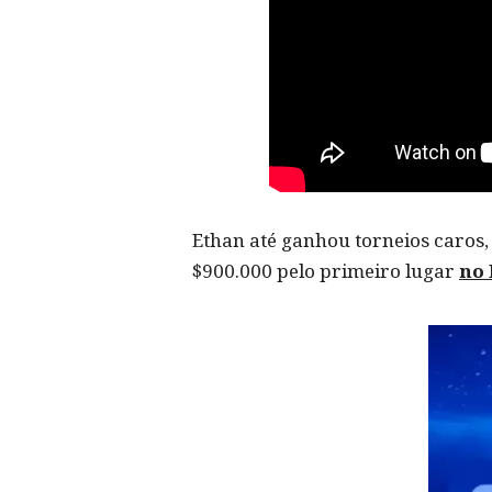
Ethan até ganhou torneios caros,
$900.000 pelo primeiro lugar
no 