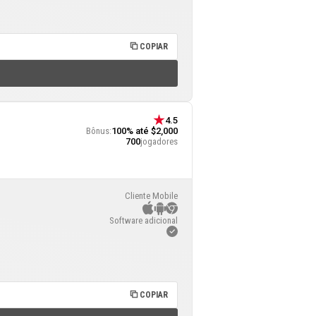
COPIAR
4.5
Bônus:
100% até $2,000
700
jogadores
Cliente Mobile
Software adicional
COPIAR