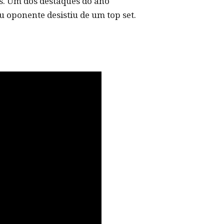
s. Um dos destaques do ano
 oponente desistiu de um top set.