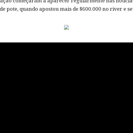
pação começaram a aparecer regularmente nas notícia
de pote, quando apostou mais de $600.000 no river e seu