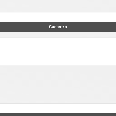
Cadastro