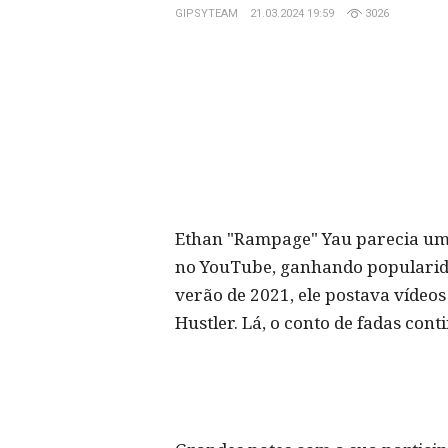
GIPSYTEAM
21.03.2024 19:59
3026
Ethan "Rampage" Yau parecia um h
no YouTube, ganhando popularida
verão de 2021, ele postava vídeo
Hustler. Lá, o conto de fadas con