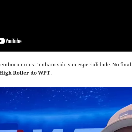
 embora nunca tenham sido sua especialidade. No final
High Roller do WPT
.