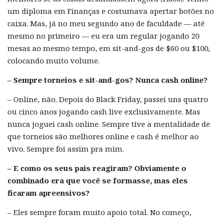
um diploma em Finanças e costumava apertar botões no
caixa. Mas, já no meu segundo ano de faculdade — até
mesmo no primeiro — eu era um regular jogando 20
mesas ao mesmo tempo, em sit-and-gos de $60 ou $100,
colocando muito volume.
– Sempre torneios e sit-and-gos? Nunca cash online?
– Online, não. Depois do Black Friday, passei uns quatro
ou cinco anos jogando cash live exclusivamente. Mas
nunca joguei cash online. Sempre tive a mentalidade de
que torneios são melhores online e cash é melhor ao
vivo. Sempre foi assim pra mim.
– E como os seus pais reagiram? Obviamente o
combinado era que você se formasse, mas eles
ficaram apreensivos?
– Eles sempre foram muito apoio total. No começo,