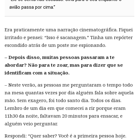
avião passa por cima.”
Era praticamente uma narração cinematográfica. Fiquei
irritado e pensei: “Isso é sacanagem.” Tinha um repórter
escondido atrás de um poste me espionando.
– Depois disso, muitas pessoas passaram a te
abordar? Não para te zoar, mas para dizer que se
identificam com a situação.
– Neste verão, as pessoas me perguntaram o tempo todo
na mesa quantas vezes por dia alguém fala sobre aquela
mão. Sem exagero, foi todo santo dia. Todos os dias.
Lembro de um dia em que comecei a rir porque eram
11h30 da noite, faltavam 20 minutos para ensacar, e
alguém veio perguntar.
Respondi: “Quer saber? Você é a primeira pessoa hoje.