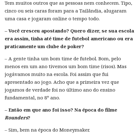
Tem muitos outros que as pessoas nem conhecem. Tipo,
cinco ou seis caras foram para a Tailândia, alugaram
uma casa e jogaram online o tempo todo.
– Você cresceu apostando? Quero dizer, se sua escola
era assim, tinha até time de futebol americano ou era
praticamente um clube de poker?
– A gente tinha um bom time de futebol. Bom, pelo
menos em um ano tivemos um bom time (risos). Mas
jogávamos muito na escola. Foi assim que fui
apresentado ao jogo. Acho que a primeira vez que
jogamos de verdade foi no último ano do ensino
fundamental, no 8º ano.
– Então em que ano foi isso? Na época do filme
Rounders
?
– Sim, bem na época do Moneymaker.