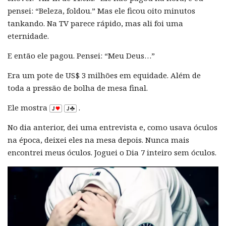
pensei: “Beleza, foldou.” Mas ele ficou oito minutos
tankando. Na TV parece rápido, mas ali foi uma
eternidade.
E então ele pagou. Pensei: “Meu Deus…”
Era um pote de US$ 3 milhões em equidade. Além de
toda a pressão de bolha de mesa final.
Ele mostra
.
No dia anterior, dei uma entrevista e, como usava óculos
na época, deixei eles na mesa depois. Nunca mais
encontrei meus óculos. Joguei o Dia 7 inteiro sem óculos.