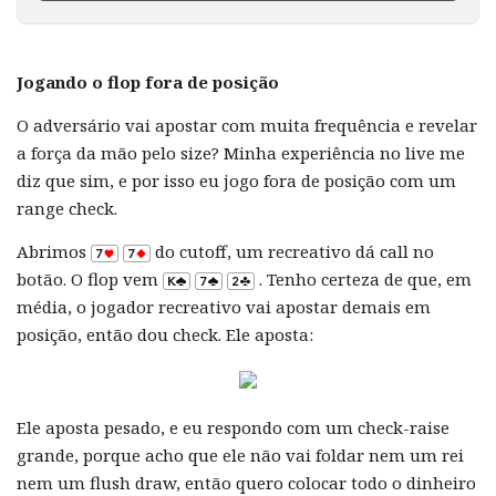
Jogando o flop fora de posição
O adversário vai apostar com muita frequência e revelar
a força da mão pelo size? Minha experiência no live me
diz que sim, e por isso eu jogo fora de posição com um
range check.
Abrimos
do cutoff, um recreativo dá call no
botão. O flop vem
. Tenho certeza de que, em
média, o jogador recreativo vai apostar demais em
posição, então dou check. Ele aposta:
Ele aposta pesado, e eu respondo com um check-raise
grande, porque acho que ele não vai foldar nem um rei
nem um flush draw, então quero colocar todo o dinheiro