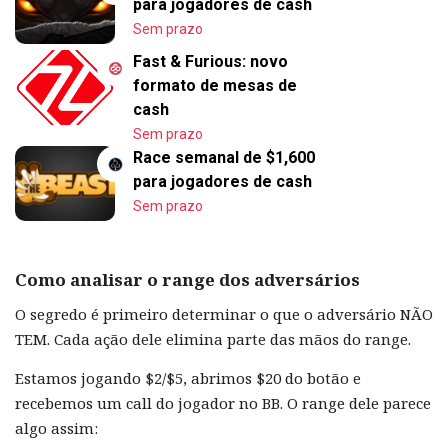
para jogadores de cash
Sem prazo
Fast & Furious: novo
formato de mesas de
cash
Sem prazo
Race semanal de $1,600
para jogadores de cash
Sem prazo
Como analisar o range dos adversários
O segredo é primeiro determinar o que o adversário NÃO
TEM. Cada ação dele elimina parte das mãos do range.
Estamos jogando $2/$5, abrimos $20 do botão e
recebemos um call do jogador no BB. O range dele parece
algo assim: