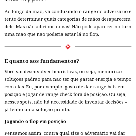
Ao longo da mão, vá conduzindo o range do adversário e
tente determinar quais categorias de mãos desaparecem
dele. Mas não adicione novas! Não pode aparecer no turn
uma mão que não poderia estar lá no flop.
E quanto aos fundamentos?
Você vai desenvolver heurísticas, ou seja, memorizar
soluções padrão para não ter que gastar energia e tempo
com elas. Eu, por exemplo, gosto de dar range bets em
posição e jogar de range check fora de posição. Ou seja,
nesses spots, não há necessidade de inventar decisões –
já tenho uma solução pronta.
Jogando o flop em posição
Pensamos assim: contra qual size o adversário vai dar