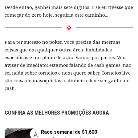
Desde então, ganhei mais sete dígitos. E se eu tivesse que
começar do zero hoje, seguiria este caminho...
Para ter sucesso no poker, você precisa das mesmas
coisas que em qualquer outra área: habilidades
específicas e um plano de ação. Vamos por partes. Vou
avisar de imediato: estamos falando de cash games, não
sei nada sobre torneios e nem quero saber. Torneios live
são coisa de masoquistas, o dinheiro deve ser ganho no
cash.
CONFIRA AS MELHORES PROMOÇÕES AGORA
Race semanal de $1,600