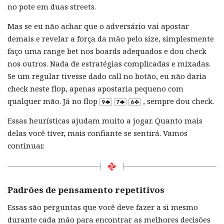
no pote em duas streets.
Mas se eu não achar que o adversário vai apostar
demais e revelar a força da mão pelo size, simplesmente
faço uma range bet nos boards adequados e dou check
nos outros. Nada de estratégias complicadas e mixadas.
Se um regular tivesse dado call no botão, eu não daria
check neste flop, apenas apostaria pequeno com
qualquer mão. Já no flop
, sempre dou check.
Essas heurísticas ajudam muito a jogar. Quanto mais
delas você tiver, mais confiante se sentirá. Vamos
continuar.
Padrões de pensamento repetitivos
Essas são perguntas que você deve fazer a si mesmo
durante cada mão para encontrar as melhores decisões