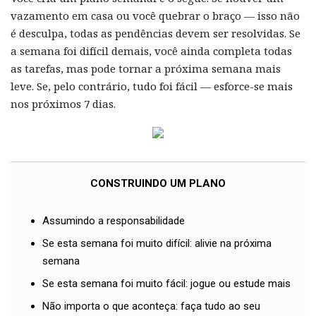
vazamento em casa ou você quebrar o braço — isso não
é desculpa, todas as pendências devem ser resolvidas. Se
a semana foi difícil demais, você ainda completa todas
as tarefas, mas pode tornar a próxima semana mais
leve. Se, pelo contrário, tudo foi fácil — esforce-se mais
nos próximos 7 dias.
CONSTRUINDO UM PLANO
Assumindo a responsabilidade
Se esta semana foi muito difícil: alivie na próxima
semana
Se esta semana foi muito fácil: jogue ou estude mais
Não importa o que aconteça: faça tudo ao seu