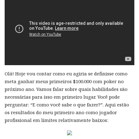
Olá! Hoje vou contar como eu agiria se definisse como
meta ganhar meus primeiros $100.000 com poker no
próximo ano. Vamos falar sobre quais habilidades são
necessárias para isso em primeiro lugar. Você pode
perguntar: “E como você sabe o que fazer?”. Aqui estão
os resultados do meu primeiro ano como jogador
profissional em limites relativamente baixos: