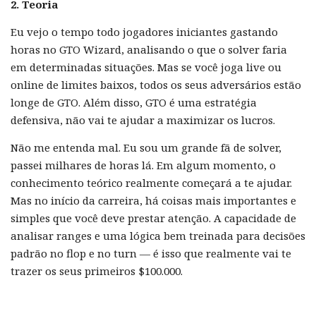
2. Teoria
Eu vejo o tempo todo jogadores iniciantes gastando
horas no GTO Wizard, analisando o que o solver faria
em determinadas situações. Mas se você joga live ou
online de limites baixos, todos os seus adversários estão
longe de GTO. Além disso, GTO é uma estratégia
defensiva, não vai te ajudar a maximizar os lucros.
Não me entenda mal. Eu sou um grande fã de solver,
passei milhares de horas lá. Em algum momento, o
conhecimento teórico realmente começará a te ajudar.
Mas no início da carreira, há coisas mais importantes e
simples que você deve prestar atenção. A capacidade de
analisar ranges e uma lógica bem treinada para decisões
padrão no flop e no turn — é isso que realmente vai te
trazer os seus primeiros $100.000.