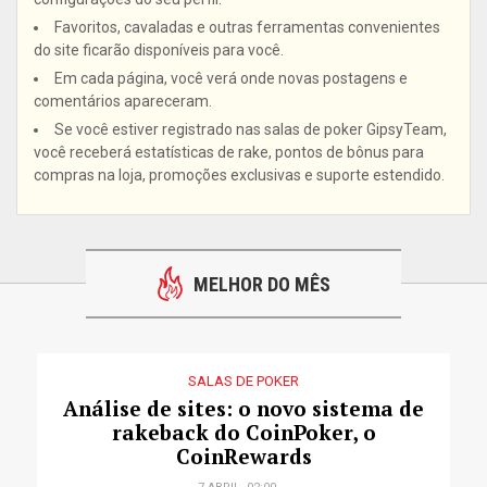
Favoritos, cavaladas e outras ferramentas convenientes
do site ficarão disponíveis para você.
Em cada página, você verá onde novas postagens e
comentários apareceram.
Se você estiver registrado nas salas de poker GipsyTeam,
você receberá estatísticas de rake, pontos de bônus para
compras na loja, promoções exclusivas e suporte estendido.
MELHOR DO MÊS
SALAS DE POKER
Análise de sites: o novo sistema de
rakeback do CoinPoker, o
CoinRewards