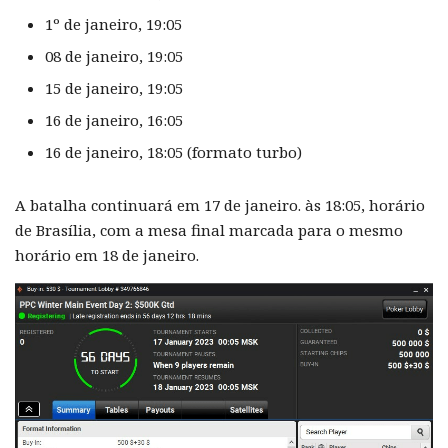
1º de janeiro, 19:05
08 de janeiro, 19:05
15 de janeiro, 19:05
16 de janeiro, 16:05
16 de janeiro, 18:05 (formato turbo)
A batalha continuará em 17 de janeiro. às 18:05, horário
de Brasília, com a mesa final marcada para o mesmo
horário em 18 de janeiro.