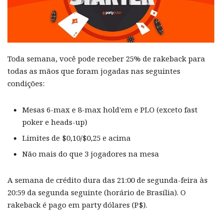
Toda semana, você pode receber 25% de rakeback para
todas as mãos que foram jogadas nas seguintes
condições:
Mesas 6-max e 8-max hold'em e PLO (exceto fast
poker e heads-up)
Limites de $0,10/$0,25 e acima
Não mais do que 3 jogadores na mesa
A semana de crédito dura das 21:00 de segunda-feira às
20:59 da segunda seguinte (horário de Brasília). O
rakeback é pago em party dólares (P$).