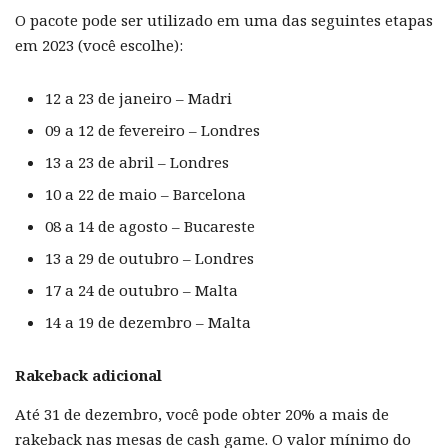
O pacote pode ser utilizado em uma das seguintes etapas
em 2023 (você escolhe):
12 a 23 de janeiro – Madri
09 a 12 de fevereiro – Londres
13 a 23 de abril – Londres
10 a 22 de maio – Barcelona
08 a 14 de agosto – Bucareste
13 a 29 de outubro – Londres
17 a 24 de outubro – Malta
14 a 19 de dezembro – Malta
Rakeback adicional
Até 31 de dezembro, você pode obter 20% a mais de
rakeback nas mesas de cash game. O valor mínimo do