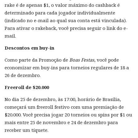
rake é de apenas $1, o valor máximo do cashback é
determinado para cada jogador individualmente
(indicado no e-mail ao qual sua conta está vinculada).
Para ativar o rakeback, você precisa seguir o link do e-
mail.
Descontos em buy-in
Como parte da Promoção de
Boas Festas
, você pode
economizar em buy-ins para torneios regulares de 18 a
26 de dezembro.
Freeroll de $20.000
No dia 25 de dezembro, às 17:00, horário de Brasília,
começará um freeroll festivo com uma premiação de
$20.000. Você precisa jogar 20 torneios ou spins por $1 ou
mais entre 25 de novembro e 24 de dezembro para
receber um tíquete.