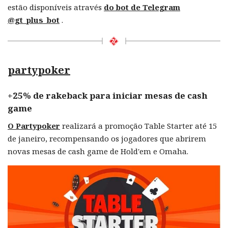
estão disponíveis através
do bot de Telegram
@gt_plus_bot
.
partypoker
+25% de rakeback para iniciar mesas de cash
game
O Partypoker
realizará a promoção Table Starter até 15
de janeiro, recompensando os jogadores que abrirem
novas mesas de cash game de Hold'em e Omaha.