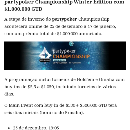
partypoker Championship Winter Edition com
$1.000.000 GTD
A etapa de inverno do
partypoker
Championship
acontecerá online de 25 de dezembro a 17 de janeiro,
com um prêmio total de $1.000.000 anunciado.
A programação inclui torneios de Hold'em e Omaha com
buy-ins de $5,5 a $1.050, incluindo torneios de vários
dias.
O Main Event com buy-in de $530 e $500.000 GTD terá
seis dias iniciais (horário do Brasília):
25 de dezembro, 19:05