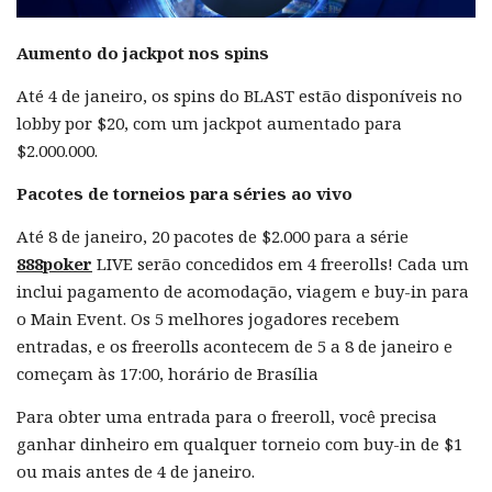
Aumento do jackpot nos spins
Até 4 de janeiro, os spins do BLAST estão disponíveis no
lobby por $20, com um jackpot aumentado para
$2.000.000.
Pacotes de torneios para séries ao vivo
Até 8 de janeiro, 20 pacotes de $2.000 para a série
888poker
LIVE serão concedidos em 4 freerolls! Cada um
inclui pagamento de acomodação, viagem e buy-in para
o Main Event. Os 5 melhores jogadores recebem
entradas, e os freerolls acontecem de 5 a 8 de janeiro e
começam às 17:00, horário de Brasília
Para obter uma entrada para o freeroll, você precisa
ganhar dinheiro em qualquer torneio com buy-in de $1
ou mais antes de 4 de janeiro.