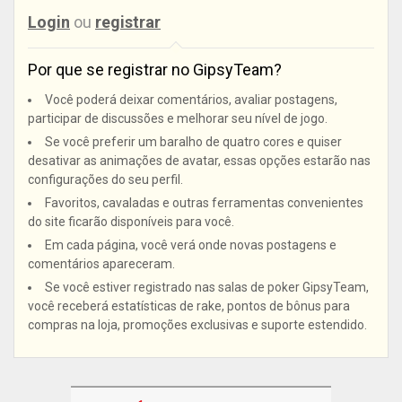
Login
ou
registrar
Por que se registrar no GipsyTeam?
Você poderá deixar comentários, avaliar postagens,
participar de discussões e melhorar seu nível de jogo.
Se você preferir um baralho de quatro cores e quiser
desativar as animações de avatar, essas opções estarão nas
configurações do seu perfil.
Favoritos, cavaladas e outras ferramentas convenientes
do site ficarão disponíveis para você.
Em cada página, você verá onde novas postagens e
comentários apareceram.
Se você estiver registrado nas salas de poker GipsyTeam,
você receberá estatísticas de rake, pontos de bônus para
compras na loja, promoções exclusivas e suporte estendido.