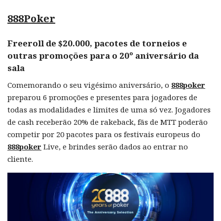
888Poker
Freeroll de $20.000, pacotes de torneios e
outras promoções para o 20º aniversário da
sala
Comemorando o seu vigésimo aniversário, o
888poker
preparou 6 promoções e presentes para jogadores de
todas as modalidades e limites de uma só vez. Jogadores
de cash receberão 20% de rakeback, fãs de MTT poderão
competir por 20 pacotes para os festivais europeus do
888poker
Live, e brindes serão dados ao entrar no
cliente.