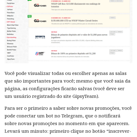
Você pode visualizar todas ou escolher apenas as salas
que são importantes para você; mesmo que você saia da
página, as configurações ficarão salvas (você deve ser
um usuário registrado do site GipsyTeam).
Para ser o primeiro a saber sobre novas promoções, você
pode conectar um bot no Telegram, que o notificará
sobre novas promoções no momento em que aparecem.
Levará um minuto: primeiro clique no botão “inscrever-