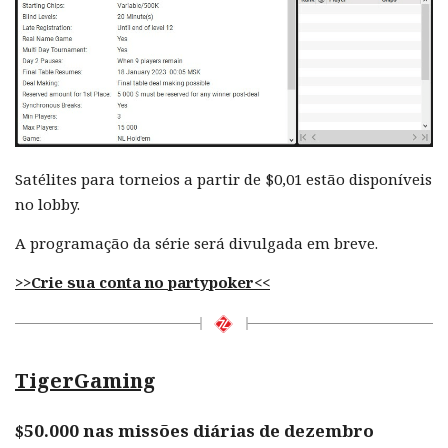
Satélites para torneios a partir de $0,01 estão disponíveis
no lobby.
A programação da série será divulgada em breve.
>>Crie sua conta no partypoker<<
TigerGaming
$50.000 nas missões diárias de dezembro