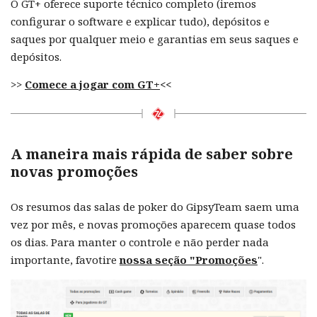
O GT+ oferece suporte técnico completo (iremos
configurar o software e explicar tudo), depósitos e
saques por qualquer meio e garantias em seus saques e
depósitos.
>>
Comece a jogar com GT+
<<
A maneira mais rápida de saber sobre
novas promoções
Os resumos das salas de poker do GipsyTeam saem uma
vez por mês, e novas promoções aparecem quase todos
os dias. Para manter o controle e não perder nada
importante, favotire
nossa seção "Promoções
".