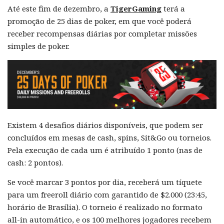
Até este fim de dezembro, a
TigerGaming
terá a
promoção de 25 dias de poker, em que você poderá
receber recompensas diárias por completar missões
simples de poker.
Existem 4 desafios diários disponíveis, que podem ser
concluídos em mesas de cash, spins, Sit&Go ou torneios.
Pela execução de cada um é atribuído 1 ponto (nas de
cash: 2 pontos).
Se você marcar 3 pontos por dia, receberá um tíquete
para um freeroll diário com garantido de $2.000 (23:45,
horário de Brasília). O torneio é realizado no formato
all-in automático, e os 100 melhores jogadores recebem