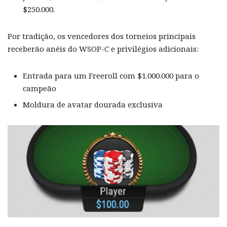
$250.000.
Por tradição, os vencedores dos torneios principais
receberão anéis do WSOP-C e privilégios adicionais:
Entrada para um Freeroll com $1.000.000 para o
campeão
Moldura de avatar dourada exclusiva