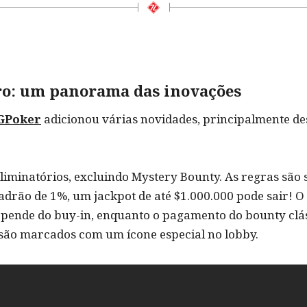
o: um panorama das inovações
GPoker
adicionou várias novidades, principalmente de
iminatórios, excluindo Mystery Bounty. As regras são 
drão de 1%, um jackpot de até $1.000.000 pode sair! O
epende do buy-in, enquanto o pagamento do bounty clás
 são marcados com um ícone especial no lobby.