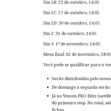
Dia 1B: 23 de outubro, 14:05
Dia 1C: 27 de outubro, 14:05
Dia 1D: 30 de outubro, 14:05
Dia 2: 31 de outubro, 14:05
Dia 3: 1º de novembro, 14:05
Mesa final: 02 de novembro, 18:0
Você pode se qualificar para o tor
Serão distribuídas pelo meno
De domingo a segunda serão r
Já no Venom PKO Blitz (satél
do primeiro step. No total, s
fichas.