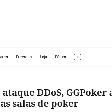
lares
Freerolls
Loja
Fórum
b ataque DDoS, GGPoker 
das salas de poker