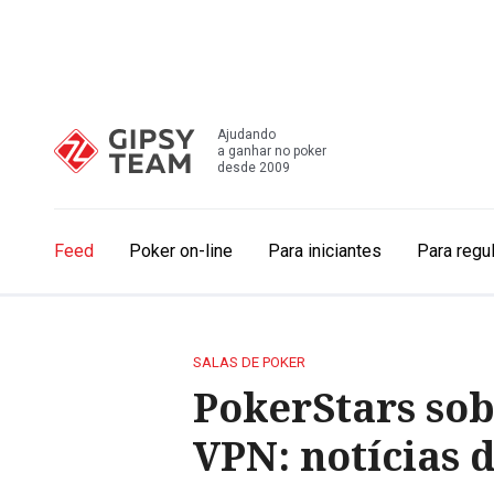
Ajudando
a ganhar no poker
desde 2009
Feed
Poker on-line
Para iniciantes
Para regu
SALAS DE POKER
PokerStars so
VPN: notícias 