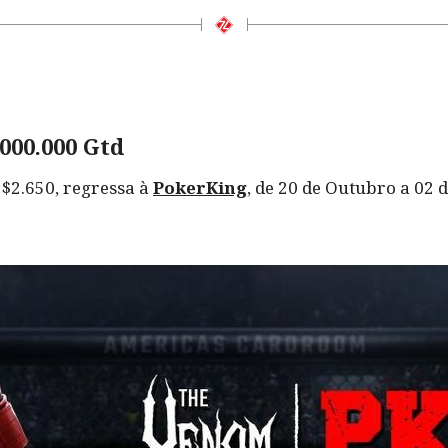
000.000 Gtd
$2.650, regressa à
PokerKing
, de 20 de Outubro a 02