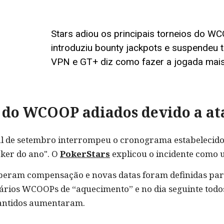
Stars adiou os principais torneios do 
introduziu bounty jackpots e suspendeu 
VPN e GT+ diz como fazer a jogada mais 
s do WCOOP adiados devido a a
l de setembro interrompeu o cronograma estabelecido
ker do ano". O
PokerStars
explicou o incidente como 
beram compensação e novas datas foram definidas para 
rios WCOOPs de “aquecimento” e no dia seguinte todos 
arantidos aumentaram.