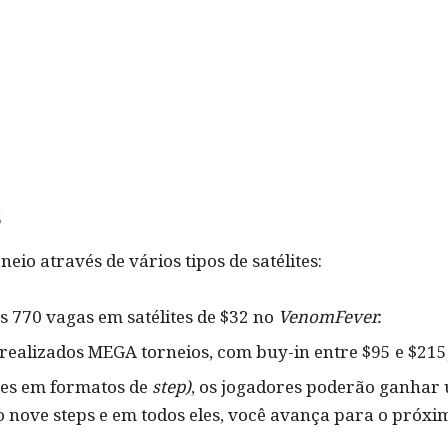
5
neio através de vários tipos de satélites:
s 770 vagas em satélites de $32 no
VenomFever.
ealizados MEGA torneios, com buy-in entre $95 e $215, 
ites em formatos de
step)
, os jogadores poderão ganhar 
ão nove steps e em todos eles, você avança para o próx