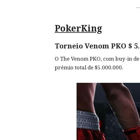
PokerKing
Torneio Venom PKO $ 5.
O The Venom PKO, com buy-in de 
prémio total de $5.000.000.