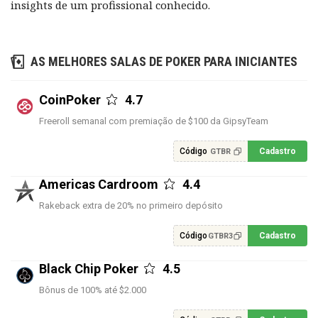
insights de um profissional conhecido.
AS MELHORES SALAS DE POKER PARA INICIANTES
CoinPoker
4.7
Freeroll semanal com premiação de $100 da GipsyTeam
Código
Cadastro
GTBR
Americas Cardroom
4.4
Rakeback extra de 20% no primeiro depósito
Código
Cadastro
GTBR3
Black Chip Poker
4.5
Bônus de 100% até $2.000