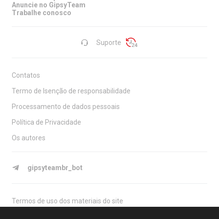
Anuncie no GipsyTeam
Trabalhe conosco
Suporte
Contatos
Termo de Isenção de responsabilidade
Processamento de dados pessoais
Política de Privacidade
Os autores
gipsyteambr_bot
Termos de uso dos materiais do site
O site é destinado a maiores de 18 anos, é apenas para fins