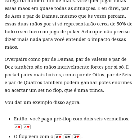
categoria número um de mãos. Você quer jogar todas
essas mãos em quase todas as situações. E eu direi, par
de Ases e par de Damas, mesmo que às vezes percam,
essas duas mãos por si só representarão cerca de 50% de
todo o seu lucro no jogo de poker Acho que não preciso
dizer mais nada para você entender o impacto dessas
mãos.
Overpairs como par de Damas, par de Valetes e par de
Dez também são mãos incrivelmente fortes por si só. E
pocket pairs mais baixos, como par de Oitos, par de Seis
e par de Quatros também podem ganhar potes enormes
ao acertar um set no flop, que é uma trinca.
Vou dar um exemplo disso agora.
Então, você paga pré-flop com dois seis vermelhos,
O flop vem com o
.