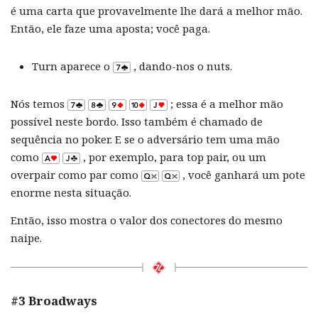
é uma carta que provavelmente lhe dará a melhor mão.
Então, ele faze uma aposta; você paga.
Turn aparece o
, dando-nos o nuts.
Nós temos
; essa é a melhor mão
possível neste bordo. Isso também é chamado de
sequência no poker. E se o adversário tem uma mão
como
, por exemplo, para top pair, ou um
overpair como par como
, você ganhará um pote
enorme nesta situação.
Então, isso mostra o valor dos conectores do mesmo
naipe.
#3 Broadways