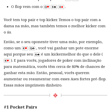
O flop vem com o
.
Você tem top pair e top kicker. Temos o top pair com a
dama na mão, mas também temos o melhor kicker com
o ás.
Então, se o seu oponente tiver uma mão, por exemplo,
como um
, você vai ganhar um pote enorme
aqui porque seu
é um kickermelhor do que o dele (
). E para vocês, jogadores de poker com inclinação
para matemática, vocês têm cerca de 80% de chances de
ganhar esta mão. Então, pessoal, vocês querem
aumentar ou reaumentar com esses Ases fortes pré-flop.
Essas mãos imprimem dinheiro.
#1 Pocket Pairs