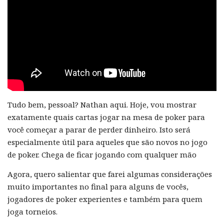
Tudo bem, pessoal? Nathan aqui. Hoje, vou mostrar
exatamente quais cartas jogar na mesa de poker para
você começar a parar de perder dinheiro. Isto será
especialmente útil para aqueles que são novos no jogo
de poker. Chega de ficar jogando com qualquer mão
Agora, quero salientar que farei algumas considerações
muito importantes no final para alguns de vocês,
jogadores de poker experientes e também para quem
joga torneios.