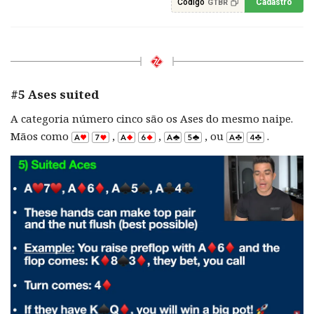
Código
Cadastro
GTBR
#5 Ases suited
A categoria número cinco são os Ases do mesmo naipe.
Mãos como
,
,
, ou
.