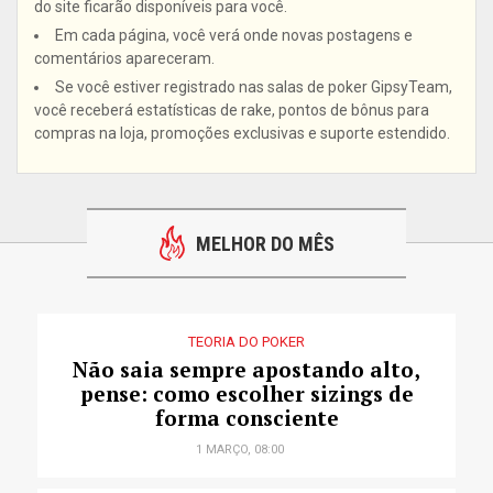
do site ficarão disponíveis para você.
Em cada página, você verá onde novas postagens e
comentários apareceram.
Se você estiver registrado nas salas de poker GipsyTeam,
você receberá estatísticas de rake, pontos de bônus para
compras na loja, promoções exclusivas e suporte estendido.
MELHOR DO MÊS
TEORIA DO POKER
Não saia sempre apostando alto,
pense: como escolher sizings de
forma consciente
1 MARÇO, 08:00