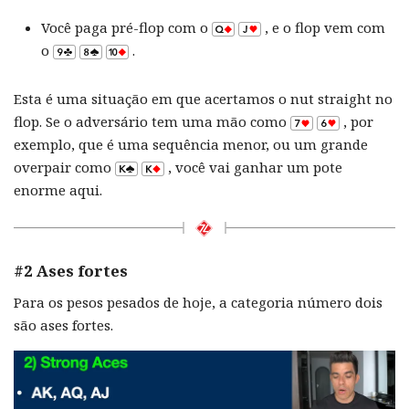
Você paga pré-flop com o
, e o flop vem com
o
.
Esta é uma situação em que acertamos o nut straight no
flop. Se o adversário tem uma mão como
, por
exemplo, que é uma sequência menor, ou um grande
overpair como
, você vai ganhar um pote
enorme aqui.
#2 Ases fortes
Para os pesos pesados ​​de hoje, a categoria número dois
são ases fortes.