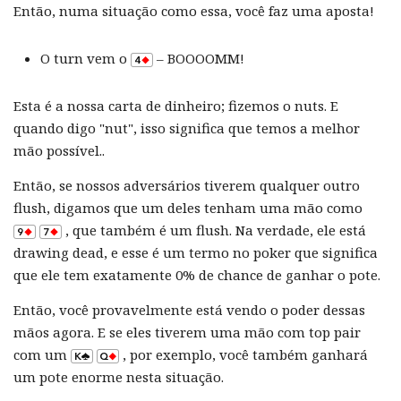
Então, numa situação como essa, você faz uma aposta!
O turn vem o
– BOOOOMM!
Esta é a nossa carta de dinheiro; fizemos o nuts. E
quando digo "nut", isso significa que temos a melhor
mão possível..
Então, se nossos adversários tiverem qualquer outro
flush, digamos que um deles tenham uma mão como
, que também é um flush. Na verdade, ele está
drawing dead, e esse é um termo no poker que significa
que ele tem exatamente 0% de chance de ganhar o pote.
Então, você provavelmente está vendo o poder dessas
mãos agora. E se eles tiverem uma mão com top pair
com um
, por exemplo, você também ganhará
um pote enorme nesta situação.