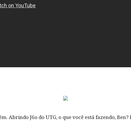
ém. Abrindo J6o do UTG, o que você está fazendo, Ben? 