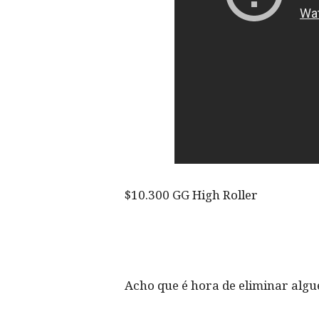
$10.300 GG High Roller
Acho que é hora de eliminar algu