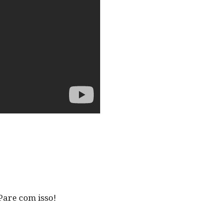
Pare com isso!