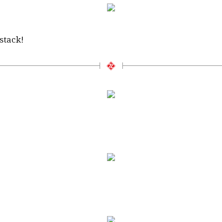
stack!