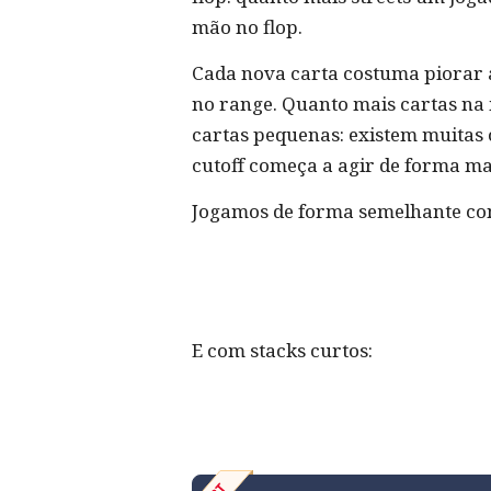
mão no flop.
Cada nova carta costuma piorar 
no range. Quanto mais cartas na
cartas pequenas: existem muitas 
cutoff começa a agir de forma ma
Jogamos de forma semelhante con
E com stacks curtos: