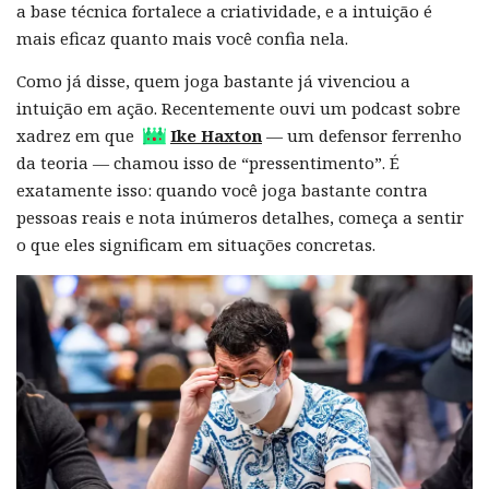
a base técnica fortalece a criatividade, e a intuição é
mais eficaz quanto mais você confia nela.
Como já disse, quem joga bastante já vivenciou a
intuição em ação. Recentemente ouvi um podcast sobre
xadrez em que
Ike Haxton
— um defensor ferrenho
da teoria — chamou isso de “pressentimento”. É
exatamente isso: quando você joga bastante contra
pessoas reais e nota inúmeros detalhes, começa a sentir
o que eles significam em situações concretas.