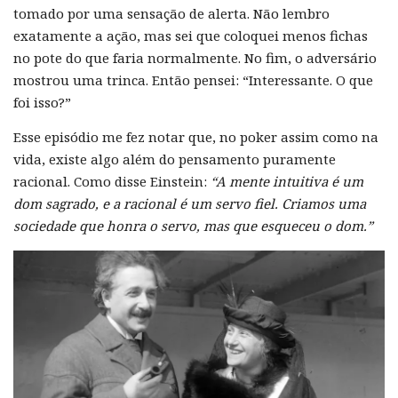
tomado por uma sensação de alerta. Não lembro
exatamente a ação, mas sei que coloquei menos fichas
no pote do que faria normalmente. No fim, o adversário
mostrou uma trinca. Então pensei: “Interessante. O que
foi isso?”
Esse episódio me fez notar que, no poker assim como na
vida, existe algo além do pensamento puramente
racional. Como disse Einstein:
“A mente intuitiva é um
dom sagrado, e a racional é um servo fiel. Criamos uma
sociedade que honra o servo, mas que esqueceu o dom.”