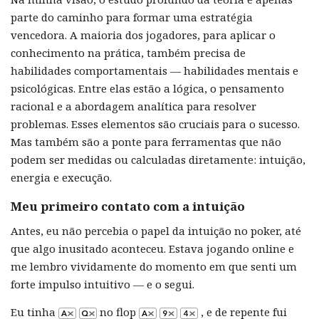
parte do caminho para formar uma estratégia
vencedora. A maioria dos jogadores, para aplicar o
conhecimento na prática, também precisa de
habilidades comportamentais — habilidades mentais e
psicológicas. Entre elas estão a lógica, o pensamento
racional e a abordagem analítica para resolver
problemas. Esses elementos são cruciais para o sucesso.
Mas também são a ponte para ferramentas que não
podem ser medidas ou calculadas diretamente: intuição,
energia e execução.
Meu primeiro contato com a intuição
Antes, eu não percebia o papel da intuição no poker, até
que algo inusitado aconteceu. Estava jogando online e
me lembro vividamente do momento em que senti um
forte impulso intuitivo — e o segui.
Eu tinha
no flop
, e de repente fui