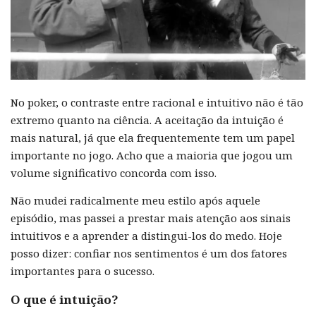
No poker, o contraste entre racional e intuitivo não é tão
extremo quanto na ciência. A aceitação da intuição é
mais natural, já que ela frequentemente tem um papel
importante no jogo. Acho que a maioria que jogou um
volume significativo concorda com isso.
Não mudei radicalmente meu estilo após aquele
episódio, mas passei a prestar mais atenção aos sinais
intuitivos e a aprender a distingui-los do medo. Hoje
posso dizer: confiar nos sentimentos é um dos fatores
importantes para o sucesso.
O que é intuição?