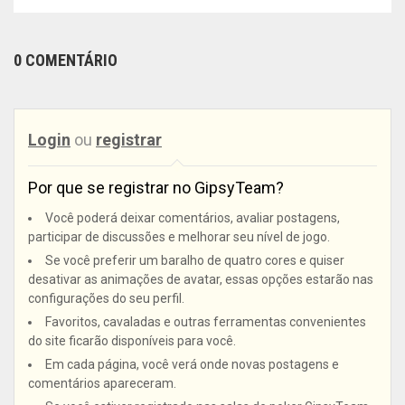
0 COMENTÁRIO
Login
ou
registrar
Por que se registrar no GipsyTeam?
Você poderá deixar comentários, avaliar postagens,
participar de discussões e melhorar seu nível de jogo.
Se você preferir um baralho de quatro cores e quiser
desativar as animações de avatar, essas opções estarão nas
configurações do seu perfil.
Favoritos, cavaladas e outras ferramentas convenientes
do site ficarão disponíveis para você.
Em cada página, você verá onde novas postagens e
comentários apareceram.