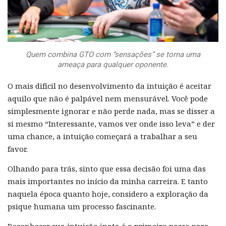
Quem combina GTO com “sensações” se torna uma
ameaça para qualquer oponente.
O mais difícil no desenvolvimento da intuição é aceitar
aquilo que não é palpável nem mensurável. Você pode
simplesmente ignorar e não perde nada, mas se disser a
si mesmo “Interessante, vamos ver onde isso leva” e der
uma chance, a intuição começará a trabalhar a seu
favor.
Olhando para trás, sinto que essa decisão foi uma das
mais importantes no início da minha carreira. E tanto
naquela época quanto hoje, considero a exploração da
psique humana um processo fascinante.