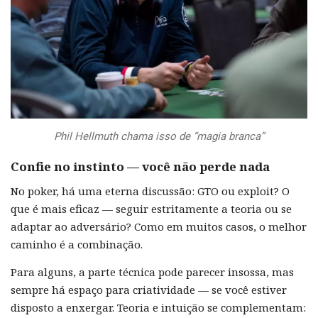
Phil Hellmuth chama isso de “magia branca”
Confie no instinto — você não perde nada
No poker, há uma eterna discussão: GTO ou exploit? O
que é mais eficaz — seguir estritamente a teoria ou se
adaptar ao adversário? Como em muitos casos, o melhor
caminho é a combinação.
Para alguns, a parte técnica pode parecer insossa, mas
sempre há espaço para criatividade — se você estiver
disposto a enxergar. Teoria e intuição se complementam: