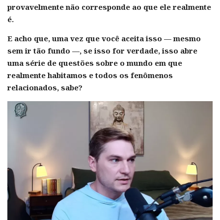
provavelmente não corresponde ao que ele realmente
é.
E acho que, uma vez que você aceita isso — mesmo
sem ir tão fundo —, se isso for verdade, isso abre
uma série de questões sobre o mundo em que
realmente habitamos e todos os fenômenos
relacionados, sabe?