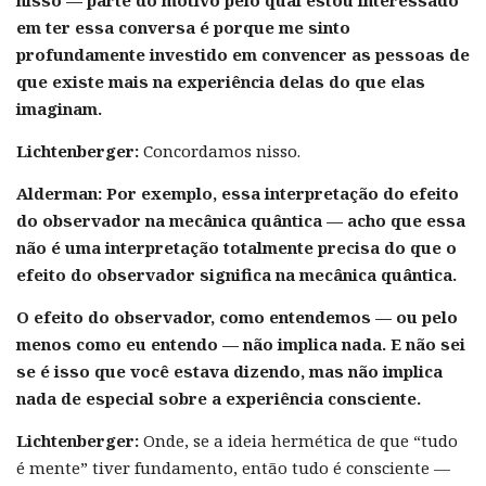
em ter essa conversa é porque me sinto
profundamente investido em convencer as pessoas de
que existe mais na experiência delas do que elas
imaginam.
Lichtenberger:
Concordamos nisso.
Alderman:
Por exemplo, essa interpretação do efeito
do observador na mecânica quântica — acho que essa
não é uma interpretação totalmente precisa do que o
efeito do observador significa na mecânica quântica.
O efeito do observador, como entendemos — ou pelo
menos como eu entendo — não implica nada. E não sei
se é isso que você estava dizendo, mas não implica
nada de especial sobre a experiência consciente.
Lichtenberger:
Onde, se a ideia hermética de que “tudo
é mente” tiver fundamento, então tudo é consciente —