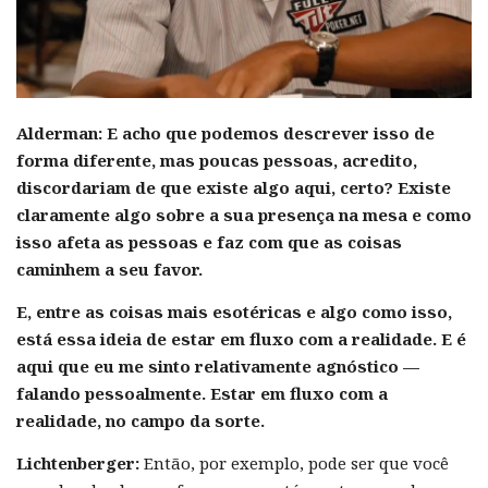
Alderman:
E acho que podemos descrever isso de
forma diferente, mas poucas pessoas, acredito,
discordariam de que existe algo aqui, certo? Existe
claramente algo sobre a sua presença na mesa e como
isso afeta as pessoas e faz com que as coisas
caminhem a seu favor.
E, entre as coisas mais esotéricas e algo como isso,
está essa ideia de estar em fluxo com a realidade. E é
aqui que eu me sinto relativamente agnóstico —
falando pessoalmente. Estar em fluxo com a
realidade, no campo da sorte.
Lichtenberger:
Então, por exemplo, pode ser que você