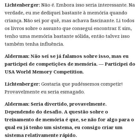
Lichtenberger:
Não é. Embora isso seria interessante. Na
verdade, eu me dediquei bastante à memória quando
criança. Não sei por quê, mas achava fascinante. Li todos
os livros sobre o assunto que consegui encontrar. E sim,
tenho uma memória bastante sólida, então talvez isso
também tenha influência.
Alderman:
Não sei se já falamos sobre isso, mas eu
participei de competições de memória. — Participei do
USA World Memory Competition.
Lichtenberger:
Gostaria que pudéssemos competir!
Provavelmente eu seria esmagado.
Alderman:
Seria divertido, provavelmente.
Dependendo do desafio. A questão sobre o
treinamento de memória é que, se não for algo para o
qual eu já tenho um sistema, eu consigo criar um
sistema relativamente rápido.