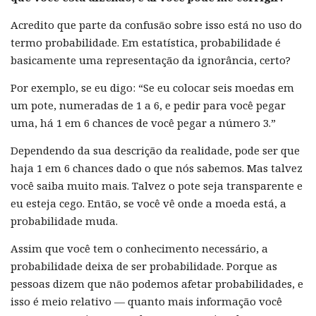
Acredito que parte da confusão sobre isso está no uso do
termo probabilidade. Em estatística, probabilidade é
basicamente uma representação da ignorância, certo?
Por exemplo, se eu digo: “Se eu colocar seis moedas em
um pote, numeradas de 1 a 6, e pedir para você pegar
uma, há 1 em 6 chances de você pegar a número 3.”
Dependendo da sua descrição da realidade, pode ser que
haja 1 em 6 chances dado o que nós sabemos. Mas talvez
você saiba muito mais. Talvez o pote seja transparente e
eu esteja cego. Então, se você vê onde a moeda está, a
probabilidade muda.
Assim que você tem o conhecimento necessário, a
probabilidade deixa de ser probabilidade. Porque as
pessoas dizem que não podemos afetar probabilidades, e
isso é meio relativo — quanto mais informação você