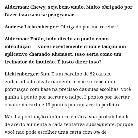
Alderman: Chewy, seja bem-vindo. Muito obrigado por
fazer isso sem se programar.
Andrew Lichtenberger:
Obrigado por me receber!
Alderman:
Então, indo direto ao ponto como
introdução — você recentemente criou e lançou um
aplicativo chamado Khemset. Isso seria como um
treinador de intuição. É justo dizer isso?
Lichtenberger:
Sim. É um baralho de 52 cartas,
embaralhado aleatoriamente, e você recebe uma
pontuação com base na precisão das suas escolhas. Você
ganha 1 ponto por acertar o naipe, 3 pontos por acertar
o valor da carta e 13 pontos por um acerto perfeito.
Não há pontuação dinâmica, então a sua probabilidade
de acerto aumenta a cada tentativa subsequente, porque
você não pode escolher uma carta com 0% de