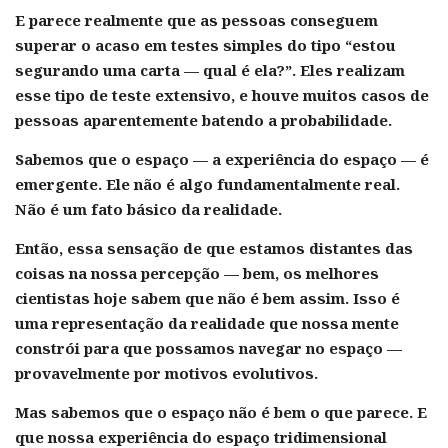
E parece realmente que as pessoas conseguem
superar o acaso em testes simples do tipo “estou
segurando uma carta — qual é ela?”. Eles realizam
esse tipo de teste extensivo, e houve muitos casos de
pessoas aparentemente batendo a probabilidade.
Sabemos que o espaço — a experiência do espaço — é
emergente. Ele não é algo fundamentalmente real.
Não é um fato básico da realidade.
Então, essa sensação de que estamos distantes das
coisas na nossa percepção — bem, os melhores
cientistas hoje sabem que não é bem assim. Isso é
uma representação da realidade que nossa mente
constrói para que possamos navegar no espaço —
provavelmente por motivos evolutivos.
Mas sabemos que o espaço não é bem o que parece. E
que nossa experiência do espaço tridimensional