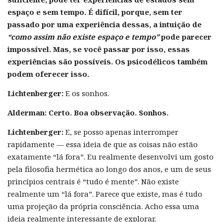
espaço e sem tempo. É difícil, porque, sem ter
passado por uma experiência dessas, a intuição de
“como assim não existe espaço e tempo”
pode parecer
impossível. Mas, se você passar por isso, essas
experiências são possíveis. Os psicodélicos também
podem oferecer isso.
Lichtenberger:
E os sonhos.
Alderman:
Certo. Boa observação. Sonhos.
Lichtenberger:
E, se posso apenas interromper
rapidamente — essa ideia de que as coisas não estão
exatamente “lá fora”. Eu realmente desenvolvi um gosto
pela filosofia hermética ao longo dos anos, e um de seus
princípios centrais é “tudo é mente”. Não existe
realmente um “lá fora”. Parece que existe, mas é tudo
uma projeção da própria consciência. Acho essa uma
ideia realmente interessante de explorar.