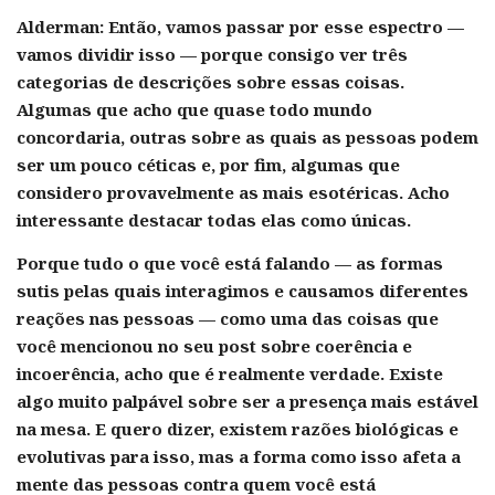
Alderman:
Então, vamos passar por esse espectro —
vamos dividir isso — porque consigo ver três
categorias de descrições sobre essas coisas.
Algumas que acho que quase todo mundo
concordaria, outras sobre as quais as pessoas podem
ser um pouco céticas e, por fim, algumas que
considero provavelmente as mais esotéricas. Acho
interessante destacar todas elas como únicas.
Porque tudo o que você está falando — as formas
sutis pelas quais interagimos e causamos diferentes
reações nas pessoas — como uma das coisas que
você mencionou no seu post sobre coerência e
incoerência, acho que é realmente verdade. Existe
algo muito palpável sobre ser a presença mais estável
na mesa. E quero dizer, existem razões biológicas e
evolutivas para isso, mas a forma como isso afeta a
mente das pessoas contra quem você está