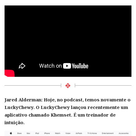
Jared Alderman: Hoje, no podcast, temos novamente o
LuckyChewy. O LuckyChewy lançou recentemente um
aplicativo chamado Khemset. É um treinador de
intuição.