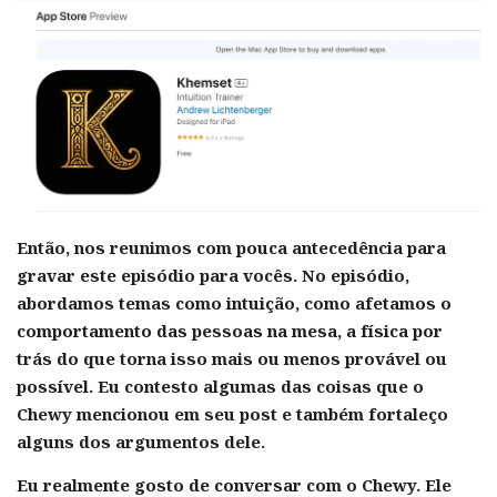
Então, nos reunimos com pouca antecedência para
gravar este episódio para vocês. No episódio,
abordamos temas como intuição, como afetamos o
comportamento das pessoas na mesa, a física por
trás do que torna isso mais ou menos provável ou
possível. Eu contesto algumas das coisas que o
Chewy mencionou em seu post e também fortaleço
alguns dos argumentos dele.
Eu realmente gosto de conversar com o Chewy. Ele