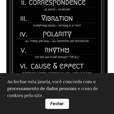
Ao fechar esta janela, você concorda com o
processamento de dados pessoais
e o uso de
cookies pelo site.
Fechar
Os 7 Princípios Herméticos