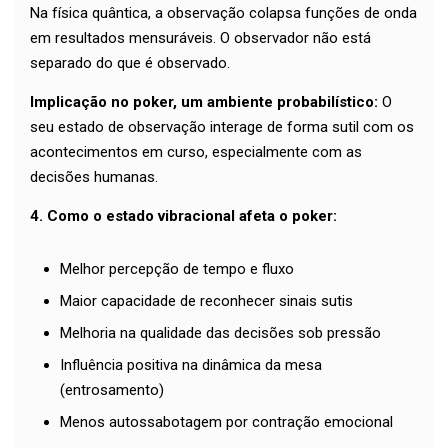
Na física quântica, a observação colapsa funções de onda
em resultados mensuráveis. O observador não está
separado do que é observado.
Implicação no poker, um ambiente probabilístico:
O
seu estado de observação interage de forma sutil com os
acontecimentos em curso, especialmente com as
decisões humanas.
4. Como o estado vibracional afeta o poker:
Melhor percepção de tempo e fluxo
Maior capacidade de reconhecer sinais sutis
Melhoria na qualidade das decisões sob pressão
Influência positiva na dinâmica da mesa
(entrosamento)
Menos autossabotagem por contração emocional