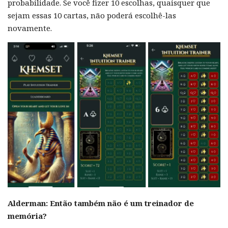
probabilidade. Se você fizer 10 escolhas, quaisquer que
sejam essas 10 cartas, não poderá escolhê-las
novamente.
Alderman:
Então também não é um treinador de
memória?