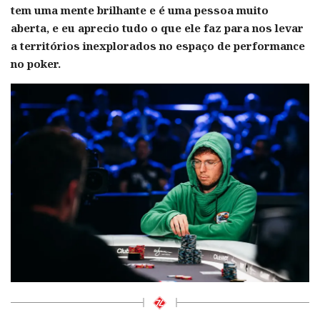
tem uma mente brilhante e é uma pessoa muito
aberta, e eu aprecio tudo o que ele faz para nos levar
a territórios inexplorados no espaço de performance
no poker.