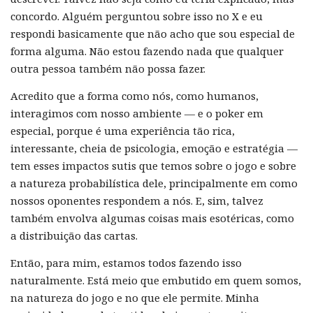
concordo. Alguém perguntou sobre isso no X e eu
respondi basicamente que não acho que sou especial de
forma alguma. Não estou fazendo nada que qualquer
outra pessoa também não possa fazer.
Acredito que a forma como nós, como humanos,
interagimos com nosso ambiente — e o poker em
especial, porque é uma experiência tão rica,
interessante, cheia de psicologia, emoção e estratégia —
tem esses impactos sutis que temos sobre o jogo e sobre
a natureza probabilística dele, principalmente em como
nossos oponentes respondem a nós. E, sim, talvez
também envolva algumas coisas mais esotéricas, como
a distribuição das cartas.
Então, para mim, estamos todos fazendo isso
naturalmente. Está meio que embutido em quem somos,
na natureza do jogo e no que ele permite. Minha