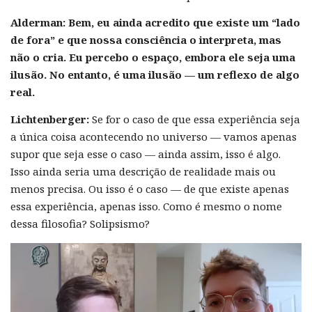
Alderman:
Bem, eu ainda acredito que existe um “lado
de fora” e que nossa consciência o interpreta, mas
não o cria. Eu percebo o espaço, embora ele seja uma
ilusão. No entanto, é uma ilusão — um reflexo de algo
real.
Lichtenberger:
Se for o caso de que essa experiência seja
a única coisa acontecendo no universo — vamos apenas
supor que seja esse o caso — ainda assim, isso é algo.
Isso ainda seria uma descrição de realidade mais ou
menos precisa. Ou isso é o caso — de que existe apenas
essa experiência, apenas isso. Como é mesmo o nome
dessa filosofia? Solipsismo?