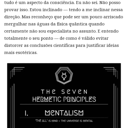
tudo é um aspecto da consciência. Eu não sei. Não posso
provar isso. Estou inclinado — tendo a me inclinar nessa
direção. Mas reconheço que pode ser um pouco arriscado
mergulhar nas águas da física quântica quando
certamente não sou especialista no assunto. E entendo
totalmente o seu ponto — de como é válido evitar
distorcer as conclusões científicas para justificar ideias
mais esotéricas.