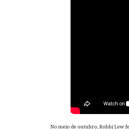
No meio de outubro, Robbi Lew fe