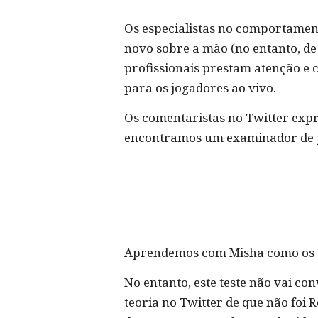
Os especialistas no comportame
novo sobre a mão (no entanto, de
profissionais prestam atenção e
para os jogadores ao vivo.
Os comentaristas no Twitter expre
encontramos um examinador de po
Aprendemos com Misha como os tes
No entanto, este teste não vai c
teoria no Twitter de que não foi