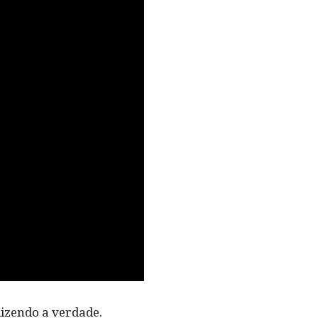
dizendo a verdade.