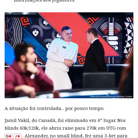
A situação foi controlada... por pouco tempo.
Jamil Vakil, do Canadá, foi eliminado em 6º lugar. Nos
blinds 60k/120k, ele abriu raise para 270k em UTG com
. Alexander, no small blind, fez uma 3-bet para