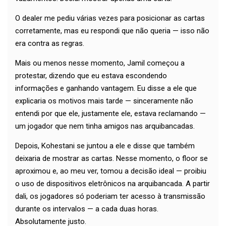
O dealer me pediu várias vezes para posicionar as cartas
corretamente, mas eu respondi que não queria — isso não
era contra as regras.
Mais ou menos nesse momento, Jamil começou a
protestar, dizendo que eu estava escondendo
informações e ganhando vantagem. Eu disse a ele que
explicaria os motivos mais tarde — sinceramente não
entendi por que ele, justamente ele, estava reclamando —
um jogador que nem tinha amigos nas arquibancadas.
Depois, Kohestani se juntou a ele e disse que também
deixaria de mostrar as cartas. Nesse momento, o floor se
aproximou e, ao meu ver, tomou a decisão ideal — proibiu
o uso de dispositivos eletrônicos na arquibancada. A partir
dali, os jogadores só poderiam ter acesso à transmissão
durante os intervalos — a cada duas horas.
Absolutamente justo.