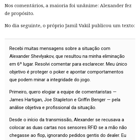
Nos comentários, a maioria foi unânime: Alexander fez
de propósito.
No dia seguinte, o próprio Jamil Vakil publicou um texto:
Recebi muitas mensagens sobre a situação com
Alexander Shevlyakov, que resultou na minha eliminação
em 6º lugar. Resolvi comentar para esclarecer. Meu único
objetivo é proteger o poker e apontar comportamentos
que podem minar a integridade do jogo.
Primeiro, quero elogiar a equipe de comentaristas —
James Hartigan, Joe Stapleton e Griffin Benger — pela
análise objetiva e profissional da situação.
Desde o início da transmissão, Alexander se recusava a
colocar as duas cartas nos sensores RFID se a mão não
chegasse ao flop, ignorando pedidos gentis do dealer. Eu