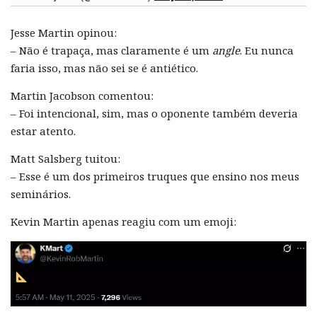
Jesse Martin opinou:
– Não é trapaça, mas claramente é um
angle
. Eu nunca
faria isso, mas não sei se é antiético.
Martin Jacobson comentou:
– Foi intencional, sim, mas o oponente também deveria
estar atento.
Matt Salsberg tuitou:
– Esse é um dos primeiros truques que ensino nos meus
seminários.
Kevin Martin apenas reagiu com um emoji: