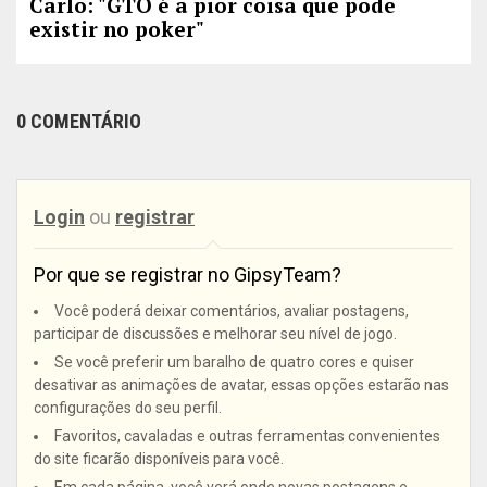
Carlo: "GTO é a pior coisa que pode
existir no poker"
0 COMENTÁRIO
Login
ou
registrar
Por que se registrar no GipsyTeam?
Você poderá deixar comentários, avaliar postagens,
participar de discussões e melhorar seu nível de jogo.
Se você preferir um baralho de quatro cores e quiser
desativar as animações de avatar, essas opções estarão nas
configurações do seu perfil.
Favoritos, cavaladas e outras ferramentas convenientes
do site ficarão disponíveis para você.