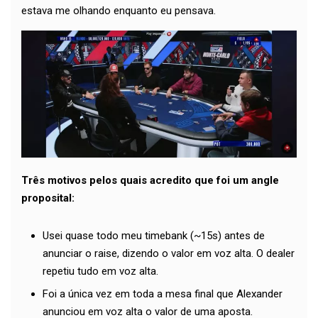
estava me olhando enquanto eu pensava.
Três motivos pelos quais acredito que foi um angle
proposital:
Usei quase todo meu timebank (~15s) antes de
anunciar o raise, dizendo o valor em voz alta. O dealer
repetiu tudo em voz alta.
Foi a única vez em toda a mesa final que Alexander
anunciou em voz alta o valor de uma aposta.