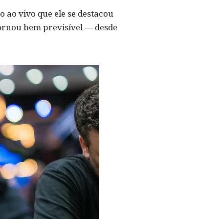
 ao vivo que ele se destacou
tornou bem previsível — desde