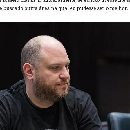
 e buscado outra área na qual eu pudesse ser o melhor.