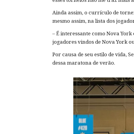
Ainda assim, o currículo de torneio
mesmo assim, na lista dos jogado
– É interessante como Nova York 
jogadores vindos de Nova York ou
Por causa de seu estilo de vida, 
dessa maratona de verão.