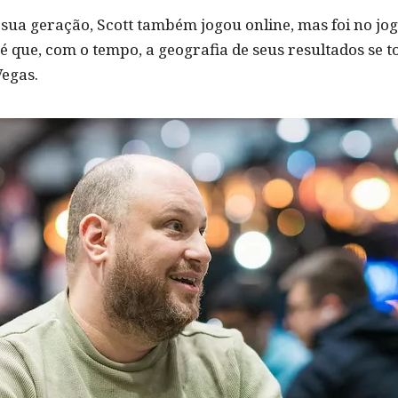
sua geração, Scott também jogou online, mas foi no jogo
 é que, com o tempo, a geografia de seus resultados se 
Vegas.