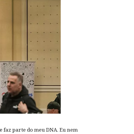
nte faz parte do meu DNA. Eu nem