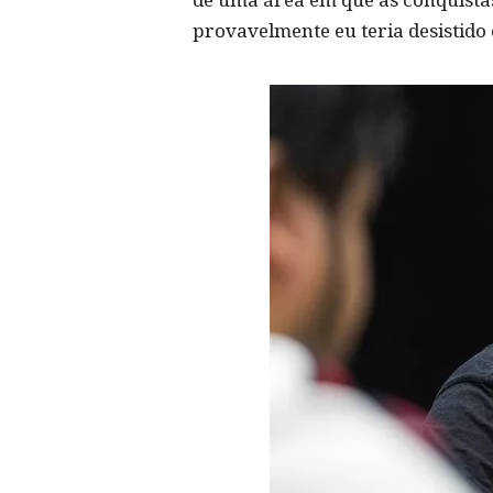
provavelmente eu teria desistido