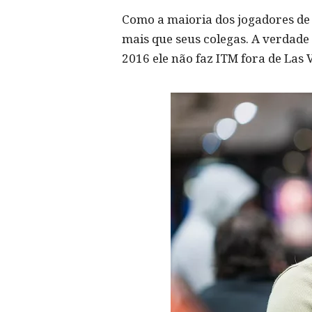
Como a maioria dos jogadores de 
mais que seus colegas. A verdade
2016 ele não faz ITM fora de Las 