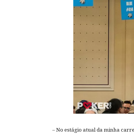
– No estágio atual da minha carr