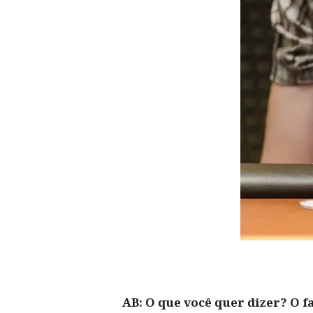
AB: O que você quer dizer? O fa