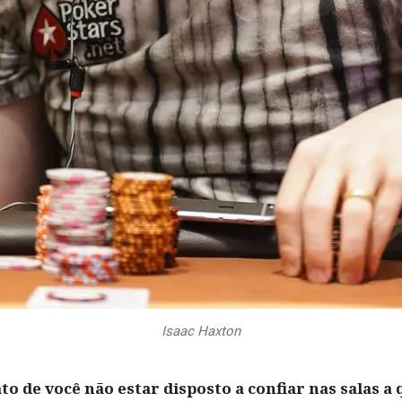
Isaac Haxton
to de você não estar disposto a confiar nas salas a