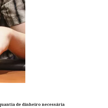
 quantia de dinheiro necessária