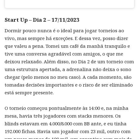
Start Up – Dia 2 – 17/11/2023
Dormir pouco nunca é o ideal para jogar torneios ao
vivo, mas sempre há exceções. E dessa vez, posso dizer
que valeu a pena. Tomei um café da manhã tranquilo e
tive uma conversa agradável com amigos, o que me
deixou relaxado. Além disso, no Dia 2 de um torneio com
uma estrutura apertada, a adrenalina não deixa o sono
chegar (pelo menos no meu caso). A cada momento, são
tomadas decisões importantes e o risco de ser eliminado
está sempre presente.
O torneio começou pontualmente às 14:00 e, na minha
mesa, havia três jogadores com stacks menores. Os
blinds estavam em 4.000/8.000 com BB ante, e eu tinha
192.000 fichas. Havia um jogador com 23 mil, outro com