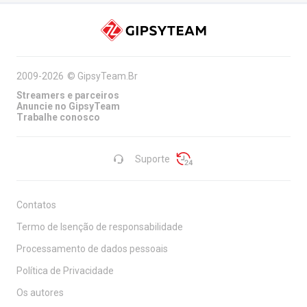
2009-2026
©
GipsyTeam.Br
Streamers e parceiros
Anuncie no GipsyTeam
Trabalhe conosco
Suporte
Contatos
Termo de Isenção de responsabilidade
Processamento de dados pessoais
Política de Privacidade
Os autores