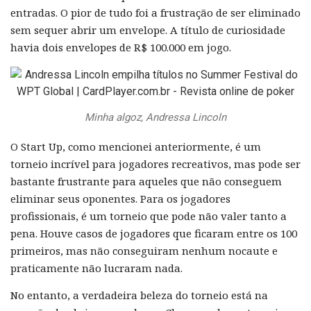
entradas. O pior de tudo foi a frustração de ser eliminado
sem sequer abrir um envelope. A título de curiosidade
havia dois envelopes de R$ 100.000 em jogo.
Minha algoz, Andressa Lincoln
O Start Up, como mencionei anteriormente, é um
torneio incrível para jogadores recreativos, mas pode ser
bastante frustrante para aqueles que não conseguem
eliminar seus oponentes. Para os jogadores
profissionais, é um torneio que pode não valer tanto a
pena. Houve casos de jogadores que ficaram entre os 100
primeiros, mas não conseguiram nenhum nocaute e
praticamente não lucraram nada.
No entanto, a verdadeira beleza do torneio está na