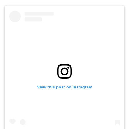
View this post on Instagram