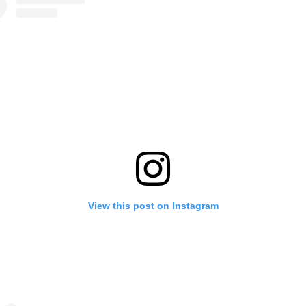
View this post on Instagram