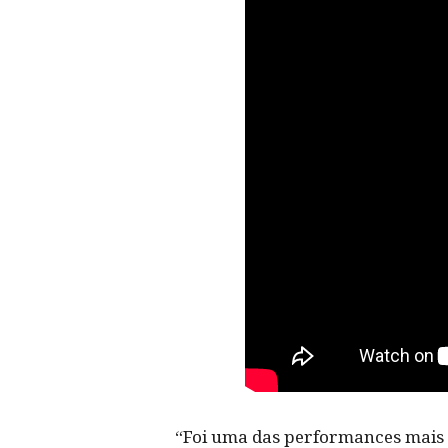
“Foi uma das performances mais 