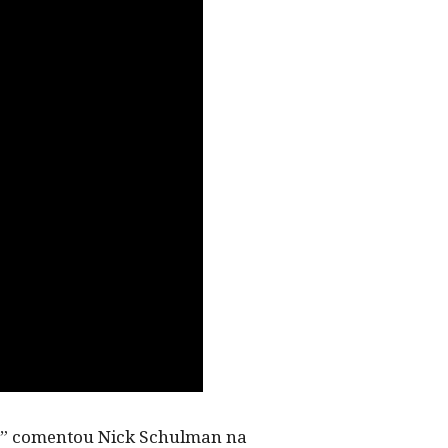
t,” comentou Nick Schulman na