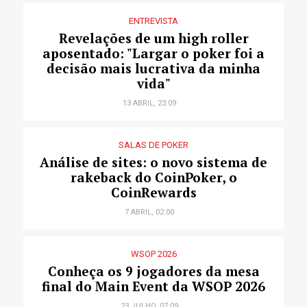
ENTREVISTA
Revelações de um high roller
aposentado: "Largar o poker foi a
decisão mais lucrativa da minha
vida"
13 ABRIL, 23:09
SALAS DE POKER
Análise de sites: o novo sistema de
rakeback do CoinPoker, o
CoinRewards
7 ABRIL, 02:00
WSOP 2026
Conheça os 9 jogadores da mesa
final do Main Event da WSOP 2026
23 JULHO, 07:09