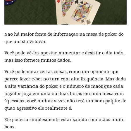
Não há maior fonte de informação na mesa de poker do
que um showdown.
Você pode vê-los apostar, aumentar e desistir o dia todo,
mas isso fornece muitos dados.
Você pode notar certas coisas, como um oponente que
parece fazer c-bet no turn com alta frequência. Mas dada
a alta variância do poker e o número de mãos que cada
jogador joga em uma ou duas horas em uma mesa com
9 pessoas, você muitas vezes não terá um bom palpite de
quão agressivo ele realmente é.
Ele poderia simplesmente estar saindo com mãos muito
boas.