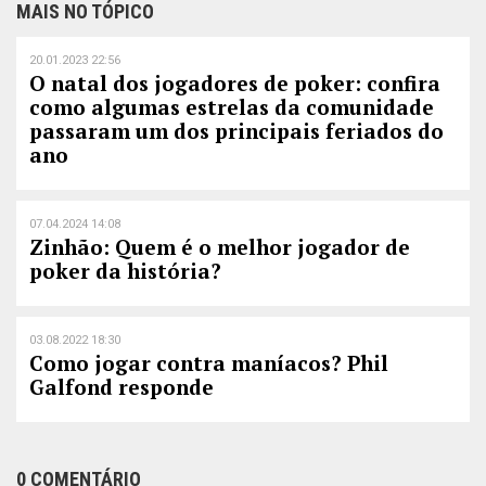
MAIS NO TÓPICO
20.01.2023 22:56
O natal dos jogadores de poker: confira
como algumas estrelas da comunidade
passaram um dos principais feriados do
ano
07.04.2024 14:08
Zinhão: Quem é o melhor jogador de
poker da história?
03.08.2022 18:30
Como jogar contra maníacos? Phil
Galfond responde
0 COMENTÁRIO