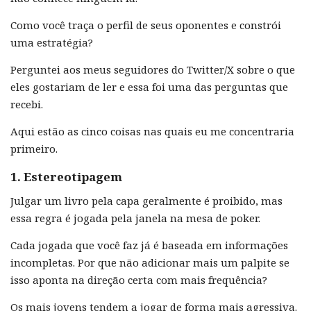
Como você traça o perfil de seus oponentes e constrói
uma estratégia?
Perguntei aos meus seguidores do Twitter/X sobre o que
eles gostariam de ler e essa foi uma das perguntas que
recebi.
Aqui estão as cinco coisas nas quais eu me concentraria
primeiro.
1. Estereotipagem
Julgar um livro pela capa geralmente é proibido, mas
essa regra é jogada pela janela na mesa de poker.
Cada jogada que você faz já é baseada em informações
incompletas. Por que não adicionar mais um palpite se
isso aponta na direção certa com mais frequência?
Os mais jovens tendem a jogar de forma mais agressiva.