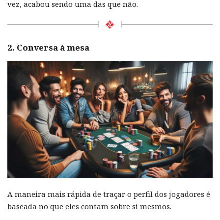
vez, acabou sendo uma das que não.
2. Conversa à mesa
A maneira mais rápida de traçar o perfil dos jogadores é
baseada no que eles contam sobre si mesmos.