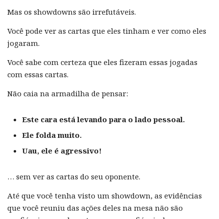
Mas os showdowns são irrefutáveis.
Você pode ver as cartas que eles tinham e ver como eles
jogaram.
Você sabe com certeza que eles fizeram essas jogadas
com essas cartas.
Não caia na armadilha de pensar:
Este cara está levando para o lado pessoal.
Ele folda muito.
Uau, ele é agressivo!
… sem ver as cartas do seu oponente.
Até que você tenha visto um showdown, as evidências
que você reuniu das ações deles na mesa não são