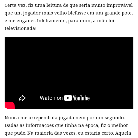
Certa vez, fiz uma leitura de que seria muito improvável
que um jogador mais velho blefasse em um grande pote,
e me enganei. Infelizmente, para mim, a mão foi
televisionada!
Nunca me arrependi da jogada nem por um segundo.
Dadas as informações que tinha na época, fiz o melhor
que pude. Na maioria das vezes, eu estaria certo. Aquela