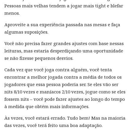
Pessoas mais velhas tendem a jogar mais tight e blefar
menos.
Aproveite a sua experiência passada nas mesas e faça
algumas suposições.
Você não precisa fazer grandes ajustes com base nessas
leituras, mas estaria desperdiçando uma oportunidade
se não fizesse pequenos desvios.
Cada vez que você joga contra alguém, você tenta
encontrar a melhor jogada contra a média de todos os
jogadores que essa pessoa poderia ser. Se eles vão ser
nits 8/10 vezes e maníacos 2/10 vezes, jogue como se eles
fossem nits – você pode fazer ajustes ao longo do tempo
à medida que obtém mais informações.
Às vezes, você estará errado. Tudo bem! Mas na maioria
das vezes, você terá feito uma boa adaptação.