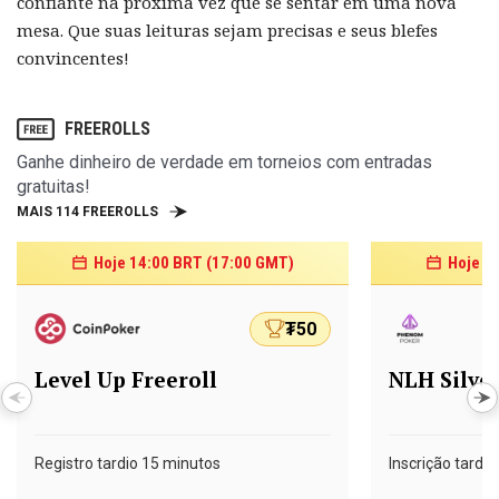
confiante na próxima vez que se sentar em uma nova
mesa. Que suas leituras sejam precisas e seus blefes
convincentes!
FREEROLLS
Ganhe dinheiro de verdade em torneios com entradas
gratuitas!
MAIS 114 FREEROLLS
Hoje 14:00 BRT (17:00 GMT)
Hoje 1
₮50
Level Up Freeroll
NLH Silver
Registro tardio 15 minutos
Inscrição tardi