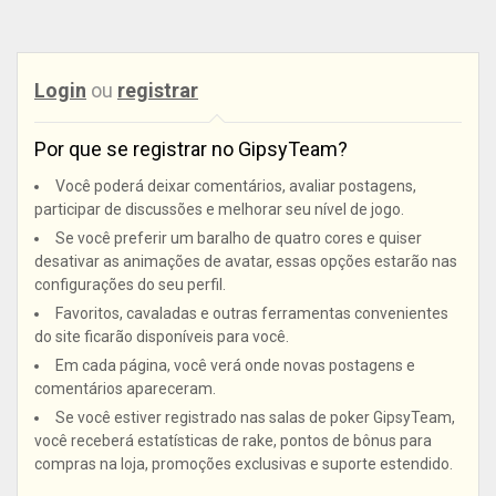
Login
ou
registrar
Por que se registrar no GipsyTeam?
Você poderá deixar comentários, avaliar postagens,
participar de discussões e melhorar seu nível de jogo.
Se você preferir um baralho de quatro cores e quiser
desativar as animações de avatar, essas opções estarão nas
configurações do seu perfil.
Favoritos, cavaladas e outras ferramentas convenientes
do site ficarão disponíveis para você.
Em cada página, você verá onde novas postagens e
comentários apareceram.
Se você estiver registrado nas salas de poker GipsyTeam,
você receberá estatísticas de rake, pontos de bônus para
compras na loja, promoções exclusivas e suporte estendido.