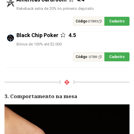
Rakeback extra de 20% no primeiro depósito
Código
Cadastro
GTBR3
Black Chip Poker
4.5
Bônus de 100% até $2.000
Código
Cadastro
GTBR
3. Comportamento na mesa