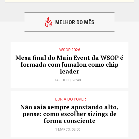
MELHOR DO MÊS
WSOP 2026
Mesa final do Main Event da WSOP é
formada com Jumalon como chip
leader
14 JULHO, 23:48
TEORIA DO POKER
Não saia sempre apostando alto,
pense: como escolher sizings de
forma consciente
1 MARÇO, 08:00