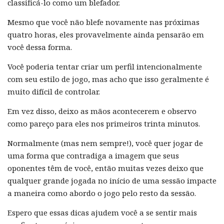
classificá-lo como um blefador.
Mesmo que você não blefe novamente nas próximas
quatro horas, eles provavelmente ainda pensarão em
você dessa forma.
Você poderia tentar criar um perfil intencionalmente
com seu estilo de jogo, mas acho que isso geralmente é
muito difícil de controlar.
Em vez disso, deixo as mãos acontecerem e observo
como pareço para eles nos primeiros trinta minutos.
Normalmente (​mas nem sempre!​), você quer jogar de
uma forma que contradiga a imagem que seus
oponentes têm de você, então muitas vezes deixo que
qualquer grande jogada no início de uma sessão impacte
a maneira como abordo o jogo pelo resto da sessão.
Espero que essas dicas ajudem você a se sentir mais