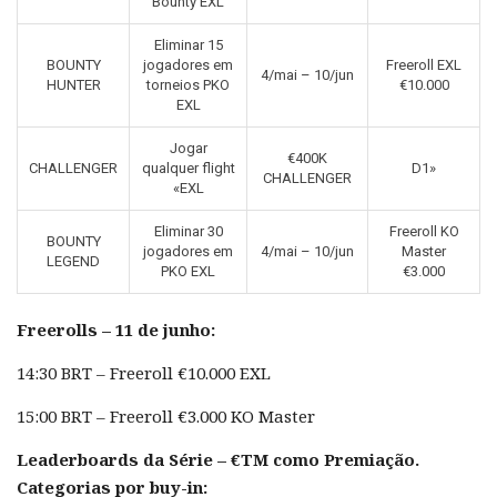
Bounty EXL
Eliminar 15
BOUNTY
jogadores em
Freeroll EXL
4/mai – 10/jun
HUNTER
torneios PKO
€10.000
EXL
Jogar
€400K
CHALLENGER
qualquer flight
D1»
CHALLENGER
«EXL
Eliminar 30
Freeroll KO
BOUNTY
jogadores em
4/mai – 10/jun
Master
LEGEND
PKO EXL
€3.000
Freerolls – 11 de junho:
14:30 BRT – Freeroll €10.000 EXL
15:00 BRT – Freeroll €3.000 KO Master
Leaderboards da Série – €TM como Premiação.
Categorias por buy-in: