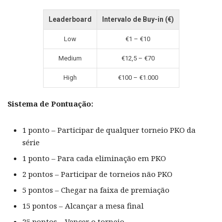
Leaderboard
Intervalo de Buy-in (€)
Low
€1 – €10
Medium
€12,5 – €70
High
€100 – €1.000
Sistema de Pontuação:
1 ponto – Participar de qualquer torneio PKO da
série
1 ponto – Para cada eliminação em PKO
2 pontos – Participar de torneios não PKO
5 pontos – Chegar na faixa de premiação
15 pontos – Alcançar a mesa final
25 pontos – Vencer o torneio