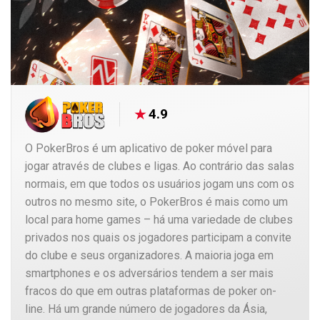
4.9
O PokerBros é um aplicativo de poker móvel para
jogar através de clubes e ligas. Ao contrário das salas
normais, em que todos os usuários jogam uns com os
outros no mesmo site, o PokerBros é mais como um
local para home games – há uma variedade de clubes
privados nos quais os jogadores participam a convite
do clube e seus organizadores. A maioria joga em
smartphones e os adversários tendem a ser mais
fracos do que em outras plataformas de poker on-
line. Há um grande número de jogadores da Ásia,