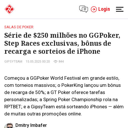
Login
SALAS DE POKER
Série de $250 milhões no GGPoker,
Step Races exclusivas, bônus de
recarga e sorteios de iPhone
GIPSYTEAM
15.05.2025 00:20
844
Começou a GGPoker World Festival em grande estilo,
com torneios massivos; o PokerKing lançou um bônus
de recarga de 50%; a GT Poker oferece tarefas
personalizadas; a Spring Poker Championship rola na
RPTBET; e a GipsyTeam está sorteando iPhones — além
de muitas outras promoções online.
Dmitry Imbafer