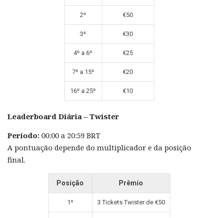
2º
€50
3º
€30
4º a 6º
€25
7º a 15º
€20
16º a 25º
€10
Leaderboard Diária – Twister
Período:
00:00 a 20:59 BRT
A pontuação depende do multiplicador e da posição
final.
Posição
Prêmio
1º
3 Tickets Twister de €50