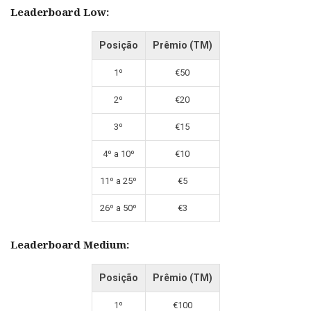
Leaderboard Low:
Posição
Prêmio (TM)
1º
€50
2º
€20
3º
€15
4º a 10º
€10
11º a 25º
€5
26º a 50º
€3
Leaderboard Medium:
Posição
Prêmio (TM)
1º
€100