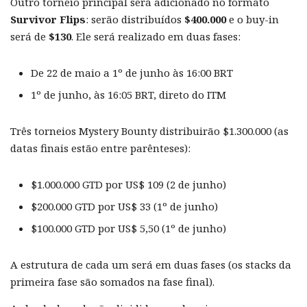
Outro torneio principal será adicionado no formato
Survivor Flips
: serão distribuídos
$400.000
e o buy-in
será de
$130
. Ele será realizado em duas fases:
De 22 de maio a 1º de junho às 16:00 BRT
1º de junho, às 16:05 BRT, direto do ITM
Três torneios Mystery Bounty distribuirão $1.300.000 (as
datas finais estão entre parênteses):
$1.000.000 GTD por US$ 109 (2 de junho)
$200.000 GTD por US$ 33 (1º de junho)
$100.000 GTD por US$ 5,50 (1º de junho)
A estrutura de cada um será em duas fases (os stacks da
primeira fase são somados na fase final).