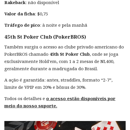
Rakeback
: não disponível
Valor da ficha
: $0,75
Tráfego de pico
: à noite e pela manhã
45th St Poker Club (PokerBROS)
Também surgiu o acesso ao clube privado americano do
PokerBROS chamado
45th St Poker Club
, onde se joga
exclusivamente Hold'em, com 1 a 2 mesas de NL400,
geralmente durante a madrugada do Brasil.
A ação é garantida: antes, straddles, formato “2-7”,
limite de VPIP em 20% e bônus de 30%.
Todos os detalhes e
o acesso estão disponíveis por
meio do nosso suporte.