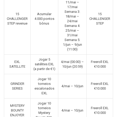
11/mai –
17/mai
Semana 3:
15
Acumular
15
18/mai –
CHALLENGER
4.000 pontos
CHALLENGER
24/mai
STEP revenue
bônus
STEP
Semana 4:
25/mai –
31/mai
Semana 5:
1/jun – 9/jun
(11:00)
Jogar 5
EXL
4/mai (00:00) –
Freeroll EXL
satélites EXL
SATELLITE
10/jun (20:59)
€10.000
(a partir de €1)
Jogar 10
GRINDER
torneios
Freeroll EXL
4/mai – 10/jun
SERIES
escalonados
€10.000
EXL
Jogar 10
MYSTERY
torneios
Freeroll EXL
BOUNTY
4/mai – 10/jun
Mystery
€10.000
ENJOYER