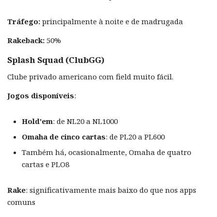
Tráfego:
principalmente à noite e de madrugada
Rakeback:
50%
Splash Squad (ClubGG)
Clube privado americano com field muito fácil.
Jogos disponíveis
:
Hold'em
: de NL20 a NL1000
Omaha de cinco cartas
: de PL20 a PL600
Também há, ocasionalmente, Omaha de quatro
cartas e PLO8
Rake
: significativamente mais baixo do que nos apps
comuns