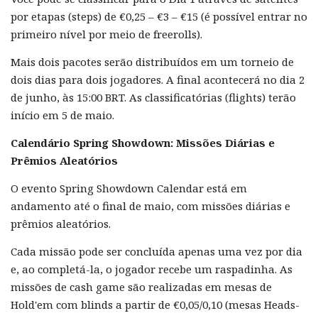
por etapas (steps) de €0,25 – €3 – €15 (é possível entrar no
primeiro nível por meio de freerolls).
Mais dois pacotes serão distribuídos em um torneio de
dois dias para dois jogadores. A final acontecerá no dia 2
de junho, às 15:00 BRT. As classificatórias (flights) terão
início em 5 de maio.
Calendário Spring Showdown: Missões Diárias e
Prêmios Aleatórios
O evento Spring Showdown Calendar está em
andamento até o final de maio, com missões diárias e
prêmios aleatórios.
Cada missão pode ser concluída apenas uma vez por dia
e, ao completá-la, o jogador recebe um raspadinha. As
missões de cash game são realizadas em mesas de
Hold'em com blinds a partir de €0,05/0,10 (mesas Heads-