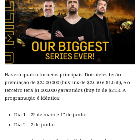
Haverá quatro torneios principais. Dois deles terão
premiação de $2.500.000 (buy-ins de $2.650 e $1.050), e o
terceiro terá $1.000.000 garantidos (buy-in de $215). A
programação é idêntica:
Dia 1 – 25 de maio e 1º de junho
Dia 2 – 2 de junho