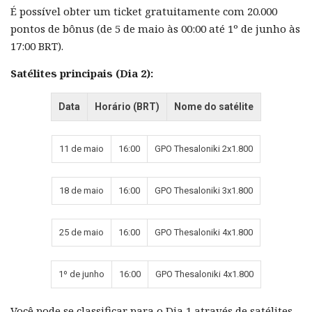
É possível obter um ticket gratuitamente com 20.000
pontos de bônus (de 5 de maio às 00:00 até 1º de junho às
17:00 BRT).
Satélites principais (Dia 2):
Data
Horário (BRT)
Nome do satélite
11 de maio
16:00
GPO Thesaloniki 2x1.800
18 de maio
16:00
GPO Thesaloniki 3x1.800
25 de maio
16:00
GPO Thesaloniki 4x1.800
1º de junho
16:00
GPO Thesaloniki 4x1.800
Você pode se classificar para o Dia 1 através de satélites