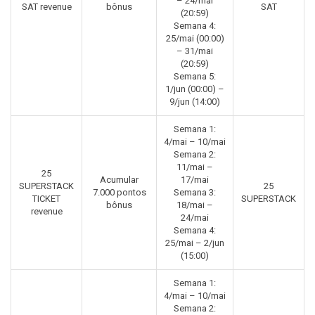
– 24/mai
SAT revenue
bônus
SAT
(20:59)
Semana 4:
25/mai (00:00)
– 31/mai
(20:59)
Semana 5:
1/jun (00:00) –
9/jun (14:00)
Semana 1:
4/mai – 10/mai
Semana 2:
11/mai –
25
Acumular
17/mai
SUPERSTACK
25
7.000 pontos
Semana 3:
TICKET
SUPERSTACK
bônus
18/mai –
revenue
24/mai
Semana 4:
25/mai – 2/jun
(15:00)
Semana 1:
4/mai – 10/mai
Semana 2: