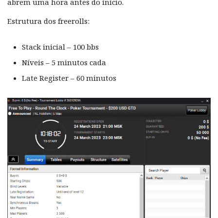
abrem uma hora antes do início.
Estrutura dos freerolls:
Stack inicial – 100 bbs
Níveis – 5 minutos cada
Late Register – 60 minutos