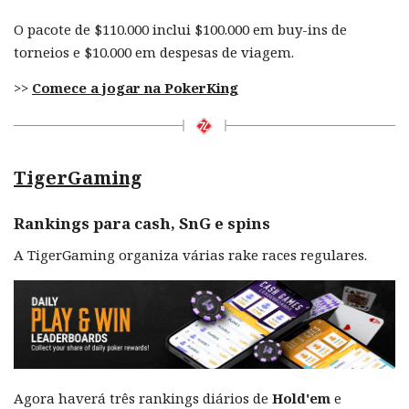
O pacote de $110.000 inclui $100.000 em buy-ins de
torneios e $10.000 em despesas de viagem.
>>
Comece a jogar na PokerKing
TigerGaming
Rankings para cash, SnG e spins
A TigerGaming organiza várias rake races regulares.
Agora haverá três rankings diários de
Hold'em
e