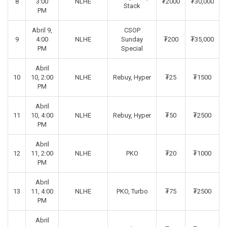
8
3:00
NLHE
₮2000
₮30,000
Stack
PM
Abril 9,
CSOP
9
4:00
NLHE
Sunday
₮200
₮35,000
PM
Special
Abril
10
10, 2:00
NLHE
Rebuy, Hyper
₮25
₮1500
PM
Abril
11
10, 4:00
NLHE
Rebuy, Hyper
₮50
₮2500
PM
Abril
12
11, 2:00
NLHE
PKO
₮20
₮1000
PM
Abril
13
11, 4:00
NLHE
PKO, Turbo
₮75
₮2500
PM
Abril