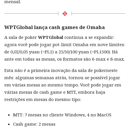
mensal.
WPTGlobal lança cash games de Omaha
A sala de poker
WPTGlobal
continua a se expandir:
agora você pode jogar pot-limit Omaha em nove limites:
de 0,02/0,05 yuan (~PL1) a 25/50/100 yuan (~PL1500). Há
ante em todas as mesas, os formatos são 6-max e 8-max.
Esta não é a primeira inovação da sala de pokerneste
mês: algumas semanas atrás, tornou-se possível jogar
em várias mesas ao mesmo tempo. Você pode jogar em
várias mesas de cash game e MTT, embora haja
restrições em mesas do mesmo tipo:
MTT: 7 mesas no cliente Windows, 4 no MacOS
Cash game: 2 mesas