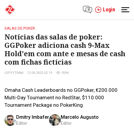
Login
SALAS DE POKER
Notícias das salas de poker:
GGPoker adiciona cash 9-Max
Hold'em com ante e mesas de cash
com fichas fictícias
GIPSYTEAM
12.04.2023 02:19
3594
Omaha Cash Leaderboards no GGPoker, €200.000
Multi-Day Tournament no RedStar, $110.000
Tournament Package no PokerKing.
Dmitry Imbafer
Marcelo Augusto
Editor
Editor