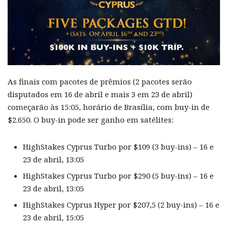
As finais com pacotes de prêmios (2 pacotes serão
disputados em 16 de abril e mais 3 em 23 de abril)
começarão às 15:05, horário de Brasília, com buy-in de
$2.650. O buy-in pode ser ganho em satélites:
HighStakes Cyprus Turbo por $109 (3 buy-ins) – 16 e
23 de abril, 13:05
HighStakes Cyprus Turbo por $290 (5 buy-ins) – 16 e
23 de abril, 13:05
HighStakes Cyprus Hyper por $207,5 (2 buy-ins) – 16 e
23 de abril, 15:05