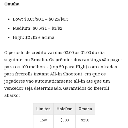
Omaha
:
Low: $0,05/$0,1 – $0,25/$0,5
Medium: $0,5/$1 – $1/$2
High: $2 /$5 e acima
O período de crédito vai das 02:00 às 01:00 do dia
seguinte em Brasília. Os prêmios dos rankings são pagos
para os 100 melhores (top 50 para High) com entradas
para freerolls Instant All-in Shootout, em que os
jogadores vão automaticamente all-in até que um
vencedor seja determinado. Garantidos do freeroll
abaixo:
Limites
Hold'em
Omaha
Low
$300
$250