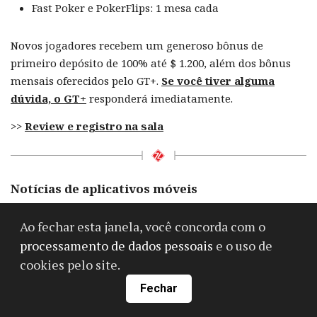
Fast Poker e PokerFlips: 1 mesa cada
Novos jogadores recebem um generoso bônus de
primeiro depósito de 100% até $ 1.200, além dos bônus
mensais oferecidos pelo GT+.
Se você tiver alguma
dúvida, o GT+
responderá imediatamente.
>>
Review e registro na sala
Notícias de aplicativos móveis
A popular liga americana Matrix deixou de existir. O
Ao fechar esta janela, você concorda com o
tráfego foi dividido entre as ligas Galaxy Poker e a nova
processamento de dados pessoais
e o uso de
The Rec Room. Ambas as ofertas estão disponíveis no
cookies pelo site.
GT+! Como resultado, a seleção geral de clube PokerBros
tornou-se visivelmente mais rica:
Fechar