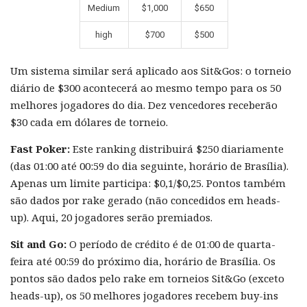
Medium
$1,000
$650
high
$700
$500
Um sistema similar será aplicado aos Sit&Gos: o torneio
diário de $300 acontecerá ao mesmo tempo para os 50
melhores jogadores do dia. Dez vencedores receberão
$30 cada em dólares de torneio.
Fast Poker:
Este ranking distribuirá $250 diariamente
(das 01:00 até 00:59 do dia seguinte, horário de Brasília).
Apenas um limite participa: $0,1/$0,25. Pontos também
são dados por rake gerado (não concedidos em heads-
up). Aqui, 20 jogadores serão premiados.
Sit and Go:
O período de crédito é de 01:00 de quarta-
feira até 00:59 do próximo dia, horário de Brasília. Os
pontos são dados pelo rake em torneios Sit&Go (exceto
heads-up), os 50 melhores jogadores recebem buy-ins