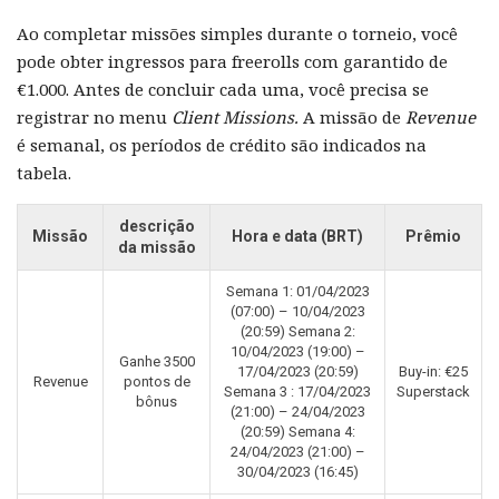
Ao completar missões simples durante o torneio, você
pode obter ingressos para freerolls com garantido de
€1.000. Antes de concluir cada uma, você precisa se
registrar no menu
Client Missions.
A missão de
Revenue
é semanal, os períodos de crédito são indicados na
tabela.
descrição
Missão
Hora e data (BRT)
Prêmio
da missão
Semana 1: 01/04/2023
(07:00) – 10/04/2023
(20:59) Semana 2:
10/04/2023 (19:00) –
Ganhe 3500
17/04/2023 (20:59)
Buy-in: €25
Revenue
pontos de
Semana 3 : 17/04/2023
Superstack
bônus
(21:00) – 24/04/2023
(20:59) Semana 4:
24/04/2023 (21:00) –
30/04/2023 (16:45)