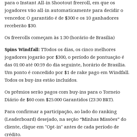
para o Instant All-in Shootout freeroll, em que os
jogadores vão all-in automaticamente para decidir o
vencedor. O garantido é de $300 e os 10 ganhadores
receberão $30.
Os freerolls começam às 1:30 (horário de Brasília)
Spins Windfall:
TTodos os dias, os cinco melhores
jogadores jogarão por $300, o período de pontuação é
das 01:00 até 00:59 do dia seguinte, horário de Brasília.
Um ponto é concedido por $1 de rake pago em Windfall.
Todos os buy-ins estão incluídos.
Os prêmios serão pagos com buy-ins para o Torneio
Diário de $60 com $25.000 Garantidos (23:30 BRT).
Para confirmar a participação, ao lado do ranking
(Leaderboard) desejado, na seção “Minhas Missões” do
cliente, clique em "Opt-in" antes de cada período de
crédito.