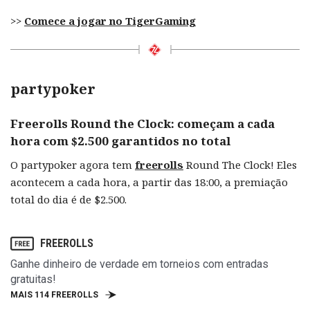
>>
Comece a jogar no TigerGaming
partypoker
Freerolls Round the Clock: começam a cada
hora com $2.500 garantidos no total
O partypoker agora tem
freerolls
Round The Clock! Eles
acontecem a cada hora, a partir das 18:00, a premiação
total do dia é de $2.500.
FREEROLLS
Ganhe dinheiro de verdade em torneios com entradas
gratuitas!
MAIS 114 FREEROLLS