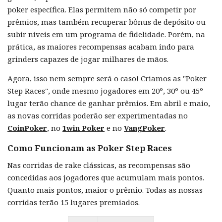
poker específica. Elas permitem não só competir por
prêmios, mas também recuperar bônus de depósito ou
subir níveis em um programa de fidelidade. Porém, na
prática, as maiores recompensas acabam indo para
grinders capazes de jogar milhares de mãos.
Agora, isso nem sempre será o caso! Criamos as "Poker
Step Races", onde mesmo jogadores em 20º, 30º ou 45º
lugar terão chance de ganhar prêmios. Em abril e maio,
as novas corridas poderão ser experimentadas no
CoinPoker
, no
1win Poker
e no
VangPoker
.
Como Funcionam as Poker Step Races
Nas corridas de rake clássicas, as recompensas são
concedidas aos jogadores que acumulam mais pontos.
Quanto mais pontos, maior o prêmio. Todas as nossas
corridas terão 15 lugares premiados.