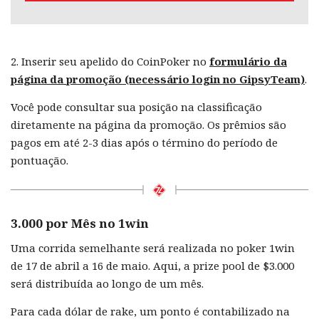
2. Inserir seu apelido do CoinPoker no
formulário da
página da promoção (necessário login no GipsyTeam)
.
Você pode consultar sua posição na classificação
diretamente na página da promoção. Os prêmios são
pagos em até 2-3 dias após o término do período de
pontuação.
3.000 por Mês no 1win
Uma corrida semelhante será realizada no poker 1win
de 17 de abril a 16 de maio. Aqui, a prize pool de $3.000
será distribuída ao longo de um mês.
Para cada dólar de rake, um ponto é contabilizado na