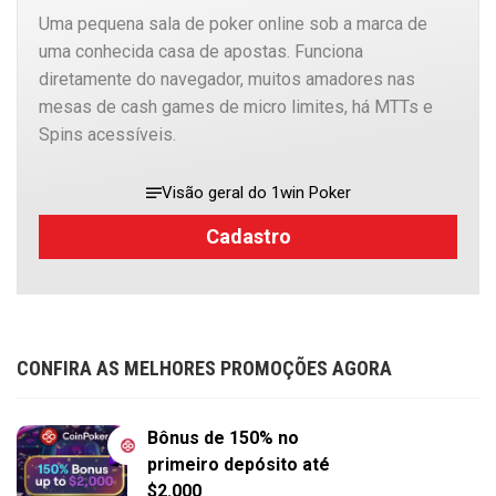
Uma pequena sala de poker online sob a marca de
uma conhecida casa de apostas. Funciona
diretamente do navegador, muitos amadores nas
mesas de cash games de micro limites, há MTTs e
Spins acessíveis.
Visão geral do 1win Poker
Cadastro
CONFIRA AS MELHORES PROMOÇÕES AGORA
Bônus de 150% no
primeiro depósito até
$2.000