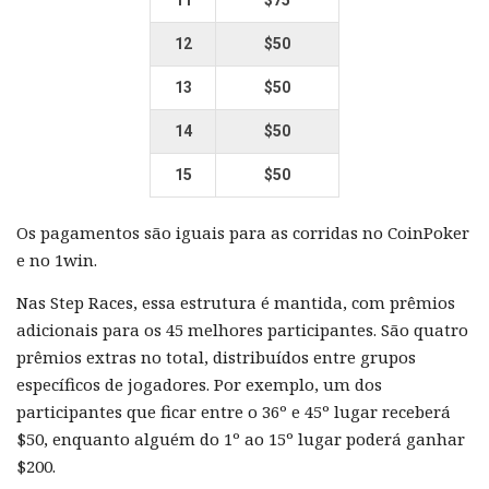
11
$75
12
$50
13
$50
14
$50
15
$50
Os pagamentos são iguais para as corridas no CoinPoker
e no 1win.
Nas Step Races, essa estrutura é mantida, com prêmios
adicionais para os 45 melhores participantes. São quatro
prêmios extras no total, distribuídos entre grupos
específicos de jogadores. Por exemplo, um dos
participantes que ficar entre o 36º e 45º lugar receberá
$50, enquanto alguém do 1º ao 15º lugar poderá ganhar
$200.