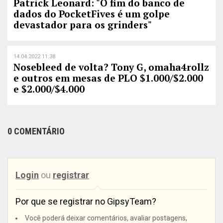
Patrick Leonard: "O fim do banco de
dados do PocketFives é um golpe
devastador para os grinders"
14.04.2022 11:38
Nosebleed de volta? Tony G, omaha4rollz
e outros em mesas de PLO $1.000/$2.000
e $2.000/$4.000
0 COMENTÁRIO
Login
ou
registrar
Por que se registrar no GipsyTeam?
Você poderá deixar comentários, avaliar postagens,