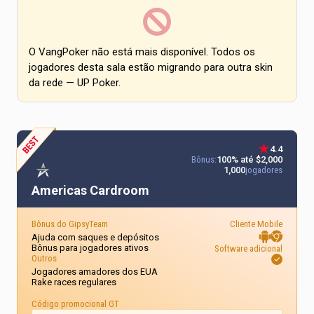
O VangPoker não está mais disponível. Todos os
jogadores desta sala estão migrando para outra skin
da rede — UP Poker.
4.4
Bônus:
100% até $2,000
1,000
jogadores
Americas Cardroom
Bônus do GipsyTeam
Cliente Mobile
Ajuda com saques e depósitos
Bônus para jogadores ativos
Software adicional
Outros
Jogadores amadores dos EUA
Rake races regulares
Código promocional GT