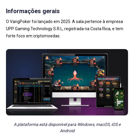
Informações gerais
O VangPoker foi lançado em 2025. A sala pertence à empresa
UPP Gaming Technology S.R.L, registrada na Costa Rica, e tem
forte foco em criptomoedas.
A plataforma está disponível para Windows, macOS, iOS e
Android