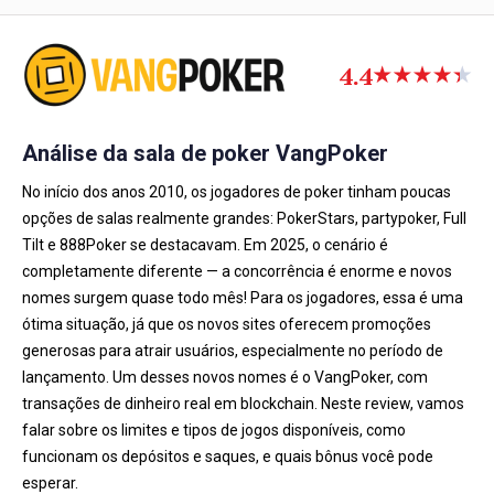
4.4
Análise da sala de poker VangPoker
No início dos anos 2010, os jogadores de poker tinham poucas
opções de salas realmente grandes: PokerStars, partypoker, Full
Tilt e 888Poker se destacavam. Em 2025, o cenário é
completamente diferente — a concorrência é enorme e novos
nomes surgem quase todo mês! Para os jogadores, essa é uma
ótima situação, já que os novos sites oferecem promoções
generosas para atrair usuários, especialmente no período de
lançamento. Um desses novos nomes é o VangPoker, com
transações de dinheiro real em blockchain. Neste review, vamos
falar sobre os limites e tipos de jogos disponíveis, como
funcionam os depósitos e saques, e quais bônus você pode
esperar.