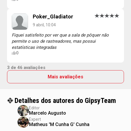
Poker_Gladiator
9 abril, 10:04
Fiquei satisfeito por ver que a sala de pôquer não
permite o uso de rastreadores, mas possui
estatísticas integradas
0
3 de 46 avaliações
Mais avaliações
Detalhes dos autores do GipsyTeam
Editor
Marcelo Augusto
Expert
Matheus 'M Cunha G' Cunha