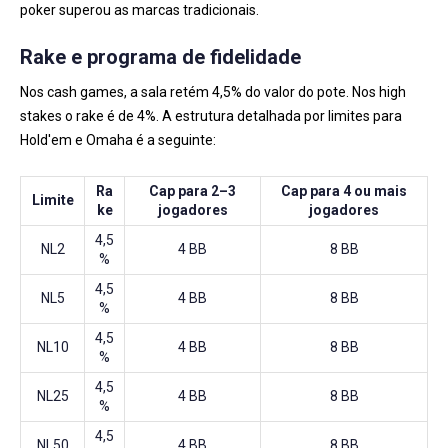
poker superou as marcas tradicionais.
Rake e programa de fidelidade
Nos cash games, a sala retém 4,5% do valor do pote. Nos high
stakes o rake é de 4%. A estrutura detalhada por limites para
Hold'em e Omaha é a seguinte:
Ra
Cap para 2–3
Cap para 4 ou mais
Limite
ke
jogadores
jogadores
4,5
NL2
4 BB
8 BB
%
4,5
NL5
4 BB
8 BB
%
4,5
NL10
4 BB
8 BB
%
4,5
NL25
4 BB
8 BB
%
4,5
NL50
4 BB
8 BB