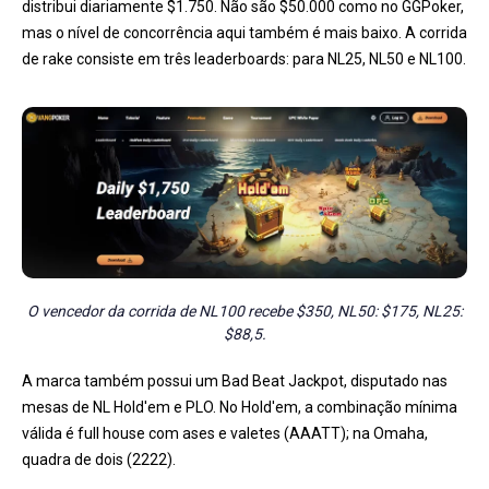
distribui diariamente $1.750. Não são $50.000 como no GGPoker,
mas o nível de concorrência aqui também é mais baixo. A corrida
de rake consiste em três leaderboards: para NL25, NL50 e NL100.
O vencedor da corrida de NL100 recebe $350, NL50: $175, NL25:
$88,5.
A marca também possui um Bad Beat Jackpot, disputado nas
mesas de NL Hold'em e PLO. No Hold'em, a combinação mínima
válida é full house com ases e valetes (AAATT); na Omaha,
quadra de dois (2222).