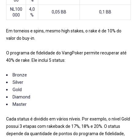
00
%
NL100
4,0
0,05 BB
0,1 BB
000
%
Em torneios e spins, mesmo high stakes, o rake é de 10% do
valor do buy-in.
O programa de fidelidade do VangPoker permite recuperar até
40% de rake. Ele inclui 5 status:
Bronze
Silver
Gold
Diamond
Master
Cada status é dividido em vários níveis. Por exemplo, o nível Gold
possui 3 etapas com rakeback de 17%, 18% e 20%. O status
depende da quantidade de pontos do programa de fidelidade,