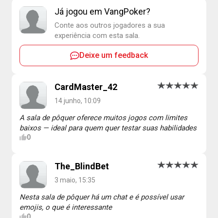
Já jogou em VangPoker?
Conte aos outros jogadores a sua
experiência com esta sala.
Deixe um feedback
CardMaster_42
14 junho, 10:09
A sala de pôquer oferece muitos jogos com limites
baixos — ideal para quem quer testar suas habilidades
0
The_BlindBet
3 maio, 15:35
Nesta sala de pôquer há um chat e é possível usar
emojis, o que é interessante
0