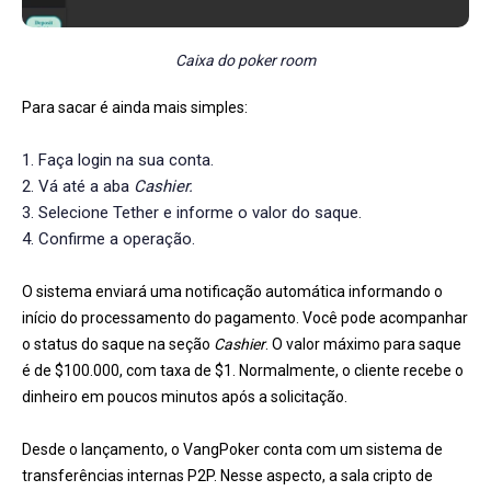
Caixa do poker room
Para sacar é ainda mais simples:
Faça login na sua conta.
Vá até a aba
Cashier.
Selecione Tether e informe o valor do saque.
Confirme a operação.
O sistema enviará uma notificação automática informando o
início do processamento do pagamento. Você pode acompanhar
o status do saque na seção
Cashier
. O valor máximo para saque
é de $100.000, com taxa de $1. Normalmente, o cliente recebe o
dinheiro em poucos minutos após a solicitação.
Desde o lançamento, o VangPoker conta com um sistema de
transferências internas P2P. Nesse aspecto, a sala cripto de