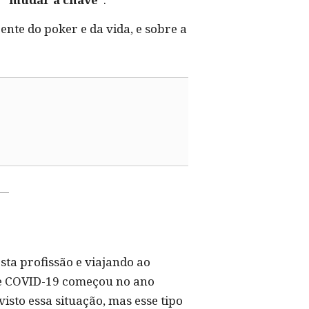
ente do poker e da vida, e sobre a
sta profissão e viajando ao
 de COVID-19 começou no ano
sto essa situação, mas esse tipo