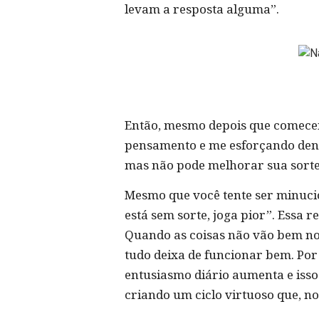
levam a resposta alguma”.
Então, mesmo depois que comecei
pensamento e me esforçando dentr
mas não pode melhorar sua sorte
Mesmo que você tente ser minucio
está sem sorte, joga pior”. Essa
Quando as coisas não vão bem no
tudo deixa de funcionar bem. Por 
entusiasmo diário aumenta e iss
criando um ciclo virtuoso que, no