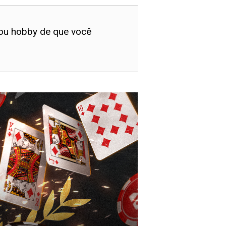
 ou hobby de que você