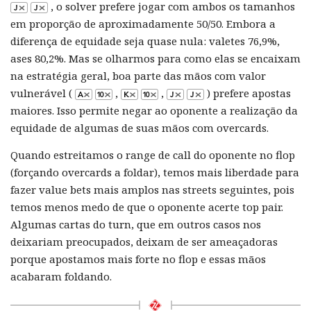
, o solver prefere jogar com ambos os tamanhos
em proporção de aproximadamente 50/50. Embora a
diferença de equidade seja quase nula: valetes 76,9%,
ases 80,2%. Mas se olharmos para como elas se encaixam
na estratégia geral, boa parte das mãos com valor
vulnerável (
,
,
) prefere apostas
maiores. Isso permite negar ao oponente a realização da
equidade de algumas de suas mãos com overcards.
Quando estreitamos o range de call do oponente no flop
(forçando overcards a foldar), temos mais liberdade para
fazer value bets mais amplos nas streets seguintes, pois
temos menos medo de que o oponente acerte top pair.
Algumas cartas do turn, que em outros casos nos
deixariam preocupados, deixam de ser ameaçadoras
porque apostamos mais forte no flop e essas mãos
acabaram foldando.