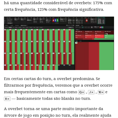
há uma quantidade considerável de overbets: 175% com
certa frequência, 125% com frequência significativa.
Em certas cartas do turn, a overbet predomina. Se
filtrarmos por frequência, veremos que a overbet ocorre
mais frequentemente em cartas como
,
,
e
— basicamente todas são blanks no turn.
A overbet torna-se uma parte muito importante da
árvore de jogo em posição no turn, ela realmente ajuda