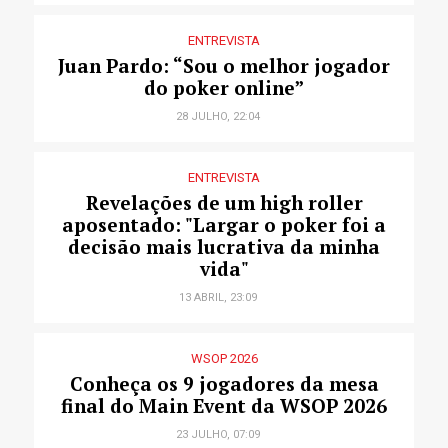
ENTREVISTA
Juan Pardo: “Sou o melhor jogador
do poker online”
28 JULHO, 22:04
ENTREVISTA
Revelações de um high roller
aposentado: "Largar o poker foi a
decisão mais lucrativa da minha
vida"
13 ABRIL, 23:09
WSOP 2026
Conheça os 9 jogadores da mesa
final do Main Event da WSOP 2026
23 JULHO, 07:09