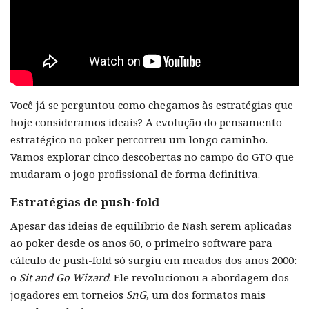
Você já se perguntou como chegamos às estratégias que
hoje consideramos ideais? A evolução do pensamento
estratégico no poker percorreu um longo caminho.
Vamos explorar cinco descobertas no campo do GTO que
mudaram o jogo profissional de forma definitiva.
Estratégias de push-fold
Apesar das ideias de equilíbrio de Nash serem aplicadas
ao poker desde os anos 60, o primeiro software para
cálculo de push-fold só surgiu em meados dos anos 2000:
o
Sit and Go Wizard
. Ele revolucionou a abordagem dos
jogadores em torneios
SnG
, um dos formatos mais