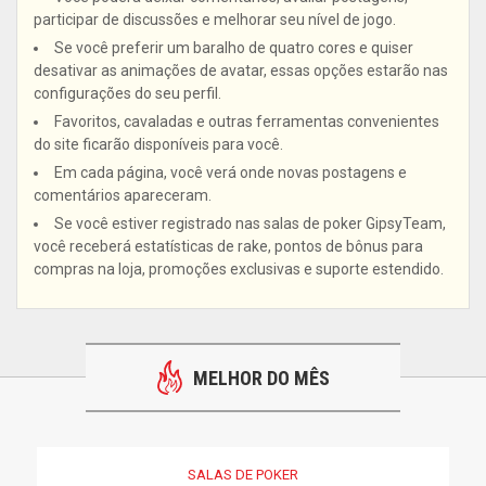
participar de discussões e melhorar seu nível de jogo.
Se você preferir um baralho de quatro cores e quiser
desativar as animações de avatar, essas opções estarão nas
configurações do seu perfil.
Favoritos, cavaladas e outras ferramentas convenientes
do site ficarão disponíveis para você.
Em cada página, você verá onde novas postagens e
comentários apareceram.
Se você estiver registrado nas salas de poker GipsyTeam,
você receberá estatísticas de rake, pontos de bônus para
compras na loja, promoções exclusivas e suporte estendido.
MELHOR DO MÊS
SALAS DE POKER