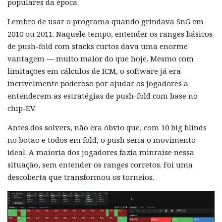
populares da época.
Lembro de usar o programa quando grindava SnG em
2010 ou 2011. Naquele tempo, entender os ranges básicos
de push-fold com stacks curtos dava uma enorme
vantagem — muito maior do que hoje. Mesmo com
limitações em cálculos de ICM, o software já era
incrivelmente poderoso por ajudar os jogadores a
entenderem as estratégias de push-fold com base no
chip-EV.
Antes dos solvers, não era óbvio que, com 10 big blinds
no botão e todos em fold, o push seria o movimento
ideal. A maioria dos jogadores fazia minraise nessa
situação, sem entender os ranges corretos. Foi uma
descoberta que transformou os torneios.