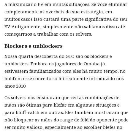
a maximizar o EV em muitas situações. Se você eliminar
completamente as overbets da sua estratégia, em
muitos casos isso custará uma parte significativa do seu
EV. Antigamente, simplesmente não sabíamos disso até
começarmos a trabalhar com os solvers.
Blockers e unblockers
Nossa quarta descoberta do GTO são os blockers e
unblockers. Embora os jogadores de Omaha já
estivessem familiarizados com eles há muito tempo, no
hold'em esse conceito só foi realmente introduzido nos
anos 2010.
Os solvers nos ensinaram que certas combinações de
mãos são ótimas para blefar em algumas situações e
para bluff-catch em outras. Eles também mostraram que
não bloquear as mãos do range de fold do oponente pode
ser muito valioso, especialmente ao escolher blefes no