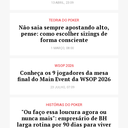
13 ABRIL, 23:09
TEORIA DO POKER
Não saia sempre apostando alto,
pense: como escolher sizings de
forma consciente
1 MARÇO, 08:00
WSOP 2026
Conheça os 9 jogadores da mesa
final do Main Event da WSOP 2026
23 JULHO, 07:09
HISTÓRIAS DO POKER
"Ou faço essa loucura agora ou
nunca mais": empresário de BH
larga rotina por 90 dias para viver