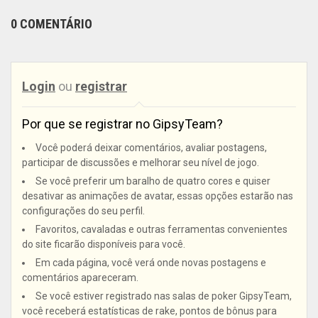
0 COMENTÁRIO
Login
ou
registrar
Por que se registrar no GipsyTeam?
Você poderá deixar comentários, avaliar postagens,
participar de discussões e melhorar seu nível de jogo.
Se você preferir um baralho de quatro cores e quiser
desativar as animações de avatar, essas opções estarão nas
configurações do seu perfil.
Favoritos, cavaladas e outras ferramentas convenientes
do site ficarão disponíveis para você.
Em cada página, você verá onde novas postagens e
comentários apareceram.
Se você estiver registrado nas salas de poker GipsyTeam,
você receberá estatísticas de rake, pontos de bônus para