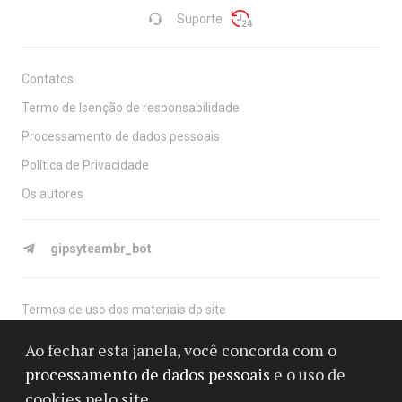
Suporte
Contatos
Termo de Isenção de responsabilidade
Processamento de dados pessoais
Política de Privacidade
Os autores
gipsyteambr_bot
Termos de uso dos materiais do site
O site é destinado a maiores de 18 anos, é apenas para fins
Ao fechar esta janela, você concorda com o
informativos e não organiza jogos de azar. Conduzimos nossas
processamento de dados pessoais
e o uso de
atividades em total conformidade com a legislação brasileira.
cookies pelo site.