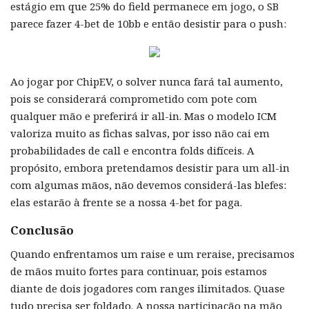
estágio em que 25% do field permanece em jogo, o SB
parece fazer 4-bet de 10bb e então desistir para o push:
Ao jogar por ChipEV, o solver nunca fará tal aumento,
pois se considerará comprometido com pote com
qualquer mão e preferirá ir all-in. Mas o modelo ICM
valoriza muito as fichas salvas, por isso não cai em
probabilidades de call e encontra folds difíceis. A
propósito, embora pretendamos desistir para um all-in
com algumas mãos, não devemos considerá-las blefes:
elas estarão à frente se a nossa 4-bet for paga.
Conclusão
Quando enfrentamos um raise e um reraise, precisamos
de mãos muito fortes para continuar, pois estamos
diante de dois jogadores com ranges ilimitados. Quase
tudo precisa ser foldado. A nossa participação na mão