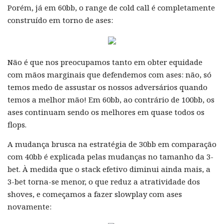
Porém, já em 60bb, o range de cold call é completamente
construído em torno de ases:
Não é que nos preocupamos tanto em obter equidade
com mãos marginais que defendemos com ases: não, só
temos medo de assustar os nossos adversários quando
temos a melhor mão! Em 60bb, ao contrário de 100bb, os
ases continuam sendo os melhores em quase todos os
flops.
A mudança brusca na estratégia de 30bb em comparação
com 40bb é explicada pelas mudanças no tamanho da 3-
bet. À medida que o stack efetivo diminui ainda mais, a
3-bet torna-se menor, o que reduz a atratividade dos
shoves, e começamos a fazer slowplay com ases
novamente: