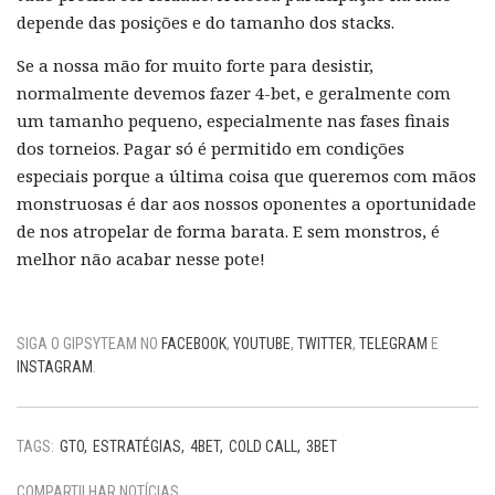
depende das posições e do tamanho dos stacks.
Se a nossa mão for muito forte para desistir,
normalmente devemos fazer 4-bet, e geralmente com
um tamanho pequeno, especialmente nas fases finais
dos torneios. Pagar só é permitido em condições
especiais porque a última coisa que queremos com mãos
monstruosas é dar aos nossos oponentes a oportunidade
de nos atropelar de forma barata. E sem monstros, é
melhor não acabar nesse pote!
SIGA O GIPSYTEAM NO
FACEBOOK
,
YOUTUBE
,
TWITTER
,
TELEGRAM
E
INSTAGRAM
.
TAGS:
GTO
ESTRATÉGIAS
4BET
COLD CALL
3BET
COMPARTILHAR NOTÍCIAS