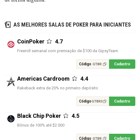
AS MELHORES SALAS DE POKER PARA INICIANTES
CoinPoker
4.7
Freeroll semanal com premiação de $100 da GipsyTeam
Código
Cadastro
GTBR
Americas Cardroom
4.4
Rakeback extra de 20% no primeiro depósito
Código
Cadastro
GTBR3
Black Chip Poker
4.5
Bônus de 100% até $2.000
Código
Cadastro
GTBR