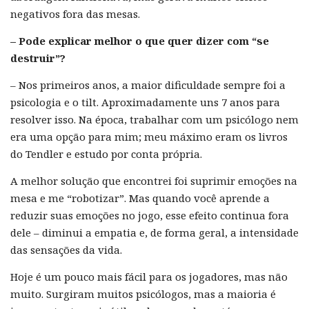
negativos fora das mesas.
– Pode explicar melhor o que quer dizer com “se
destruir”?
– Nos primeiros anos, a maior dificuldade sempre foi a
psicologia e o tilt. Aproximadamente uns 7 anos para
resolver isso. Na época, trabalhar com um psicólogo nem
era uma opção para mim; meu máximo eram os livros
do Tendler e estudo por conta própria.
A melhor solução que encontrei foi suprimir emoções na
mesa e me “robotizar”. Mas quando você aprende a
reduzir suas emoções no jogo, esse efeito continua fora
dele – diminui a empatia e, de forma geral, a intensidade
das sensações da vida.
Hoje é um pouco mais fácil para os jogadores, mas não
muito. Surgiram muitos psicólogos, mas a maioria é