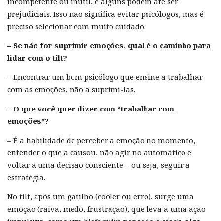
incompetente ou inútil, e alguns podem até ser
prejudiciais. Isso não significa evitar psicólogos, mas é
preciso selecionar com muito cuidado.
– Se não for suprimir emoções, qual é o caminho para
lidar com o tilt?
– Encontrar um bom psicólogo que ensine a trabalhar
com as emoções, não a suprimi-las.
– O que você quer dizer com “trabalhar com
emoções”?
– É a habilidade de perceber a emoção no momento,
entender o que a causou, não agir no automático e
voltar a uma decisão consciente – ou seja, seguir a
estratégia.
No tilt, após um gatilho (cooler ou erro), surge uma
emoção (raiva, medo, frustração), que leva a uma ação