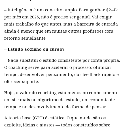
– Inteligência é um conceito amplo. Para ganhar $2–4k
por mês em 2026, não é preciso ser genial. Vai exigir
mais trabalho do que antes, mas a barreira de entrada
ainda é menor que em muitas outras profissões com
retorno semelhante.
– Estudo sozinho ou curso?
– Nada substitui o estudo consistente por conta própria.
O coaching serve para acelerar o processo: otimizar
tempo, desenvolver pensamento, dar feedback rápido e
oferecer suporte.
Hoje, o valor do coaching está menos no conhecimento
em si e mais no algoritmo de estudo, na economia de
tempo e no desenvolvimento da forma de pensar.
A teoria base (GTO) é estática. O que muda são os
exploits, ideias e ajustes — todos construídos sobre