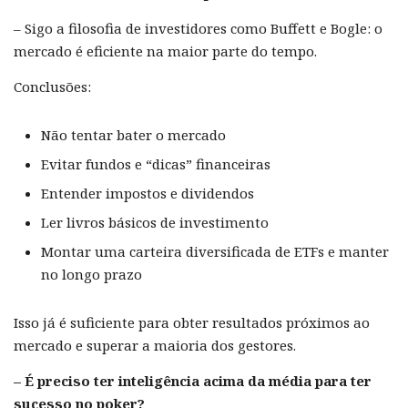
– Sigo a filosofia de investidores como Buffett e Bogle: o
mercado é eficiente na maior parte do tempo.
Conclusões:
Não tentar bater o mercado
Evitar fundos e “dicas” financeiras
Entender impostos e dividendos
Ler livros básicos de investimento
Montar uma carteira diversificada de ETFs e manter
no longo prazo
Isso já é suficiente para obter resultados próximos ao
mercado e superar a maioria dos gestores.
– É preciso ter inteligência acima da média para ter
sucesso no poker?