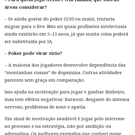
áreas considerar?
– Se ainda gostar do poker (5/10 ou mais), tentaria
migrar para o live. Não sei quais profissões intelectuais
ainda existirão em 5–15 anos, já que muita coisa poderá
ser substituída por IA.
– Poker pode virar vício?
– A maioria dos jogadores desenvolve dependência das
“montanhas-russas” de dopamina. Outras atividades
parecem sem graça em comparação.
Isso ajuda na motivação para jogar e ganhar dinheiro,
mas tem efeitos negativos: burnout, desgaste do sistema
nervoso, problemas de sono e apatia.
Um sinal de motivação saudável é jogar pelo interesse
no processo e na estratégia, não por ambição ou
adrenalina. Os melhores exemplos que conheci nesse