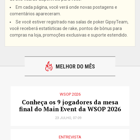
Em cada página, você verá onde novas postagens e
comentários apareceram.
Se você estiver registrado nas salas de poker GipsyTeam,
você receberá estatísticas de rake, pontos de bônus para
compras na loja, promoções exclusivas e suporte estendido.
MELHOR DO MÊS
WSOP 2026
Conheça os 9 jogadores da mesa
final do Main Event da WSOP 2026
23 JULHO, 07:09
ENTREVISTA