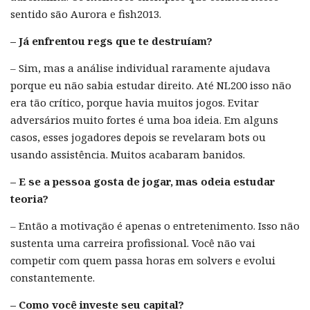
sentido são Aurora e fish2013.
– Já enfrentou regs que te destruíam?
– Sim, mas a análise individual raramente ajudava
porque eu não sabia estudar direito. Até NL200 isso não
era tão crítico, porque havia muitos jogos. Evitar
adversários muito fortes é uma boa ideia. Em alguns
casos, esses jogadores depois se revelaram bots ou
usando assistência. Muitos acabaram banidos.
– E se a pessoa gosta de jogar, mas odeia estudar
teoria?
– Então a motivação é apenas o entretenimento. Isso não
sustenta uma carreira profissional. Você não vai
competir com quem passa horas em solvers e evolui
constantemente.
– Como você investe seu capital?