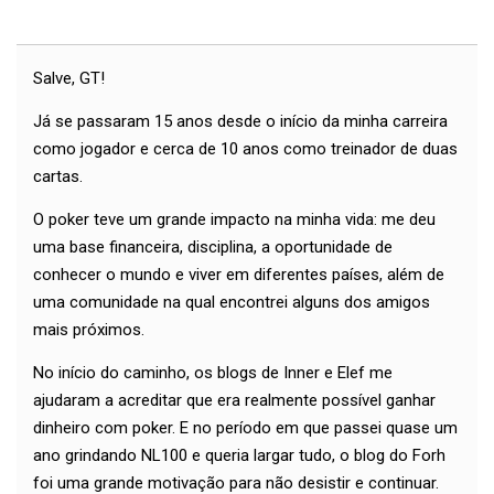
Salve, GT!
Já se passaram 15 anos desde o início da minha carreira
como jogador e cerca de 10 anos como treinador de duas
cartas.
O poker teve um grande impacto na minha vida: me deu
uma base financeira, disciplina, a oportunidade de
conhecer o mundo e viver em diferentes países, além de
uma comunidade na qual encontrei alguns dos amigos
mais próximos.
No início do caminho, os blogs de Inner e Elef me
ajudaram a acreditar que era realmente possível ganhar
dinheiro com poker. E no período em que passei quase um
ano grindando NL100 e queria largar tudo, o blog do Forh
foi uma grande motivação para não desistir e continuar.