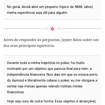
No geral, decidi abrir um pequeno tópico de AMA, talvez
minha experiência seja útil para alguém.
Antes de responder às perguntas, Jayser falou sobre um
dos seus principais equívocos:
Durante toda a minha trajetória no poker, fui muito
motivado por um objetivo que parecia final para mim: a
independência financeira. Nos dias em que eu estava perto
do
burnout
e literalmente odiava o poker, eu me obrigava a
sentar nas mesas apenas relendo minhas metas
financeiras.
Hoje vejo isso de outra forma. Esse objetivo é alcançável,