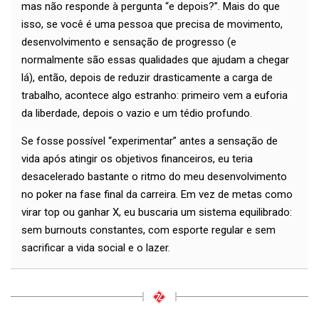
mas não responde à pergunta “e depois?”. Mais do que
isso, se você é uma pessoa que precisa de movimento,
desenvolvimento e sensação de progresso (e
normalmente são essas qualidades que ajudam a chegar
lá), então, depois de reduzir drasticamente a carga de
trabalho, acontece algo estranho: primeiro vem a euforia
da liberdade, depois o vazio e um tédio profundo.
Se fosse possível “experimentar” antes a sensação de
vida após atingir os objetivos financeiros, eu teria
desacelerado bastante o ritmo do meu desenvolvimento
no poker na fase final da carreira. Em vez de metas como
virar top ou ganhar X, eu buscaria um sistema equilibrado:
sem burnouts constantes, com esporte regular e sem
sacrificar a vida social e o lazer.