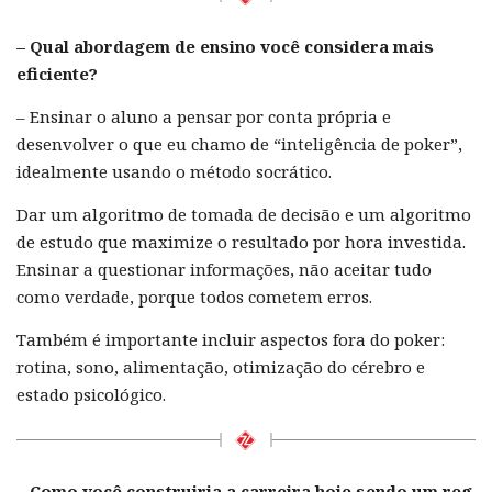
– Qual abordagem de ensino você considera mais
eficiente?
– Ensinar o aluno a pensar por conta própria e
desenvolver o que eu chamo de “inteligência de poker”,
idealmente usando o método socrático.
Dar um algoritmo de tomada de decisão e um algoritmo
de estudo que maximize o resultado por hora investida.
Ensinar a questionar informações, não aceitar tudo
como verdade, porque todos cometem erros.
Também é importante incluir aspectos fora do poker:
rotina, sono, alimentação, otimização do cérebro e
estado psicológico.
– Como você construiria a carreira hoje sendo um reg