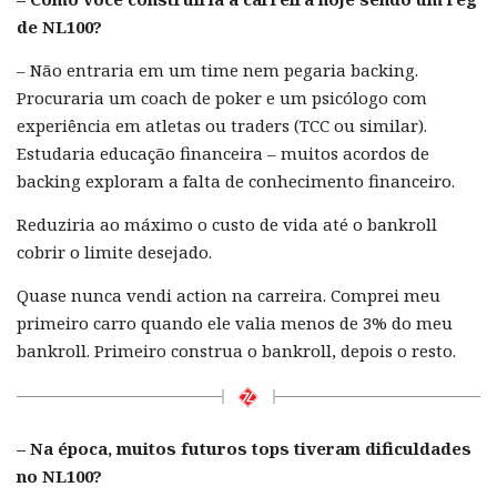
de NL100?
– Não entraria em um time nem pegaria backing.
Procuraria um coach de poker e um psicólogo com
experiência em atletas ou traders (TCC ou similar).
Estudaria educação financeira – muitos acordos de
backing exploram a falta de conhecimento financeiro.
Reduziria ao máximo o custo de vida até o bankroll
cobrir o limite desejado.
Quase nunca vendi action na carreira. Comprei meu
primeiro carro quando ele valia menos de 3% do meu
bankroll. Primeiro construa o bankroll, depois o resto.
– Na época, muitos futuros tops tiveram dificuldades
no NL100?