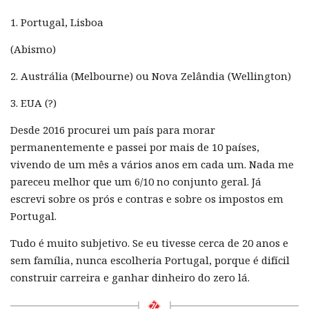
1. Portugal, Lisboa
(Abismo)
2. Austrália (Melbourne) ou Nova Zelândia (Wellington)
3. EUA (?)
Desde 2016 procurei um país para morar
permanentemente e passei por mais de 10 países,
vivendo de um mês a vários anos em cada um. Nada me
pareceu melhor que um 6/10 no conjunto geral. Já
escrevi sobre os prós e contras e sobre os impostos em
Portugal.
Tudo é muito subjetivo. Se eu tivesse cerca de 20 anos e
sem família, nunca escolheria Portugal, porque é difícil
construir carreira e ganhar dinheiro do zero lá.