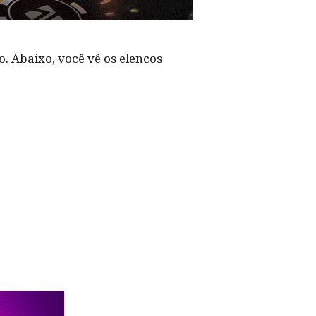
. Abaixo, você vê os elencos