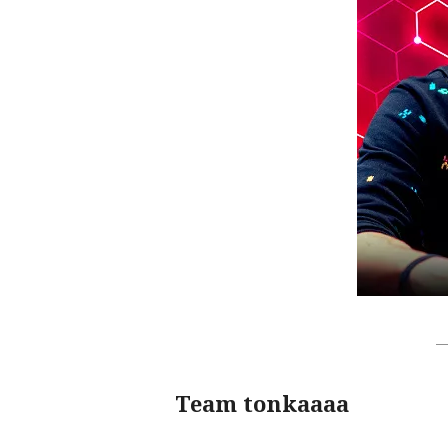
Team tonkaaaa