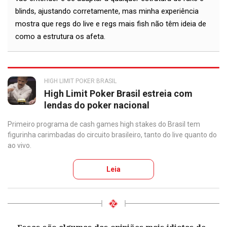
blinds, ajustando corretamente, mas minha experiência
mostra que regs do live e regs mais fish não têm ideia de
como a estrutura os afeta.
HIGH LIMIT POKER BRASIL
High Limit Poker Brasil estreia com
lendas do poker nacional
Primeiro programa de cash games high stakes do Brasil tem
figurinha carimbadas do circuito brasileiro, tanto do live quanto do
ao vivo.
Leia