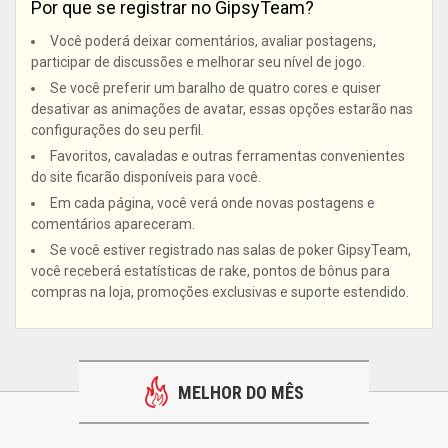
Por que se registrar no GipsyTeam?
Você poderá deixar comentários, avaliar postagens,
participar de discussões e melhorar seu nível de jogo.
Se você preferir um baralho de quatro cores e quiser
desativar as animações de avatar, essas opções estarão nas
configurações do seu perfil.
Favoritos, cavaladas e outras ferramentas convenientes
do site ficarão disponíveis para você.
Em cada página, você verá onde novas postagens e
comentários apareceram.
Se você estiver registrado nas salas de poker GipsyTeam,
você receberá estatísticas de rake, pontos de bônus para
compras na loja, promoções exclusivas e suporte estendido.
MELHOR DO MÊS