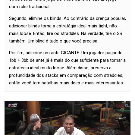
com rake tradicional.
Segundo, elimine os blinds. Ao contrário da crença popular,
adicionar blinds torna a estratégia ideal mais tight, não
mais loose. Então, tire os straddles. Na verdade, tire o SB
também. Um blind é tudo o que você precisa.
Por fim, adicione um ante GIGANTE. Um jogador pagando
1bb + 3bb de ante já é mais do que suficiente para tornar a
estratégia ideal muito loose. Além disso, preserva a
profundidade dos stacks em comparação com straddles,
então você tem batalhas mais deep e mais interessantes.