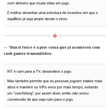
com dinheiro que muda vidas em jogo.
É melhor desenhar uma estrutura de incentivo em que o
equilíbrio já seja amplo desde o início.
— “Run it twice é a pior coisa que já aconteceu com
cash games transmitidos.
RIT é ruim para a TV; desacelera o jogo.
Mas também permite que as pessoas joguem stakes mais
altos e mantém os VIPs vivos por mais tempo, evitando
um “overfishing”, por assim dizer, então não estou
convencido de que seja ruim para o jogo.