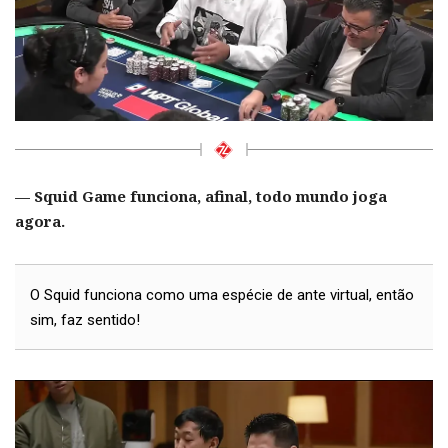
— Squid Game funciona, afinal, todo mundo joga
agora.
O Squid funciona como uma espécie de ante virtual, então
sim, faz sentido!