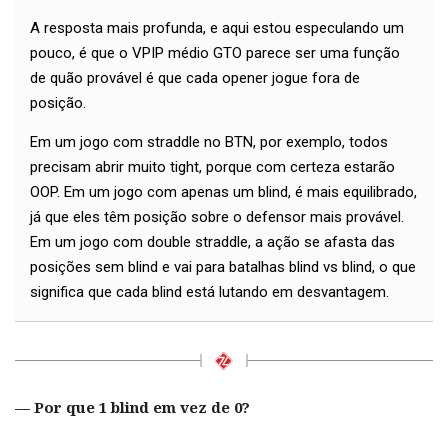
A resposta mais profunda, e aqui estou especulando um
pouco, é que o VPIP médio GTO parece ser uma função
de quão provável é que cada opener jogue fora de
posição.
Em um jogo com straddle no BTN, por exemplo, todos
precisam abrir muito tight, porque com certeza estarão
OOP. Em um jogo com apenas um blind, é mais equilibrado,
já que eles têm posição sobre o defensor mais provável.
Em um jogo com double straddle, a ação se afasta das
posições sem blind e vai para batalhas blind vs blind, o que
significa que cada blind está lutando em desvantagem.
— Por que 1 blind em vez de 0?