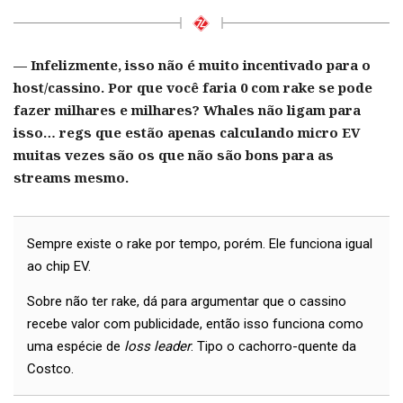
— Infelizmente, isso não é muito incentivado para o
host/cassino. Por que você faria 0 com rake se pode
fazer milhares e milhares? Whales não ligam para
isso… regs que estão apenas calculando micro EV
muitas vezes são os que não são bons para as
streams mesmo.
Sempre existe o rake por tempo, porém. Ele funciona igual
ao chip EV.
Sobre não ter rake, dá para argumentar que o cassino
recebe valor com publicidade, então isso funciona como
uma espécie de
loss leader
. Tipo o cachorro-quente da
Costco.