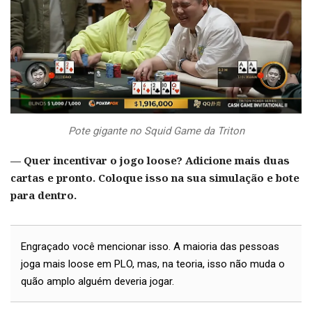
Pote gigante no Squid Game da Triton
— Quer incentivar o jogo loose? Adicione mais duas
cartas e pronto. Coloque isso na sua simulação e bote
para dentro.
Engraçado você mencionar isso. A maioria das pessoas
joga mais loose em PLO, mas, na teoria, isso não muda o
quão amplo alguém deveria jogar.