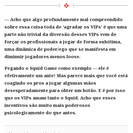
— Acho que algo profundamente mal compreendido
sobre essa coisa toda de ‘agradar os VIPs’ é que uma
parte não trivial da diversão desses VIPs vem de
forçar os profissionais a jogar de forma subótima,
uma dinâmica de poder/ego que se manifesta em
diminuir jogadores menos loose.
Pegando o Squid Game como exemplo — ele é
efetivamente um ante! Mas parece mais que você está
coagindo os pros a jogar algumas mãos
desesperadamente para obter um botão. E é por isso
que os VIPs amam tanto o Squid. Acho que esses
incentivos são muito mais poderosos
psicologicamente do que antes.