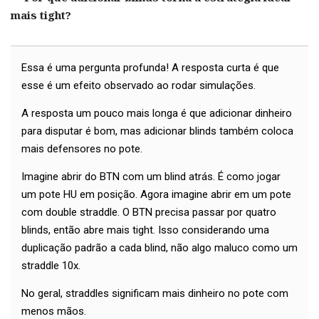
mais tight?
Essa é uma pergunta profunda! A resposta curta é que
esse é um efeito observado ao rodar simulações.
A resposta um pouco mais longa é que adicionar dinheiro
para disputar é bom, mas adicionar blinds também coloca
mais defensores no pote.
Imagine abrir do BTN com um blind atrás. É como jogar
um pote HU em posição. Agora imagine abrir em um pote
com double straddle. O BTN precisa passar por quatro
blinds, então abre mais tight. Isso considerando uma
duplicação padrão a cada blind, não algo maluco como um
straddle 10x.
No geral, straddles significam mais dinheiro no pote com
menos mãos.