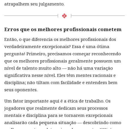
atrapalhem seu julgamento.
Erros que os melhores profissionais cometem
Então, o que diferencia os melhores profissionais dos
verdadeiramente excepcionais? Essa é uma ótima
pergunta! Primeiro, precisamos começar reconhecendo
que os melhores profissionais geralmente possuem um
nível de talento muito alto — não há uma variação
significativa nesse nível. Eles têm mentes racionais e
disciplina; não tiltam com facilidade e entendem bem
seus oponentes.
Um fator importante aqui é a ética de trabalho. Os
jogadores que realmente dedicam seus processos
mentais e disciplina para se tornarem excepcionais
analisarão cada pequena situação — descobrindo como