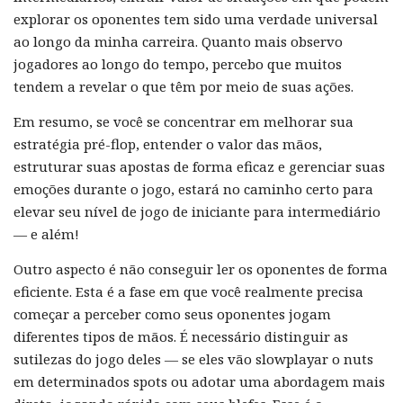
explorar os oponentes tem sido uma verdade universal
ao longo da minha carreira. Quanto mais observo
jogadores ao longo do tempo, percebo que muitos
tendem a revelar o que têm por meio de suas ações.
Em resumo, se você se concentrar em melhorar sua
estratégia pré-flop, entender o valor das mãos,
estruturar suas apostas de forma eficaz e gerenciar suas
emoções durante o jogo, estará no caminho certo para
elevar seu nível de jogo de iniciante para intermediário
— e além!
Outro aspecto é não conseguir ler os oponentes de forma
eficiente. Esta é a fase em que você realmente precisa
começar a perceber como seus oponentes jogam
diferentes tipos de mãos. É necessário distinguir as
sutilezas do jogo deles — se eles vão slowplayar o nuts
em determinados spots ou adotar uma abordagem mais