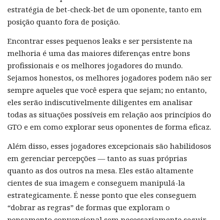
estratégia de bet-check-bet de um oponente, tanto em
posição quanto fora de posição.
Encontrar esses pequenos leaks e ser persistente na
melhoria é uma das maiores diferenças entre bons
profissionais e os melhores jogadores do mundo.
Sejamos honestos, os melhores jogadores podem não ser
sempre aqueles que você espera que sejam; no entanto,
eles serão indiscutivelmente diligentes em analisar
todas as situações possíveis em relação aos princípios do
GTO e em como explorar seus oponentes de forma eficaz.
Além disso, esses jogadores excepcionais são habilidosos
em gerenciar percepções — tanto as suas próprias
quanto as dos outros na mesa. Eles estão altamente
cientes de sua imagem e conseguem manipulá-la
estrategicamente. É nesse ponto que eles conseguem
“dobrar as regras” de formas que exploram o
pensamento convencional sem necessariamente seguir