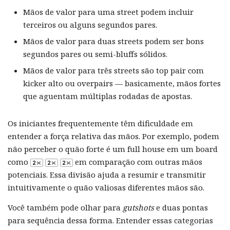
Mãos de valor para uma street podem incluir
terceiros ou alguns segundos pares.
Mãos de valor para duas streets podem ser bons
segundos pares ou semi-bluffs sólidos.
Mãos de valor para três streets são top pair com
kicker alto ou overpairs — basicamente, mãos fortes
que aguentam múltiplas rodadas de apostas.
Os iniciantes frequentemente têm dificuldade em
entender a força relativa das mãos. Por exemplo, podem
não perceber o quão forte é um full house em um board
como
em comparação com outras mãos
potenciais. Essa divisão ajuda a resumir e transmitir
intuitivamente o quão valiosas diferentes mãos são.
Você também pode olhar para
gutshots
e duas pontas
para sequência dessa forma. Entender essas categorias