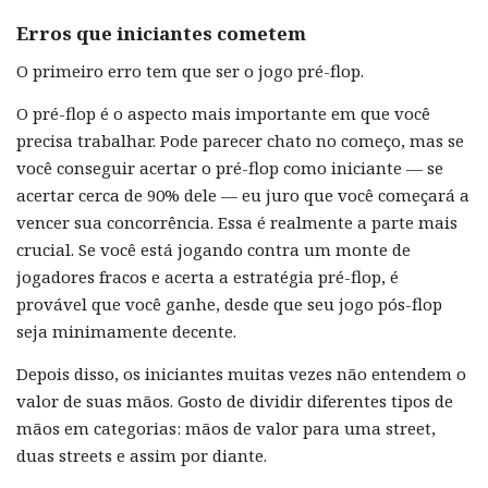
Erros que iniciantes cometem
O primeiro erro tem que ser o jogo pré-flop.
O pré-flop é o aspecto mais importante em que você
precisa trabalhar. Pode parecer chato no começo, mas se
você conseguir acertar o pré-flop como iniciante — se
acertar cerca de 90% dele — eu juro que você começará a
vencer sua concorrência. Essa é realmente a parte mais
crucial. Se você está jogando contra um monte de
jogadores fracos e acerta a estratégia pré-flop, é
provável que você ganhe, desde que seu jogo pós-flop
seja minimamente decente.
Depois disso, os iniciantes muitas vezes não entendem o
valor de suas mãos. Gosto de dividir diferentes tipos de
mãos em categorias: mãos de valor para uma street,
duas streets e assim por diante.