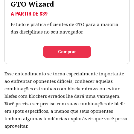
GTO Wizard
A PARTIR DE $39
Estudo e prática eficientes de GTO para a maioria
das disciplinas no seu navegador
Comprar
Esse entendimento se torna especialmente importante
ao enfrentar oponentes difíceis; conhecer aquelas
combinações estranhas com blocker draws ou evitar
blefes com blockers errados lhe dará uma vantagem.
Você precisa ser preciso com suas combinações de blefe
em spots específicos, a menos que seus oponentes
tenham algumas tendências exploráveis que você possa
aproveitar.