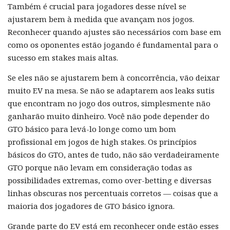
Também é crucial para jogadores desse nível se
ajustarem bem à medida que avançam nos jogos.
Reconhecer quando ajustes são necessários com base em
como os oponentes estão jogando é fundamental para o
sucesso em stakes mais altas.
Se eles não se ajustarem bem à concorrência, vão deixar
muito EV na mesa. Se não se adaptarem aos leaks sutis
que encontram no jogo dos outros, simplesmente não
ganharão muito dinheiro. Você não pode depender do
GTO básico para levá-lo longe como um bom
profissional em jogos de high stakes. Os princípios
básicos do GTO, antes de tudo, não são verdadeiramente
GTO porque não levam em consideração todas as
possibilidades extremas, como over-betting e diversas
linhas obscuras nos percentuais corretos — coisas que a
maioria dos jogadores de GTO básico ignora.
Grande parte do EV está em reconhecer onde estão esses