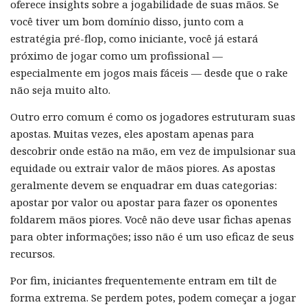
oferece insights sobre a jogabilidade de suas mãos. Se
você tiver um bom domínio disso, junto com a
estratégia pré-flop, como iniciante, você já estará
próximo de jogar como um profissional —
especialmente em jogos mais fáceis — desde que o rake
não seja muito alto.
Outro erro comum é como os jogadores estruturam suas
apostas. Muitas vezes, eles apostam apenas para
descobrir onde estão na mão, em vez de impulsionar sua
equidade ou extrair valor de mãos piores. As apostas
geralmente devem se enquadrar em duas categorias:
apostar por valor ou apostar para fazer os oponentes
foldarem mãos piores. Você não deve usar fichas apenas
para obter informações; isso não é um uso eficaz de seus
recursos.
Por fim, iniciantes frequentemente entram em tilt de
forma extrema. Se perdem potes, podem começar a jogar