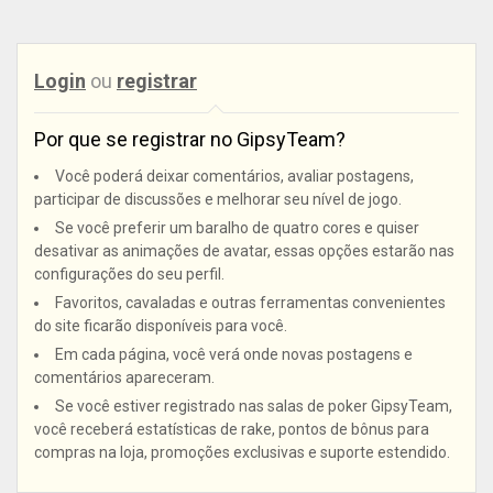
Login
ou
registrar
Por que se registrar no GipsyTeam?
Você poderá deixar comentários, avaliar postagens,
participar de discussões e melhorar seu nível de jogo.
Se você preferir um baralho de quatro cores e quiser
desativar as animações de avatar, essas opções estarão nas
configurações do seu perfil.
Favoritos, cavaladas e outras ferramentas convenientes
do site ficarão disponíveis para você.
Em cada página, você verá onde novas postagens e
comentários apareceram.
Se você estiver registrado nas salas de poker GipsyTeam,
você receberá estatísticas de rake, pontos de bônus para
compras na loja, promoções exclusivas e suporte estendido.