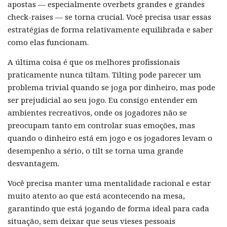
apostas — especialmente overbets grandes e grandes
check-raises — se torna crucial. Você precisa usar essas
estratégias de forma relativamente equilibrada e saber
como elas funcionam.
A última coisa é que os melhores profissionais
praticamente nunca tiltam. Tilting pode parecer um
problema trivial quando se joga por dinheiro, mas pode
ser prejudicial ao seu jogo. Eu consigo entender em
ambientes recreativos, onde os jogadores não se
preocupam tanto em controlar suas emoções, mas
quando o dinheiro está em jogo e os jogadores levam o
desempenho a sério, o tilt se torna uma grande
desvantagem.
Você precisa manter uma mentalidade racional e estar
muito atento ao que está acontecendo na mesa,
garantindo que está jogando de forma ideal para cada
situação, sem deixar que seus vieses pessoais