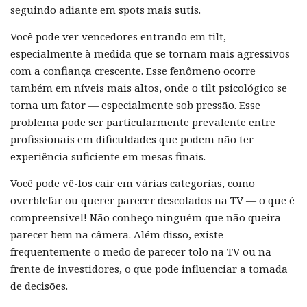
seguindo adiante em spots mais sutis.
Você pode ver vencedores entrando em tilt,
especialmente à medida que se tornam mais agressivos
com a confiança crescente. Esse fenômeno ocorre
também em níveis mais altos, onde o tilt psicológico se
torna um fator — especialmente sob pressão. Esse
problema pode ser particularmente prevalente entre
profissionais em dificuldades que podem não ter
experiência suficiente em mesas finais.
Você pode vê-los cair em várias categorias, como
overblefar ou querer parecer descolados na TV — o que é
compreensível! Não conheço ninguém que não queira
parecer bem na câmera. Além disso, existe
frequentemente o medo de parecer tolo na TV ou na
frente de investidores, o que pode influenciar a tomada
de decisões.