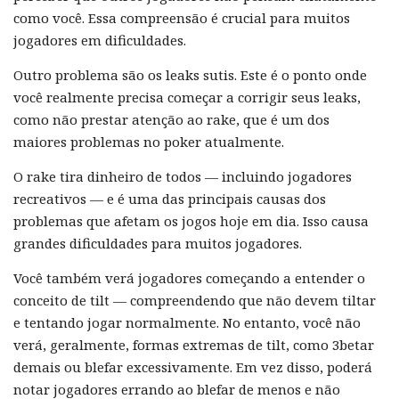
como você. Essa compreensão é crucial para muitos
jogadores em dificuldades.
Outro problema são os leaks sutis. Este é o ponto onde
você realmente precisa começar a corrigir seus leaks,
como não prestar atenção ao rake, que é um dos
maiores problemas no poker atualmente.
O rake tira dinheiro de todos — incluindo jogadores
recreativos — e é uma das principais causas dos
problemas que afetam os jogos hoje em dia. Isso causa
grandes dificuldades para muitos jogadores.
Você também verá jogadores começando a entender o
conceito de tilt — compreendendo que não devem tiltar
e tentando jogar normalmente. No entanto, você não
verá, geralmente, formas extremas de tilt, como 3betar
demais ou blefar excessivamente. Em vez disso, poderá
notar jogadores errando ao blefar de menos e não