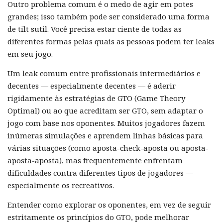
Outro problema comum é o medo de agir em potes
grandes; isso também pode ser considerado uma forma
de tilt sutil. Você precisa estar ciente de todas as
diferentes formas pelas quais as pessoas podem ter leaks
em seu jogo.
Um leak comum entre profissionais intermediários e
decentes — especialmente decentes — é aderir
rigidamente às estratégias de GTO (Game Theory
Optimal) ou ao que acreditam ser GTO, sem adaptar o
jogo com base nos oponentes. Muitos jogadores fazem
inúmeras simulações e aprendem linhas básicas para
várias situações (como aposta-check-aposta ou aposta-
aposta-aposta), mas frequentemente enfrentam
dificuldades contra diferentes tipos de jogadores —
especialmente os recreativos.
Entender como explorar os oponentes, em vez de seguir
estritamente os princípios do GTO, pode melhorar