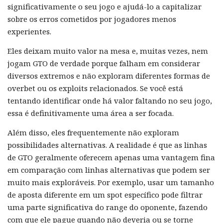
significativamente o seu jogo e ajudá-lo a capitalizar
sobre os erros cometidos por jogadores menos
experientes.
Eles deixam muito valor na mesa e, muitas vezes, nem
jogam GTO de verdade porque falham em considerar
diversos extremos e não exploram diferentes formas de
overbet ou os exploits relacionados. Se você está
tentando identificar onde há valor faltando no seu jogo,
essa é definitivamente uma área a ser focada.
Além disso, eles frequentemente não exploram
possibilidades alternativas. A realidade é que as linhas
de GTO geralmente oferecem apenas uma vantagem fina
em comparação com linhas alternativas que podem ser
muito mais exploráveis. Por exemplo, usar um tamanho
de aposta diferente em um spot específico pode filtrar
uma parte significativa do range do oponente, fazendo
com que ele pague quando não deveria ou se torne