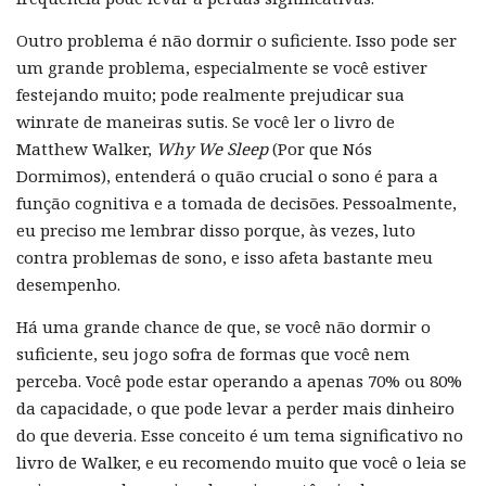
Outro problema é não dormir o suficiente. Isso pode ser
um grande problema, especialmente se você estiver
festejando muito; pode realmente prejudicar sua
winrate de maneiras sutis. Se você ler o livro de
Matthew Walker,
Why We Sleep
(Por que Nós
Dormimos), entenderá o quão crucial o sono é para a
função cognitiva e a tomada de decisões. Pessoalmente,
eu preciso me lembrar disso porque, às vezes, luto
contra problemas de sono, e isso afeta bastante meu
desempenho.
Há uma grande chance de que, se você não dormir o
suficiente, seu jogo sofra de formas que você nem
perceba. Você pode estar operando a apenas 70% ou 80%
da capacidade, o que pode levar a perder mais dinheiro
do que deveria. Esse conceito é um tema significativo no
livro de Walker, e eu recomendo muito que você o leia se