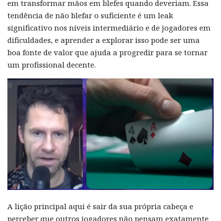
em transformar mãos em blefes quando deveriam. Essa
tendência de não blefar o suficiente é um leak
significativo nos níveis intermediário e de jogadores em
dificuldades, e aprender a explorar isso pode ser uma
boa fonte de valor que ajuda a progredir para se tornar
um profissional decente.
A lição principal aqui é sair da sua própria cabeça e
perceber que outros jogadores não pensam exatamente