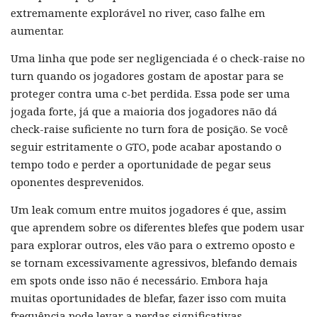
extremamente explorável no river, caso falhe em
aumentar.
Uma linha que pode ser negligenciada é o check-raise no
turn quando os jogadores gostam de apostar para se
proteger contra uma c-bet perdida. Essa pode ser uma
jogada forte, já que a maioria dos jogadores não dá
check-raise suficiente no turn fora de posição. Se você
seguir estritamente o GTO, pode acabar apostando o
tempo todo e perder a oportunidade de pegar seus
oponentes desprevenidos.
Um leak comum entre muitos jogadores é que, assim
que aprendem sobre os diferentes blefes que podem usar
para explorar outros, eles vão para o extremo oposto e
se tornam excessivamente agressivos, blefando demais
em spots onde isso não é necessário. Embora haja
muitas oportunidades de blefar, fazer isso com muita
frequência pode levar a perdas significativas.