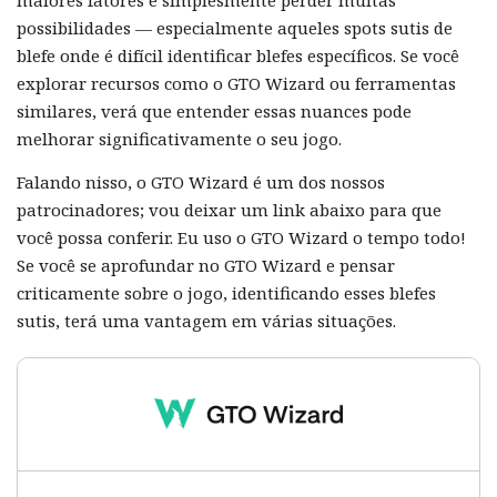
possibilidades — especialmente aqueles spots sutis de
blefe onde é difícil identificar blefes específicos. Se você
explorar recursos como o GTO Wizard ou ferramentas
similares, verá que entender essas nuances pode
melhorar significativamente o seu jogo.
Falando nisso, o GTO Wizard é um dos nossos
patrocinadores; vou deixar um link abaixo para que
você possa conferir. Eu uso o GTO Wizard o tempo todo!
Se você se aprofundar no GTO Wizard e pensar
criticamente sobre o jogo, identificando esses blefes
sutis, terá uma vantagem em várias situações.