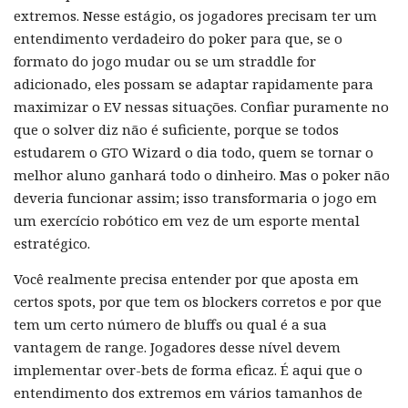
extremos. Nesse estágio, os jogadores precisam ter um
entendimento verdadeiro do poker para que, se o
formato do jogo mudar ou se um straddle for
adicionado, eles possam se adaptar rapidamente para
maximizar o EV nessas situações. Confiar puramente no
que o solver diz não é suficiente, porque se todos
estudarem o GTO Wizard o dia todo, quem se tornar o
melhor aluno ganhará todo o dinheiro. Mas o poker não
deveria funcionar assim; isso transformaria o jogo em
um exercício robótico em vez de um esporte mental
estratégico.
Você realmente precisa entender por que aposta em
certos spots, por que tem os blockers corretos e por que
tem um certo número de bluffs ou qual é a sua
vantagem de range. Jogadores desse nível devem
implementar over-bets de forma eficaz. É aqui que o
entendimento dos extremos em vários tamanhos de