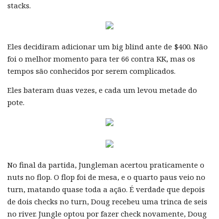
stacks.
Eles decidiram adicionar um big blind ante de $400. Não
foi o melhor momento para ter 66 contra KK, mas os
tempos são conhecidos por serem complicados.
Eles bateram duas vezes, e cada um levou metade do
pote.
No final da partida, Jungleman acertou praticamente o
nuts no flop. O flop foi de mesa, e o quarto paus veio no
turn, matando quase toda a ação. É verdade que depois
de dois checks no turn, Doug recebeu uma trinca de seis
no river. Jungle optou por fazer check novamente, Doug