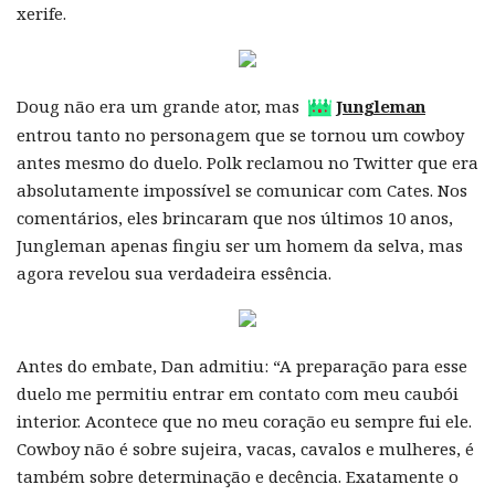
xerife.
Doug não era um grande ator, mas
Jungleman
entrou tanto no personagem que se tornou um cowboy
antes mesmo do duelo. Polk reclamou no Twitter que era
absolutamente impossível se comunicar com Cates. Nos
comentários, eles brincaram que nos últimos 10 anos,
Jungleman apenas fingiu ser um homem da selva, mas
agora revelou sua verdadeira essência.
Antes do embate, Dan admitiu: “A preparação para esse
duelo me permitiu entrar em contato com meu caubói
interior. Acontece que no meu coração eu sempre fui ele.
Cowboy não é sobre sujeira, vacas, cavalos e mulheres, é
também sobre determinação e decência. Exatamente o