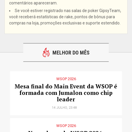
comentários apareceram.
Se você estiver registrado nas salas de poker GipsyTeam,
você receberá estatísticas de rake, pontos de bônus para
compras na loja, promoções exclusivas e suporte estendido.
MELHOR DO MÊS
WSOP 2026
Mesa final do Main Event da WSOP é
formada com Jumalon como chip
leader
14 JULHO, 23:48
WSOP 2026