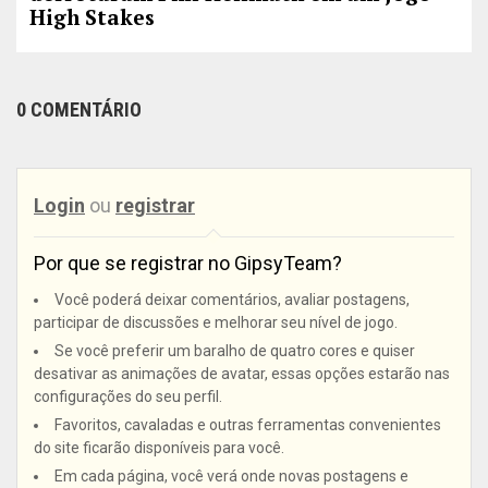
High Stakes
0 COMENTÁRIO
Login
ou
registrar
Por que se registrar no GipsyTeam?
Você poderá deixar comentários, avaliar postagens,
participar de discussões e melhorar seu nível de jogo.
Se você preferir um baralho de quatro cores e quiser
desativar as animações de avatar, essas opções estarão nas
configurações do seu perfil.
Favoritos, cavaladas e outras ferramentas convenientes
do site ficarão disponíveis para você.
Em cada página, você verá onde novas postagens e