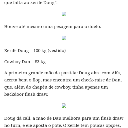
que falta ao xerife Doug”.
Houve até mesmo uma pesagem para o duelo.
Xerife Doug – 100 kg (vestido)
Cowboy Dan – 83 kg
A primeira grande mão da partida: Doug abre com AKs,
acerta bem o flop, mas encontra um check-raise de Dan,
que, além do chapéu de cowboy, tinha apenas um
backdoor flush draw.
Doug dá call, a mão de Dan melhora para um flush draw
no turn, e ele aposta o pote. O xerife tem poucas opções,