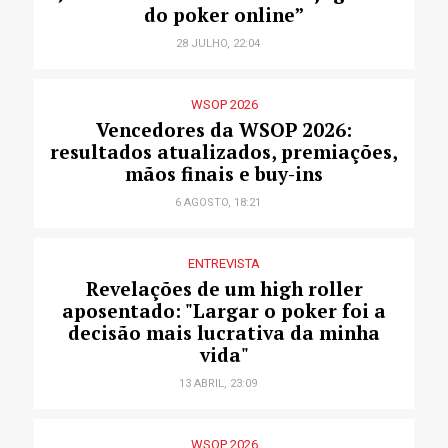
do poker online”
28 JULHO, 22:04
WSOP 2026
Vencedores da WSOP 2026:
resultados atualizados, premiações,
mãos finais e buy-ins
6 AGOSTO, 18:21
ENTREVISTA
Revelações de um high roller
aposentado: "Largar o poker foi a
decisão mais lucrativa da minha
vida"
13 ABRIL, 23:09
WSOP 2026