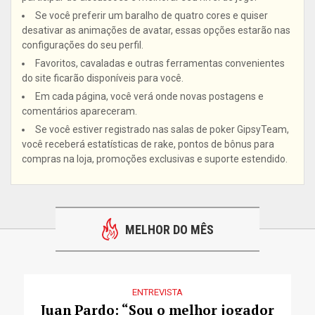
Se você preferir um baralho de quatro cores e quiser
desativar as animações de avatar, essas opções estarão nas
configurações do seu perfil.
Favoritos, cavaladas e outras ferramentas convenientes
do site ficarão disponíveis para você.
Em cada página, você verá onde novas postagens e
comentários apareceram.
Se você estiver registrado nas salas de poker GipsyTeam,
você receberá estatísticas de rake, pontos de bônus para
compras na loja, promoções exclusivas e suporte estendido.
MELHOR DO MÊS
ENTREVISTA
Juan Pardo: “Sou o melhor jogador