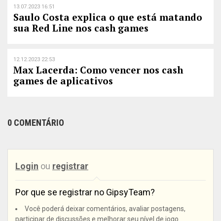
13.07.2023 16:51
Saulo Costa explica o que está matando
sua Red Line nos cash games
12.12.2023 22:53
Max Lacerda: Como vencer nos cash
games de aplicativos
0 COMENTÁRIO
Login
ou
registrar
Por que se registrar no GipsyTeam?
Você poderá deixar comentários, avaliar postagens,
participar de discussões e melhorar seu nível de jogo.