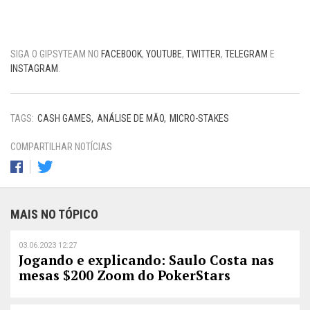
SIGA O GIPSYTEAM NO
FACEBOOK
,
YOUTUBE
,
TWITTER
,
TELEGRAM
E
INSTAGRAM
.
TAGS:
CASH GAMES
ANÁLISE DE MÃO
MICRO-STAKES
COMPARTILHAR NOTÍCIAS
MAIS NO TÓPICO
03.06.2023 12:27
Jogando e explicando: Saulo Costa nas
mesas $200 Zoom do PokerStars