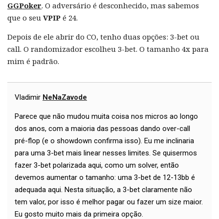
GGPoker
. O adversário é desconhecido, mas sabemos
que o seu
VPIP
é 24.
Depois de ele abrir do CO, tenho duas opções: 3-bet ou
call. O randomizador escolheu 3-bet. O tamanho 4x para
mim é padrão.
Vladimir
NeNaZavode
Parece que não mudou muita coisa nos micros ao longo
dos anos, com a maioria das pessoas dando over-call
pré-flop (e o showdown confirma isso). Eu me inclinaria
para uma 3-bet mais linear nesses limites. Se quisermos
fazer 3-bet polarizada aqui, como um solver, então
devemos aumentar o tamanho: uma 3-bet de 12-13bb é
adequada aqui. Nesta situação, a 3-bet claramente não
tem valor, por isso é melhor pagar ou fazer um size maior.
Eu gosto muito mais da primeira opção.