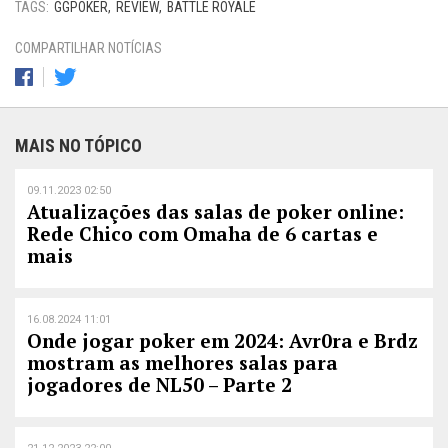
TAGS:
GGPOKER
REVIEW
BATTLE ROYALE
COMPARTILHAR NOTÍCIAS
MAIS NO TÓPICO
09.11.2023 02:50
Atualizações das salas de poker online:
Rede Chico com Omaha de 6 cartas e
mais
16.08.2024 11:01
Onde jogar poker em 2024: Avr0ra e Brdz
mostram as melhores salas para
jogadores de NL50 – Parte 2