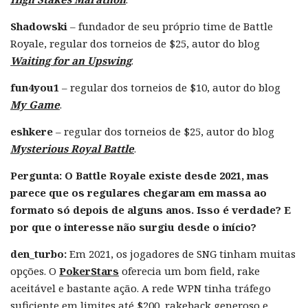
Shadowski
– fundador de seu próprio time de Battle
Royale, regular dos torneios de $25, autor do blog
Waiting for an Upswing
.
fun4you1
– regular dos torneios de $10, autor do blog
My Game
.
eshkere
– regular dos torneios de $25, autor do blog
Mysterious Royal Battle
.
Pergunta: O Battle Royale existe desde 2021, mas
parece que os regulares chegaram em massa ao
formato só depois de alguns anos. Isso é verdade? E
por que o interesse não surgiu desde o início?
den_turbo:
Em 2021, os jogadores de SNG tinham muitas
opções. O
PokerStars
oferecia um bom field, rake
aceitável e bastante ação. A rede WPN tinha tráfego
suficiente em limites até $200, rakeback generoso e