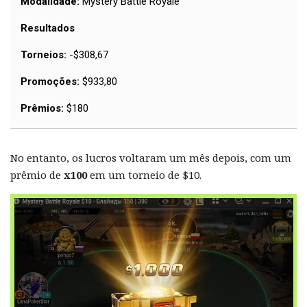
Modalidade:
Mystery Battle Royale
Resultados
Torneios:
-$308,67
Promoções:
$933,80
Prêmios:
$180
No entanto, os lucros voltaram um mês depois, com um
prêmio de
x100
em um torneio de $10.