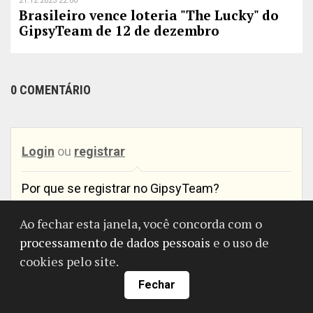
21.12.2023 22:00
Brasileiro vence loteria "The Lucky" do
GipsyTeam de 12 de dezembro
0 COMENTÁRIO
Login
ou
registrar
Por que se registrar no GipsyTeam?
Você poderá deixar comentários, avaliar postagens,
Ao fechar esta janela, você concorda com o
participar de discussões e melhorar seu nível de jogo.
processamento de dados pessoais
e o uso de
Se você preferir um baralho de quatro cores e quiser
cookies pelo site.
desativar as animações de avatar, essas opções estarão nas
configurações do seu perfil.
Fechar
Favoritos, cavaladas e outras ferramentas convenientes
do site ficarão disponíveis para você.