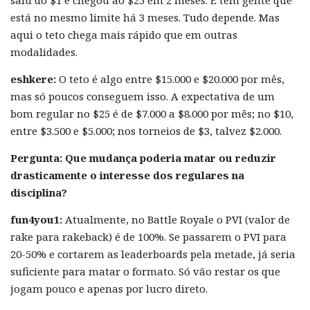
saiu do $1 e chegou ao $25 em 2 meses. E tem gente que
está no mesmo limite há 3 meses. Tudo depende. Mas
aqui o teto chega mais rápido que em outras
modalidades.
eshkere:
O teto é algo entre $15.000 e $20.000 por mês,
mas só poucos conseguem isso. A expectativa de um
bom regular no $25 é de $7.000 a $8.000 por mês; no $10,
entre $3.500 e $5.000; nos torneios de $3, talvez $2.000.
Pergunta: Que mudança poderia matar ou reduzir
drasticamente o interesse dos regulares na
disciplina?
fun4you1:
Atualmente, no Battle Royale o PVI (valor de
rake para rakeback) é de 100%. Se passarem o PVI para
20-50% e cortarem as leaderboards pela metade, já seria
suficiente para matar o formato. Só vão restar os que
jogam pouco e apenas por lucro direto.