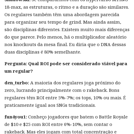
18-max, as estruturas, o ritmo e a duração são similares.
Os regulares também têm uma abordagem parecida
para organizar seu tempo de grind. Mas ainda assim,
são disciplinas diferentes. Existem muito mais diferenças
do que parece. Pelo menos, há o multiplicador aleatório
nos knockouts da mesa final. Eu diria que o DNA dessas
duas disciplinas é 80% semelhante.
Pergunta: Qual ROI pode ser considerado viável para
um regular?
den_turbo:
A maioria dos regulares joga próximo do
zero, lucrando principalmente com o rakeback. Bons
regulares têm ROI entre 5%-7%; os tops, 10% ou mais. É
praticamente igual aos SNGs tradicionais.
fun4you1:
Conheço jogadores que batem o Battle Royale
de $10 e $25 com ROI entre 6%-10%, sem contar o
rakeback. Mas eles jogam com total concentração e