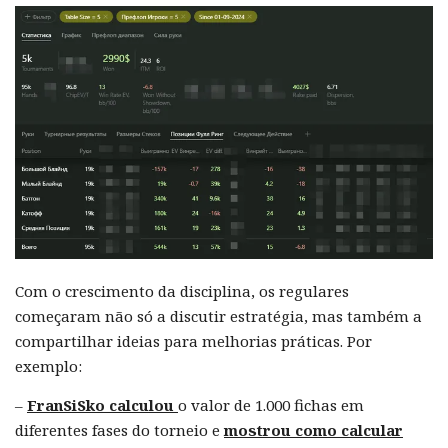
Com o crescimento da disciplina, os regulares
começaram não só a discutir estratégia, mas também a
compartilhar ideias para melhorias práticas. Por
exemplo:
–
FranSiSko
calculou
o valor de 1.000 fichas em
diferentes fases do torneio e
mostrou como calcular