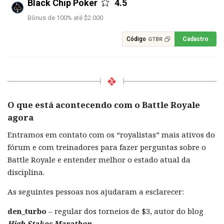
Black Chip Poker
4.5
Bônus de 100% até $2.000
Código
Cadastro
GTBR
O que está acontecendo com o Battle Royale
agora
Entramos em contato com os “royalistas” mais ativos do
fórum e com treinadores para fazer perguntas sobre o
Battle Royale e entender melhor o estado atual da
disciplina.
As seguintes pessoas nos ajudaram a esclarecer:
den_turbo
– regular dos torneios de $3, autor do blog
High Stakes Marathon
.