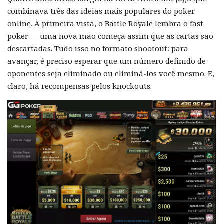
combinava três das ideias mais populares do poker
online. À primeira vista, o Battle Royale lembra o fast
poker — uma nova mão começa assim que as cartas são
descartadas. Tudo isso no formato shootout: para
avançar, é preciso esperar que um número definido de
oponentes seja eliminado ou eliminá-los você mesmo. E,
claro, há recompensas pelos knockouts.