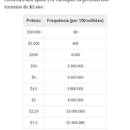
torneios de $3 são:
Prêmio
Frequência (por 100 milhões)
$30.000
80
$3.000
400
$300
4.000
$30
3.500.000
$6
3.600.000
$4,5
3.800.000
$3
4.000.000
$2,25
23.000.000
$1,5
32.904.480