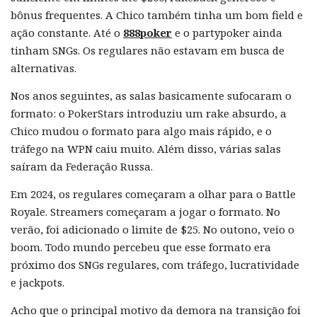
bônus frequentes. A Chico também tinha um bom field e
ação constante. Até o
888poker
e o partypoker ainda
tinham SNGs. Os regulares não estavam em busca de
alternativas.
Nos anos seguintes, as salas basicamente sufocaram o
formato: o PokerStars introduziu um rake absurdo, a
Chico mudou o formato para algo mais rápido, e o
tráfego na WPN caiu muito. Além disso, várias salas
saíram da Federação Russa.
Em 2024, os regulares começaram a olhar para o Battle
Royale. Streamers começaram a jogar o formato. No
verão, foi adicionado o limite de $25. No outono, veio o
boom. Todo mundo percebeu que esse formato era
próximo dos SNGs regulares, com tráfego, lucratividade
e jackpots.
Acho que o principal motivo da demora na transição foi