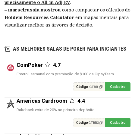
precisamente o
All-in Adj EV
.
–
marselrussia
mostrou
como compactar os cálculos do
Holdem Resources Calculator
em mapas mentais para
visualizar melhor as árvores de decisão.
AS MELHORES SALAS DE POKER PARA INICIANTES
CoinPoker
4.7
Freeroll semanal com premiação de $100 da GipsyTeam
Código
Cadastro
GTBR
Americas Cardroom
4.4
Rakeback extra de 20% no primeiro depósito
Código
Cadastro
GTBR3