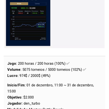
Jogo:
200 horas / 200 horas (100%) ✅
Volume:
5075 torneios / 5000 torneios (102%) ✅
Lucro:
974$ / 2000$ (49%)
Início/Fim:
01 de dezembro, 11:00 ~ 31 de dezembro,
15:00
Objetivo:
$2.000
Jogador:
den_turbo