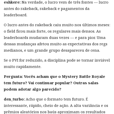
eshkere:
Na verdade, o lucro vem de três fontes — lucro
antes do rakeback, rakeback e pagamentos da
leaderboard.
O lucro antes do rakeback caiu muito nos últimos meses:
o field ficou mais forte, os regulares mais densos. As
leaderboards mudaram duas vezes — e para pior. Uma
dessas mudanças afetou muito as expectativas dos regs
medianos, e um grande grupo desapareceu de cena.
Se o PVI for reduzido, a disciplina pode se tornar inviável
muito rapidamente.
Pergunta: Vocês acham que o Mystery Battle Royale
tem futuro? Vai continuar popular? Outras salas
podem adotar algo parecido?
den_turbo:
Acho que o formato tem futuro. É
interessante, rápido, cheio de ação. A alta variância e os
prêmios aleatórios nos baús aproximam os resultados