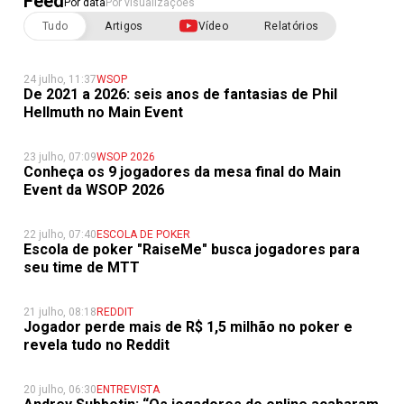
Feed
Por data
Por visualizações
Tudo
Artigos
Vídeo
Relatórios
24 julho, 11:37
WSOP
De 2021 a 2026: seis anos de fantasias de Phil
Hellmuth no Main Event
23 julho, 07:09
WSOP 2026
Conheça os 9 jogadores da mesa final do Main
Event da WSOP 2026
22 julho, 07:40
ESCOLA DE POKER
Escola de poker "RaiseMe" busca jogadores para
seu time de MTT
21 julho, 08:18
REDDIT
Jogador perde mais de R$ 1,5 milhão no poker e
revela tudo no Reddit
20 julho, 06:30
ENTREVISTA