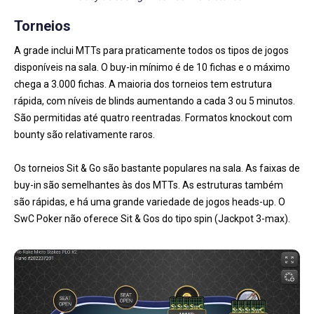
Torneios
A grade inclui MTTs para praticamente todos os tipos de jogos
disponíveis na sala. O buy-in mínimo é de 10 fichas e o máximo
chega a 3.000 fichas. A maioria dos torneios tem estrutura
rápida, com níveis de blinds aumentando a cada 3 ou 5 minutos.
São permitidas até quatro reentradas. Formatos knockout com
bounty são relativamente raros.
Os torneios Sit & Go são bastante populares na sala. As faixas de
buy-in são semelhantes às dos MTTs. As estruturas também
são rápidas, e há uma grande variedade de jogos heads-up. O
SwC Poker não oferece Sit & Gos do tipo spin (Jackpot 3-max).