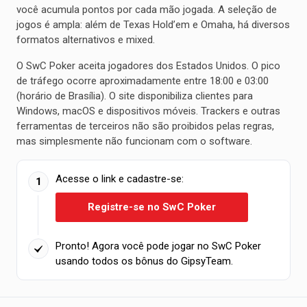
você acumula pontos por cada mão jogada. A seleção de
jogos é ampla: além de Texas Hold’em e Omaha, há diversos
formatos alternativos e mixed.
O SwC Poker aceita jogadores dos Estados Unidos. O pico
de tráfego ocorre aproximadamente entre 18:00 e 03:00
(horário de Brasília). O site disponibiliza clientes para
Windows, macOS e dispositivos móveis. Trackers e outras
ferramentas de terceiros não são proibidos pelas regras,
mas simplesmente não funcionam com o software.
Acesse o link e cadastre-se:
1
Registre-se no SwC Poker
Pronto! Agora você pode jogar no SwC Poker
usando todos os bônus do GipsyTeam.