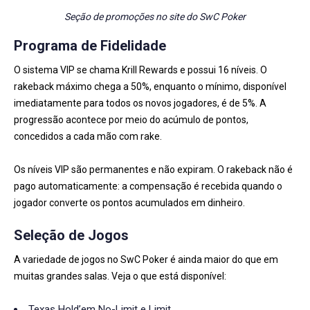
Seção de promoções no site do SwC Poker
Programa de Fidelidade
O sistema VIP se chama Krill Rewards e possui 16 níveis. O
rakeback máximo chega a 50%, enquanto o mínimo, disponível
imediatamente para todos os novos jogadores, é de 5%. A
progressão acontece por meio do acúmulo de pontos,
concedidos a cada mão com rake.
Os níveis VIP são permanentes e não expiram. O rakeback não é
pago automaticamente: a compensação é recebida quando o
jogador converte os pontos acumulados em dinheiro.
Seleção de Jogos
A variedade de jogos no SwC Poker é ainda maior do que em
muitas grandes salas. Veja o que está disponível:
Texas Hold’em No-Limit e Limit