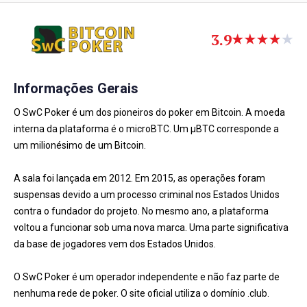
3.9
Informações Gerais
O SwC Poker é um dos pioneiros do poker em Bitcoin. A moeda
interna da plataforma é o microBTC. Um µBTC corresponde a
um milionésimo de um Bitcoin.
A sala foi lançada em 2012. Em 2015, as operações foram
suspensas devido a um processo criminal nos Estados Unidos
contra o fundador do projeto. No mesmo ano, a plataforma
voltou a funcionar sob uma nova marca. Uma parte significativa
da base de jogadores vem dos Estados Unidos.
O SwC Poker é um operador independente e não faz parte de
nenhuma rede de poker. O site oficial utiliza o domínio .club.