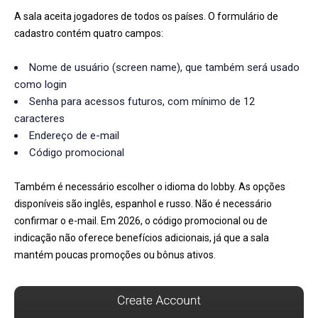
A sala aceita jogadores de todos os países. O formulário de
cadastro contém quatro campos:
Nome de usuário (screen name), que também será usado
como login
Senha para acessos futuros, com mínimo de 12
caracteres
Endereço de e-mail
Código promocional
Também é necessário escolher o idioma do lobby. As opções
disponíveis são inglês, espanhol e russo. Não é necessário
confirmar o e-mail. Em 2026, o código promocional ou de
indicação não oferece benefícios adicionais, já que a sala
mantém poucas promoções ou bônus ativos.