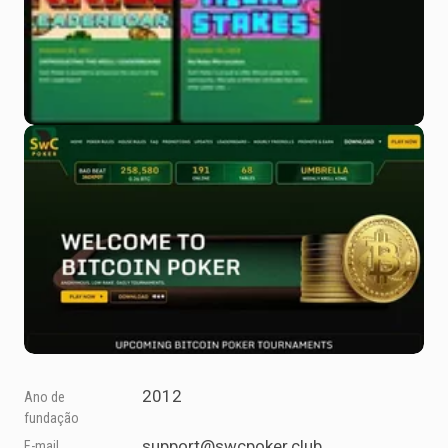
2012
Ano de
fundação
support@swcpoker.club
E-mail