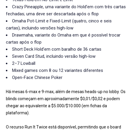
Crazy Pineapple, uma variante do Hold’em com três cartas
fechadas; uma deve ser descartada após o flop
Omaha Pot-Limit e Fixed-Limit (quatro, cinco e seis
cartas), incluindo versões high-low
Drawmaha, variante do Omaha em que é possível trocar
cartas após o flop
Short Deck Hold’em com baralho de 36 cartas
Seven Card Stud, incluindo versão high-low
2–7 Lowball
Mixed games com 8 ou 12 variantes diferentes
Open-Face Chinese Poker
Há mesas 6-max e 9-max, além de mesas heads-up no lobby. Os
blinds começam em aproximadamente $0,01/$0,02 e podem
chegar ao equivalente a $5.000/$10.000 (em fichas da
plataforma).
O recurso Run It Twice está disponível, permitindo que o board