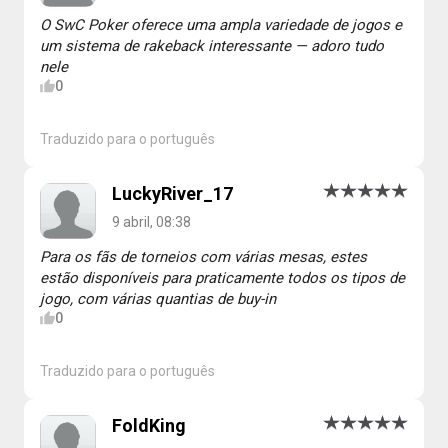
O SwC Poker oferece uma ampla variedade de jogos e
um sistema de rakeback interessante — adoro tudo
nele
0
Traduzido para o português
LuckyRiver_17
9 abril, 08:38
Para os fãs de torneios com várias mesas, estes
estão disponíveis para praticamente todos os tipos de
jogo, com várias quantias de buy-in
0
Traduzido para o português
FoldKing