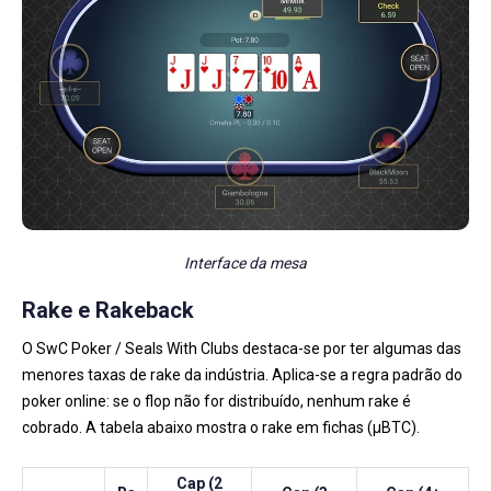
Interface da mesa
Rake e Rakeback
O SwC Poker / Seals With Clubs destaca-se por ter algumas das
menores taxas de rake da indústria. Aplica-se a regra padrão do
poker online: se o flop não for distribuído, nenhum rake é
cobrado. A tabela abaixo mostra o rake em fichas (µBTC).
Cap (2