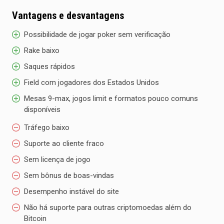
Vantagens e desvantagens
Possibilidade de jogar poker sem verificação
Rake baixo
Saques rápidos
Field com jogadores dos Estados Unidos
Mesas 9-max, jogos limit e formatos pouco comuns
disponíveis
Tráfego baixo
Suporte ao cliente fraco
Sem licença de jogo
Sem bônus de boas-vindas
Desempenho instável do site
Não há suporte para outras criptomoedas além do
Bitcoin