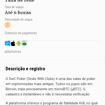
Taxa de saque
Até 6 horas
Velocidade de saque
Sistemas de pagamento
plataformas
Descrição e registro
O SwC Poker (Seals With Clubs) é uma das salas de poker
em criptomoedas mais antigas. Todos os jogos são em
Bitcoin, mais precisamente em microBTC (µBTC). O
cadastro é instantâneo e não é necessária verificação.
A plataforma oferece o programa de fidelidade Krill, no qual