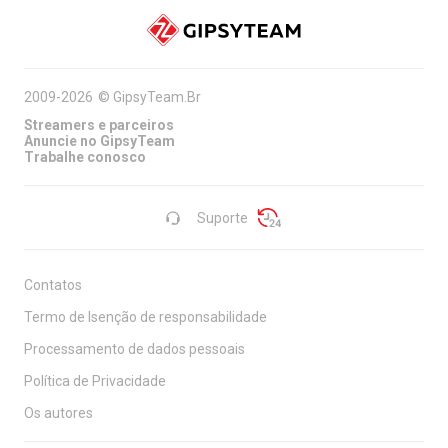
2009-2026
©
GipsyTeam.Br
Streamers e parceiros
Anuncie no GipsyTeam
Trabalhe conosco
Suporte
Contatos
Termo de Isenção de responsabilidade
Processamento de dados pessoais
Política de Privacidade
Os autores