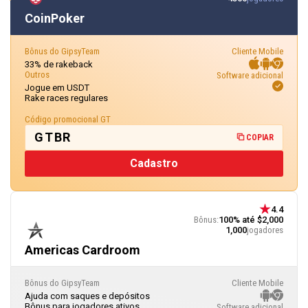
CoinPoker
Bônus do GipsyTeam
Cliente Mobile
33% de rakeback
Outros
Software adicional
Jogue em USDT
Rake races regulares
Código promocional GT
GTBR
COPIAR
Cadastro
4.4
Bônus:
100% até $2,000
1,000
jogadores
Americas Cardroom
Bônus do GipsyTeam
Cliente Mobile
Ajuda com saques e depósitos
Bônus para jogadores ativos
Software adicional