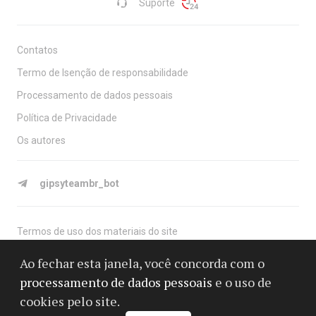
Suporte
Contatos
Termo de Isenção de responsabilidade
Processamento de dados pessoais
Política de Privacidade
Os autores
gipsyteambr_bot
Termos de uso dos materiais do site
O site é destinado a maiores de 18 anos, é apenas para fins
Ao fechar esta janela, você concorda com o
informativos e não organiza jogos de azar. Conduzimos nossas
processamento de dados pessoais
e o uso de
atividades em total conformidade com a legislação brasileira.
cookies pelo site.