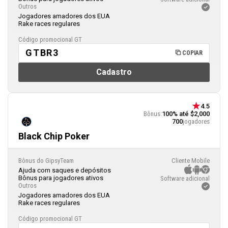
Outros
Jogadores amadores dos EUA
Rake races regulares
Código promocional GT
GTBR3
COPIAR
Cadastro
4.5
Bônus:
100% até $2,000
700
jogadores
Black Chip Poker
Bônus do GipsyTeam
Cliente Mobile
Ajuda com saques e depósitos
Bônus para jogadores ativos
Software adicional
Outros
Jogadores amadores dos EUA
Rake races regulares
Código promocional GT