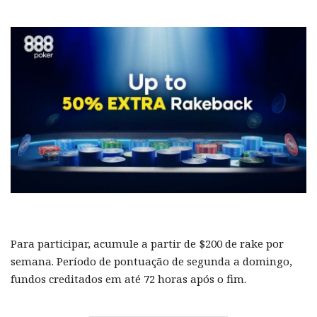
Para participar, acumule a partir de $200 de rake por
semana. Período de pontuação de segunda a domingo,
fundos creditados em até 72 horas após o fim.