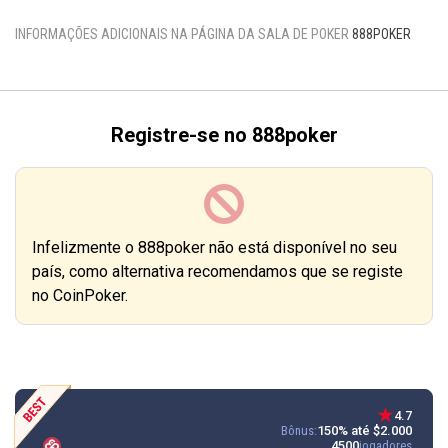
INFORMAÇÕES ADICIONAIS NA PÁGINA DA SALA DE POKER
888POKER
Registre-se no 888poker
Infelizmente o 888poker não está disponível no seu
país, como alternativa recomendamos que se registe
no CoinPoker.
4.7
Bônus:
150% até $2.000
4500
jogadores