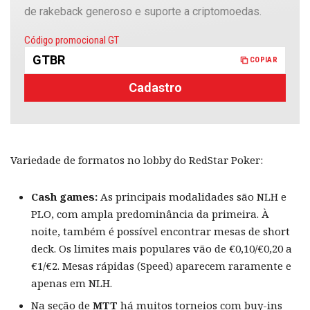
de rakeback generoso e suporte a criptomoedas.
Copiado
Código promocional GT
GTBR
COPIAR
Cadastro
Variedade de formatos no lobby do RedStar Poker:
Cash games:
As principais modalidades são NLH e
PLO, com ampla predominância da primeira. À
noite, também é possível encontrar mesas de short
deck. Os limites mais populares vão de €0,10/€0,20 a
€1/€2. Mesas rápidas (Speed) aparecem raramente e
apenas em NLH.
Na seção de
MTT
há muitos torneios com buy-ins