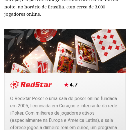
noite, no horário de Brasília, com cerca de 3.000
jogadores online.
4.7
O RedStar Poker é uma sala de poker online fundada
em 2005, licenciada em Curaçao e integrante da rede
iPoker. Com milhares de jogadores ativos
(especialmente na Europa e América Latina), a sala
oferece jogos a dinheiro real em euros, um programa