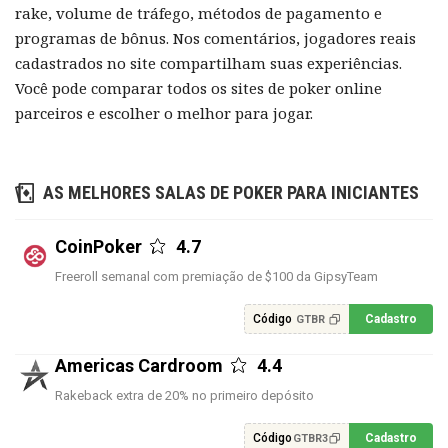
rake, volume de tráfego, métodos de pagamento e
programas de bônus. Nos comentários, jogadores reais
cadastrados no site compartilham suas experiências.
Você pode comparar todos os sites de poker online
parceiros e escolher o melhor para jogar.
AS MELHORES SALAS DE POKER PARA INICIANTES
CoinPoker
4.7
Freeroll semanal com premiação de $100 da GipsyTeam
Código
Cadastro
GTBR
Americas Cardroom
4.4
Rakeback extra de 20% no primeiro depósito
Código
Cadastro
GTBR3