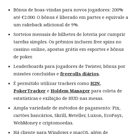
Bônus de boas-vindas para novos jogadores: 200%
até €2.000. O bônus é liberado em partes e equivale a
um rakeback adicional de 9%.
Sorteios mensais de bilhetes de loteria por cumprir
tarefas simples. Os prêmios incluem free spins no
cassino online, apostas grátis em esportes e bônus
de poker.
Leaderboards para jogadores de Twister, bônus por
missões concluídas e
freerolls diários
.
É permitido utilizar trackers como
H2N
,
PokerTracker
e
Holdem Manager
para coleta de
estatísticas e exibição de HUD nas mesas.
Ampla variedade de métodos de pagamento: Pix,
cartões bancários, Skrill, Neteller, Luxon, EcoPayz,
WebMoney e criptomoedas.
Há cliente para Windows e macOS, além de