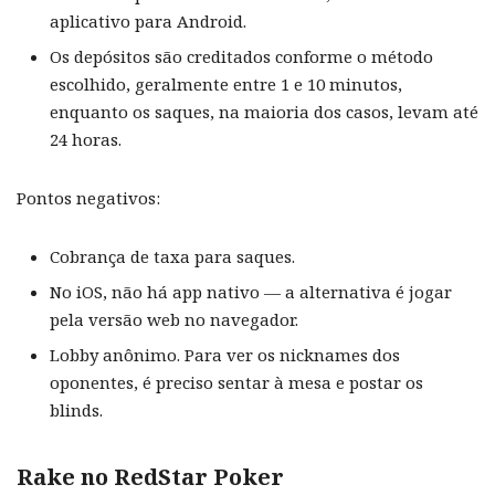
aplicativo para Android.
Os depósitos são creditados conforme o método
escolhido, geralmente entre 1 e 10 minutos,
enquanto os saques, na maioria dos casos, levam até
24 horas.
Pontos negativos:
Cobrança de taxa para saques.
No iOS, não há app nativo — a alternativa é jogar
pela versão web no navegador.
Lobby anônimo. Para ver os nicknames dos
oponentes, é preciso sentar à mesa e postar os
blinds.
Rake no RedStar Poker