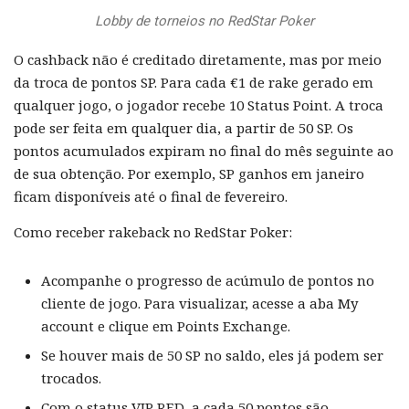
Lobby de torneios no RedStar Poker
O cashback não é creditado diretamente, mas por meio
da troca de pontos SP. Para cada €1 de rake gerado em
qualquer jogo, o jogador recebe 10 Status Point. A troca
pode ser feita em qualquer dia, a partir de 50 SP. Os
pontos acumulados expiram no final do mês seguinte ao
de sua obtenção. Por exemplo, SP ganhos em janeiro
ficam disponíveis até o final de fevereiro.
Como receber rakeback no RedStar Poker:
Acompanhe o progresso de acúmulo de pontos no
cliente de jogo. Para visualizar, acesse a aba My
account e clique em Points Exchange.
Se houver mais de 50 SP no saldo, eles já podem ser
trocados.
Com o status VIP RED, a cada 50 pontos são