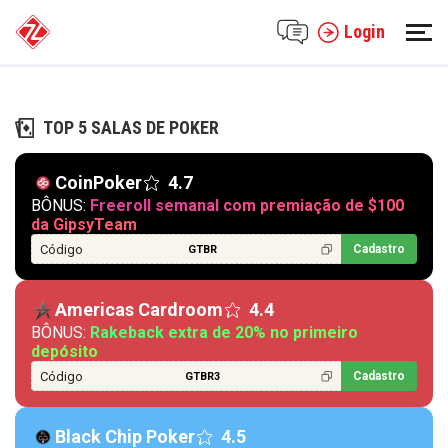
Login
TOP 5 SALAS DE POKER
CoinPoker
4.7
BÔNUS:
Freeroll semanal com premiação de $100
da GipsyTeam
Código
Cadastro
GTBR
Americas Cardroom
4.4
BÔNUS:
Rakeback extra de 20% no primeiro
depósito
Código
Cadastro
GTBR3
Black Chip Poker
4.5