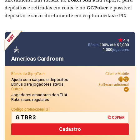
depósitos e retiradas em reais, e no
GGPoker
é possível
depositar e sacar diretamente em criptomoedas e PIX.
4.4
Bônus:
100% até $2,000
1,000
jogadores
Americas Cardroom
Bônus do GipsyTeam
Cliente Mobile
Ajuda com saques e depósitos
Bônus para jogadores ativos
Software adicional
Outros
Jogadores amadores dos EUA
Rake races regulares
Código promocional GT
GTBR3
COPIAR
Cadastro