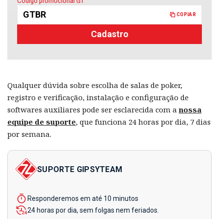
Código promocional GT
GTBR
COPIAR
Cadastro
Qualquer dúvida sobre escolha de salas de poker,
registro e verificação, instalação e configuração de
softwares auxiliares pode ser esclarecida com a
nossa
equipe de suporte
, que funciona 24 horas por dia, 7 dias
por semana.
SUPORTE GIPSYTEAM
Responderemos em até 10 minutos
24 horas por dia, sem folgas nem feriados.