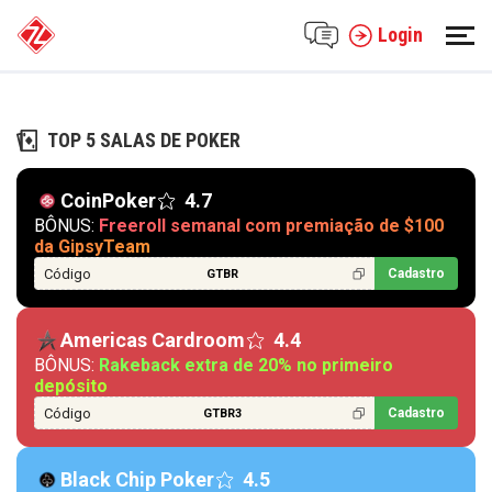
Login
TOP 5 SALAS DE POKER
CoinPoker
4.7
BÔNUS:
Freeroll semanal com premiação de $100
da GipsyTeam
Código
Cadastro
GTBR
Americas Cardroom
4.4
BÔNUS:
Rakeback extra de 20% no primeiro
depósito
Código
Cadastro
GTBR3
Black Chip Poker
4.5