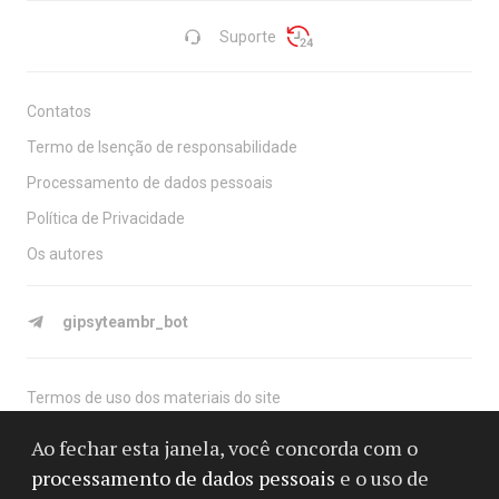
Suporte
Contatos
Termo de Isenção de responsabilidade
Processamento de dados pessoais
Política de Privacidade
Os autores
gipsyteambr_bot
Termos de uso dos materiais do site
O site é destinado a maiores de 18 anos, é apenas para fins
Ao fechar esta janela, você concorda com o
informativos e não organiza jogos de azar. Conduzimos nossas
processamento de dados pessoais
e o uso de
atividades em total conformidade com a legislação brasileira.