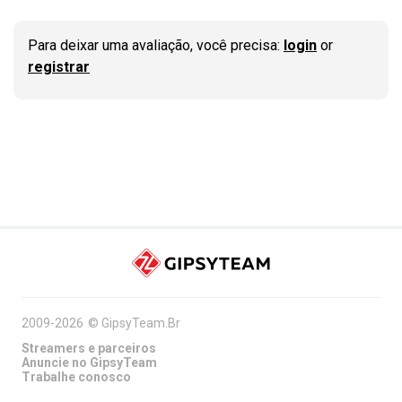
Para deixar uma avaliação, você precisa:
login
or
registrar
2009-2026
©
GipsyTeam.Br
Streamers e parceiros
Anuncie no GipsyTeam
Trabalhe conosco