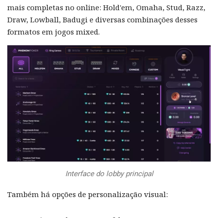
mais completas no online: Hold'em, Omaha, Stud, Razz,
Draw, Lowball, Badugi e diversas combinações desses
formatos em jogos mixed.
Interface do lobby principal
Também há opções de personalização visual: