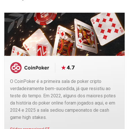
4.7
O CoinPoker é a primeira sala de poker cripto
verdadeiramente bem-sucedida, já que resistiu ao
teste do tempo. Em 2022, alguns dos maiores potes
da história do poker online foram jogados aqui, e em
2024 e 2025 a sala sediou campeonatos de cash
game high stakes.
Copiado