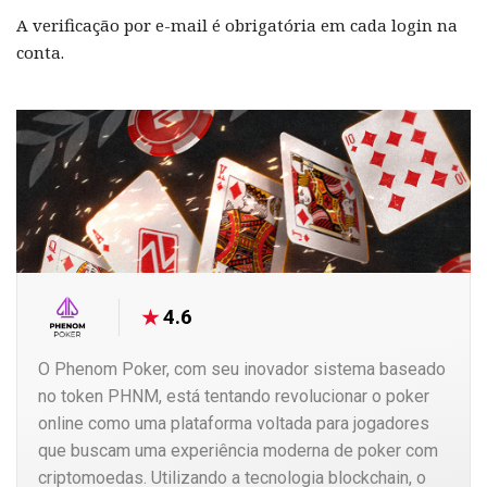
A verificação por e-mail é obrigatória em cada login na
conta.
4.6
O Phenom Poker, com seu inovador sistema baseado
no token PHNM, está tentando revolucionar o poker
online como uma plataforma voltada para jogadores
que buscam uma experiência moderna de poker com
criptomoedas. Utilizando a tecnologia blockchain, o