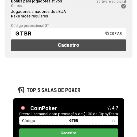
Bônus para jogadores ativos
Software adicional
Outros
Jogadores amadores dos EUA
Rake races regulares
Código promocional GT
GTBR
COPIAR
Cadastro
TOP 5 SALAS DE POKER
CoinPoker
4.7
Freeroll semanal com premiação de $100 da GipsyTeam
Código
GTBR
Cadastro