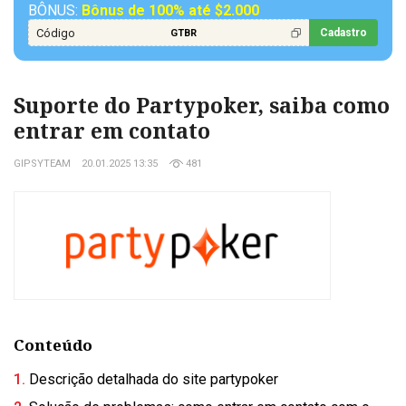
BÔNUS:
Bônus de 100% até $2.000
Código
Cadastro
GTBR
Suporte do Partypoker, saiba como
entrar em contato
GIPSYTEAM
20.01.2025 13:35
481
Conteúdo
Descrição detalhada do site partypoker