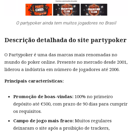
O partypoker ainda tem muitos jogadores no Brasil
Descrição detalhada do site partypoker
O Partypoker é uma das marcas mais renomadas no
mundo do poker online. Presente no mercado desde 2001,
liderou a indústria em número de jogadores até 2006.
Principais características:
Promoção de boas-vindas:
100% no primeiro
depósito até €500, com prazo de 90 dias para cumprir
os requisitos.
Campo de jogo mais fraco:
Muitos regulares
deixaram o site após a proibição de trackers,