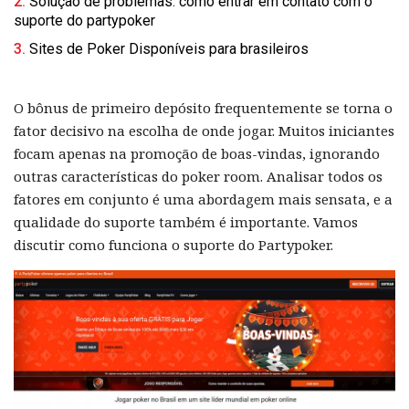
Solução de problemas: como entrar em contato com o
suporte do partypoker
Sites de Poker Disponíveis para brasileiros
O bônus de primeiro depósito frequentemente se torna o
fator decisivo na escolha de onde jogar. Muitos iniciantes
focam apenas na promoção de boas-vindas, ignorando
outras características do poker room. Analisar todos os
fatores em conjunto é uma abordagem mais sensata, e a
qualidade do suporte também é importante. Vamos
discutir como funciona o suporte do Partypoker.