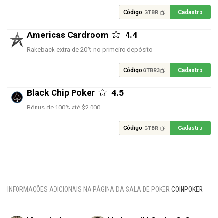
Código
Cadastro
GTBR
Americas Cardroom
4.4
Rakeback extra de 20% no primeiro depósito
Código
Cadastro
GTBR3
Black Chip Poker
4.5
Bônus de 100% até $2.000
Código
Cadastro
GTBR
INFORMAÇÕES ADICIONAIS NA PÁGINA DA SALA DE POKER
COINPOKER