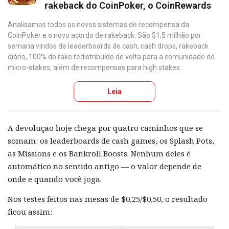
rakeback do CoinPoker, o CoinRewards
Analisamos todos os novos sistemas de recompensa da
CoinPoker e o novo acordo de rakeback. São $1,5 milhão por
semana vindos de leaderboards de cash, cash drops, rakeback
diário, 100% do rake redistribuído de volta para a comunidade de
micro-stakes, além de recompensas para high stakes.
Leia
A devolução hoje chega por quatro caminhos que se
somam: os leaderboards de cash games, os Splash Pots,
as Missions e os Bankroll Boosts. Nenhum deles é
automático no sentido antigo — o valor depende de
onde e quando você joga.
Nos testes feitos nas mesas de $0,25/$0,50, o resultado
ficou assim: