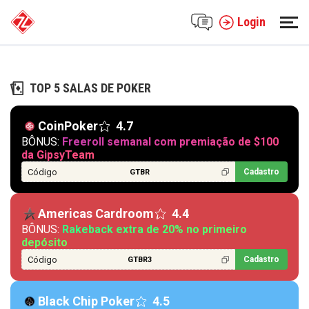
Login
TOP 5 SALAS DE POKER
CoinPoker
4.7
BÔNUS:
Freeroll semanal com premiação de $100
da GipsyTeam
Código
Cadastro
GTBR
Americas Cardroom
4.4
BÔNUS:
Rakeback extra de 20% no primeiro
depósito
Código
Cadastro
GTBR3
Black Chip Poker
4.5