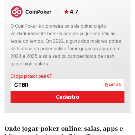
4.7
O CoinPoker é a primeira sala de poker cripto
verdadeiramente bem-sucedida, já que resistiu ao
teste do tempo. Em 2022, alguns dos maiores potes
da história do poker online foram jogados aqui, e em
2024 e 2025 a sala sediou campeonatos de cash
game high stakes.
Copiado
Código promocional GT
GTBR
COPIAR
Cadastro
Onde jogar poker online: salas, apps e