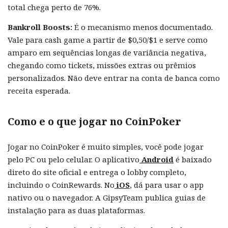
total chega perto de 76%.
Bankroll Boosts:
É o mecanismo menos documentado.
Vale para cash game a partir de $0,50/$1 e serve como
amparo em sequências longas de variância negativa,
chegando como tickets, missões extras ou prêmios
personalizados. Não deve entrar na conta de banca como
receita esperada.
Como e o que jogar no CoinPoker
Jogar no CoinPoker é muito simples, você pode jogar
pelo PC ou pelo celular. O aplicativo
Android
é baixado
direto do site oficial e entrega o lobby completo,
incluindo o CoinRewards. No
iOS
, dá para usar o app
nativo ou o navegador. A GipsyTeam publica guias de
instalação para as duas plataformas.