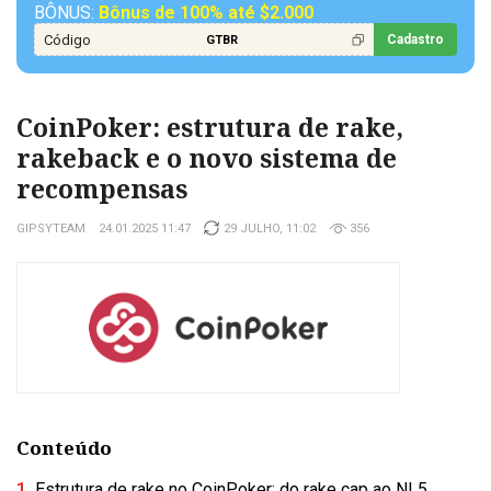
BÔNUS:
Bônus de 100% até $2.000
Código
Cadastro
GTBR
CoinPoker: estrutura de rake,
rakeback e o novo sistema de
recompensas
GIPSYTEAM
24.01.2025 11:47
29 JULHO, 11:02
356
Conteúdo
Estrutura de rake no CoinPoker: do rake cap ao NL5